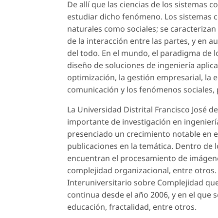
De allí que las ciencias de los sistemas
estudiar dicho fenómeno. Los sistemas 
naturales como sociales; se caracterizan
de la interacción entre las partes, y en
del todo. En el mundo, el paradigma de l
diseño de soluciones de ingeniería aplic
optimización, la gestión empresarial, la e
comunicación y los fenómenos sociales,
La Universidad Distrital Francisco José d
importante de investigación en ingenierí
presenciado un crecimiento notable en e
publicaciones en la temática. Dentro de 
encuentran el procesamiento de imágenes
complejidad organizacional, entre otros.
Interuniversitario sobre Complejidad q
continua desde el año 2006, y en el que 
educación, fractalidad, entre otros.