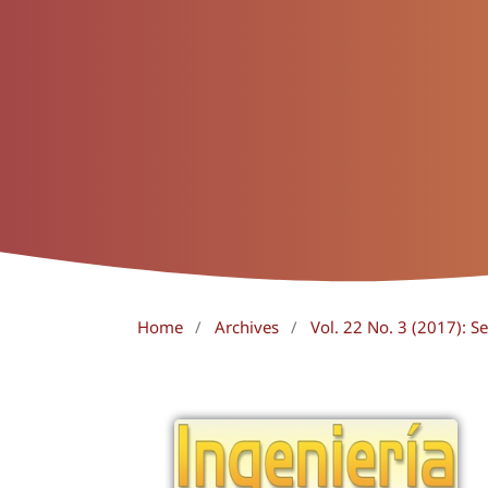
Home
/
Archives
/
Vol. 22 No. 3 (2017): 