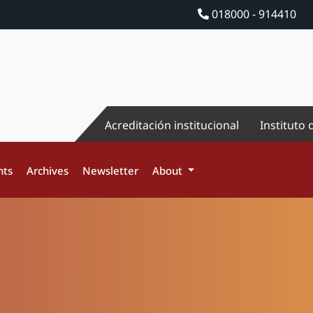
018000 - 914410
Acreditación institucional
Instituto 
nts
Archives
Newsletter
About