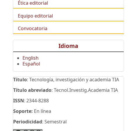
Ética editorial
Equipo editorial
Convocatoria
Idioma
English
Español
Título
: Tecnología, investigación y academia TIA
Título abreviado
: Tecnol.Investig.Academia TIA
ISSN
: 2344-8288
Soporte:
En línea
Periodicidad
: Semestral