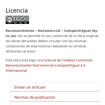
Licencia
Reconocimiento – NoComercial – CompartirIgual (by-
nc-sa)
: No se permite el uso comercial de la obra original,
las obras derivadas deben circular con las mismas
condiciones de esta licencia realizando la correcta
atribución al autor.
Esta obra está bajo una
licencia de Creative Commons
Reconocimiento-NoComercial-CompartirIgual 4.0
Internacional
Enviar un artículo
Normas de publicacion