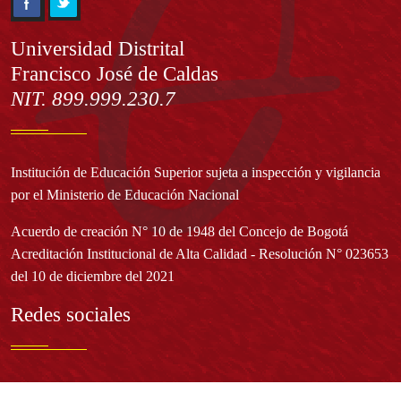
Información
Universidad Distrital
Francisco José de Caldas
NIT. 899.999.230.7
Institución de Educación Superior sujeta a inspección y vigilancia
por el Ministerio de Educación Nacional
Acuerdo de creación N° 10 de 1948 del Concejo de Bogotá
Acreditación Institucional de Alta Calidad - Resolución N° 023653
del 10 de diciembre del 2021
Redes sociales