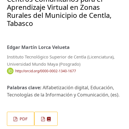
Aprendizaje Virtual en Zonas
Rurales del Municipio de Centla,
Tabasco
Edgar Martín Lorca Velueta
Instituto Tecnológico Superior de Centla (Licenciatura),
Universidad Mundo Maya (Posgrado)
http://orcid.org/0000-0002-1340-1677
Palabras clave:
Alfabetización digital, Educación,
Tecnologías de la Información y Comunicación, (es).
PDF