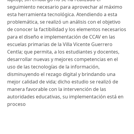
seguimiento necesario para aprovechar al máximo
esta herramienta tecnológica. Atendiendo a esta
problemática, se realizó un análisis con el objetivo
de conocer la factibilidad y los elementos necesarios
para el diseño e implementación de CCAV en las
escuelas primarias de la Villa Vicente Guerrero
Centla; que permita, a los estudiantes y docentes,
desarrollar nuevas y mejores competencias en el
uso de las tecnologías de la información,
disminuyendo el rezago digital y brindando una
mejor calidad de vida; dicho estudio se realizó de
manera favorable con la intervención de las
autoridades educativas, su implementación está en
proceso