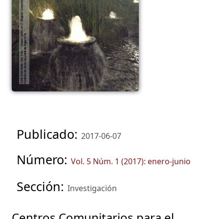
Publicado:
2017-06-07
Número:
Vol. 5 Núm. 1 (2017): enero-junio
Sección:
Investigación
Centros Comunitarios para el