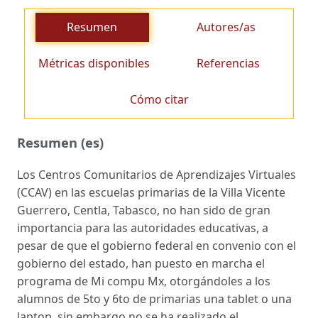
Resumen
Autores/as
Métricas disponibles
Referencias
Cómo citar
Resumen (es)
Los Centros Comunitarios de Aprendizajes Virtuales
(CCAV) en las escuelas primarias de la Villa Vicente
Guerrero, Centla, Tabasco, no han sido de gran
importancia para las autoridades educativas, a
pesar de que el gobierno federal en convenio con el
gobierno del estado, han puesto en marcha el
programa de Mi compu Mx, otorgándoles a los
alumnos de 5to y 6to de primarias una tablet o una
laptop, sin embargo no se ha realizado el