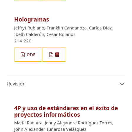
Hologramas
Jeffryt Rubiano, Franklin Candanoza, Carlos Díaz,
Ibeth Calderón, Cesar Bolaños
214-220
PDF
Revisión
4P y uso de estándares en el éxito de
proyectos informáticos
María Raquira, Jenny Alejandra Rodríguez Torres,
John Alexander Tunarosa Velásquez