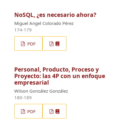
NoSQL, ¿es necesario ahora?
Miguel Angel Colorado Pérez
174-179
PDF
Personal, Producto, Proceso y
Proyecto: las 4P con un enfoque
empresarial
Wilson González González
180-189
PDF