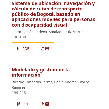
Sistema de ubicación, navegación y
cálculo de rutas de transporte
público de Bogotá, basado en
aplicaciones móviles para personas
con discapacidad visual
Oscar Fabián Cadena, Santiago Ruiz Martín
190-198
PDF
Modelado y gestión de la
información
Ricardo Umbarila Torres, Paola Andrea Charry
Ramírez
199-213
PDF