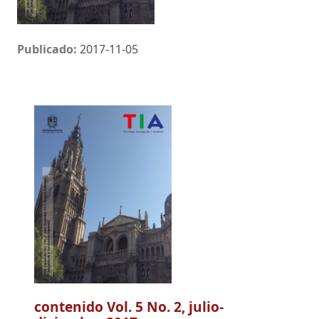
Publicado:
2017-11-05
contenido Vol. 5 No. 2, julio-