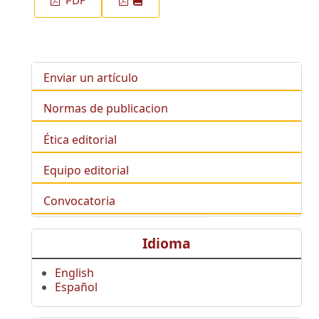
PDF
Enviar un artículo
Normas de publicacion
Ética editorial
Equipo editorial
Convocatoria
Idioma
English
Español