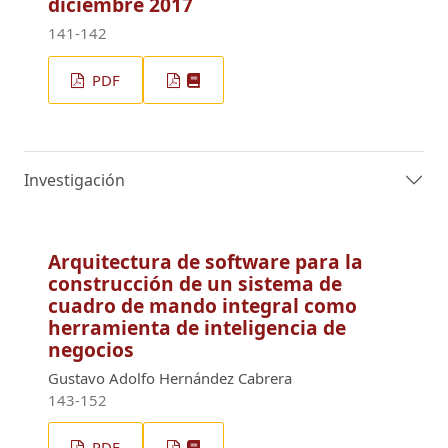
diciembre 2017
141-142
PDF
Investigación
Arquitectura de software para la
construcción de un sistema de
cuadro de mando integral como
herramienta de inteligencia de
negocios
Gustavo Adolfo Hernández Cabrera
143-152
PDF