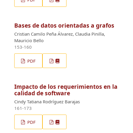
Bases de datos orientadas a grafos
Cristian Camilo Peña Álvarez, Claudia Pinilla,
Mauricio Bello
153-160
PDF
Impacto de los requerimientos en la
calidad de software
Cindy Tatiana Rodríguez Barajas
161-173
PDF