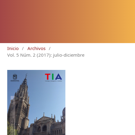
Inicio
/
Archivos
/
Vol. 5 Núm. 2 (2017): julio-diciembre