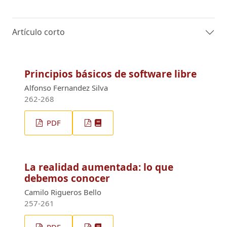
Artículo corto
Principios básicos de software libre
Alfonso Fernandez Silva
262-268
PDF
La realidad aumentada: lo que
debemos conocer
Camilo Rigueros Bello
257-261