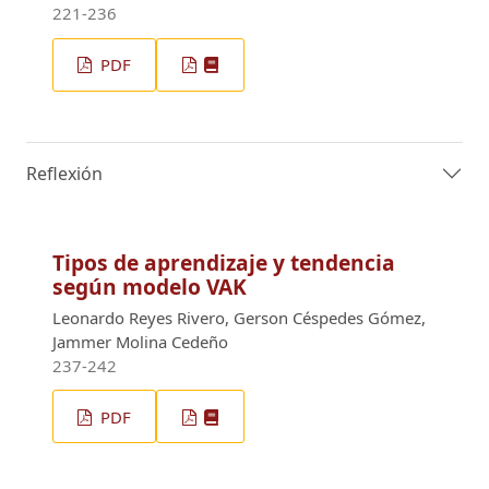
221-236
PDF
Reflexión
Tipos de aprendizaje y tendencia
según modelo VAK
Leonardo Reyes Rivero, Gerson Céspedes Gómez,
Jammer Molina Cedeño
237-242
PDF