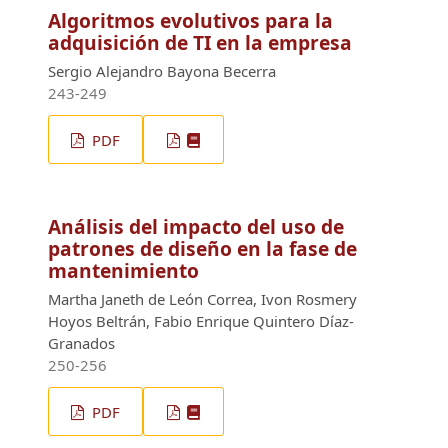
Algoritmos evolutivos para la
adquisición de TI en la empresa
Sergio Alejandro Bayona Becerra
243-249
PDF
Análisis del impacto del uso de
patrones de diseño en la fase de
mantenimiento
Martha Janeth de León Correa, Ivon Rosmery
Hoyos Beltrán, Fabio Enrique Quintero Díaz-
Granados
250-256
PDF