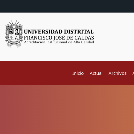
Inicio
Actual
Archivos