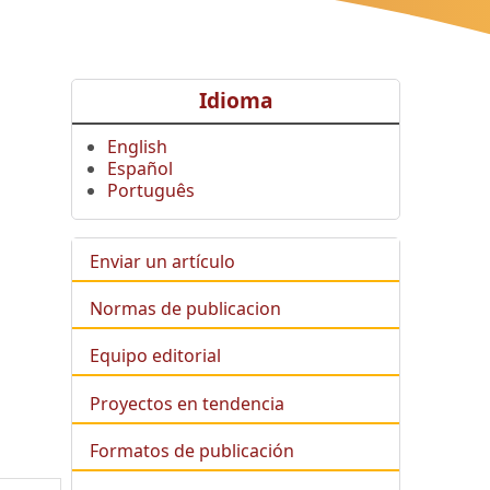
Idioma
English
Español
Português
Enviar un artículo
Normas de publicacion
Equipo editorial
Proyectos en tendencia
Formatos de publicación