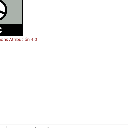
mons Atribución 4.0