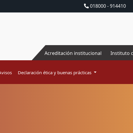
018000 - 914410
Acreditación institucional
Instituto 
Avisos
Declaración ética y buenas prácticas