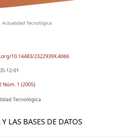
Actualidad Tecnológica
i.org/10.14483/2322939X.4066
05-12-01
 2 Núm. 1 (2005)
lidad Tecnológica
A Y LAS BASES DE DATOS