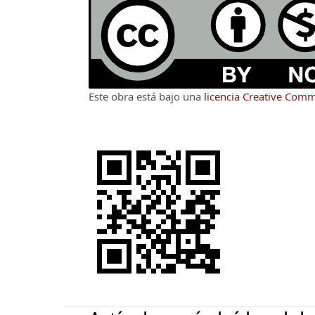
Este obra está bajo una
licencia Creative Com