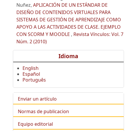
Nuñez,
APLICACIÓN DE UN ESTÁNDAR DE
DISEÑO DE CONTENIDOS VIRTUALES PARA
SISTEMAS DE GESTIÓN DE APRENDIZAJE COMO
APOYO A LAS ACTIVIDADES DE CLASE. EJEMPLO
CON SCORM Y MOODLE
,
Revista Vínculos: Vol. 7
Núm. 2 (2010)
Idioma
English
Español
Português
Enviar un artículo
Normas de publicacion
Equipo editorial