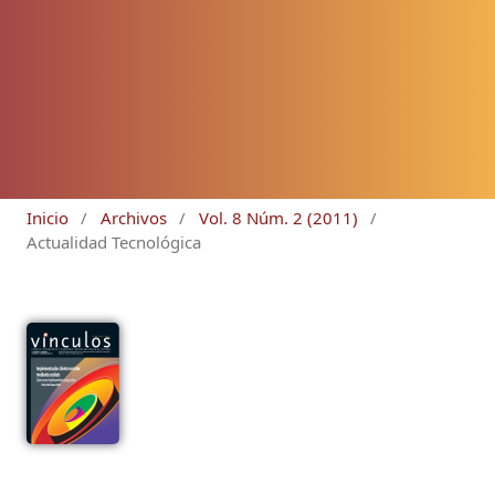
Inicio
/
Archivos
/
Vol. 8 Núm. 2 (2011)
/
Actualidad Tecnológica