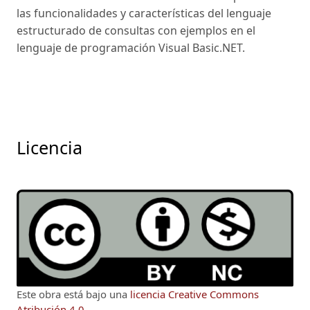
las funcionalidades y características del lenguaje
estructurado de consultas con ejemplos en el
lenguaje de programación Visual Basic.NET.
Licencia
Este obra está bajo una
licencia Creative Commons
Atribución 4.0