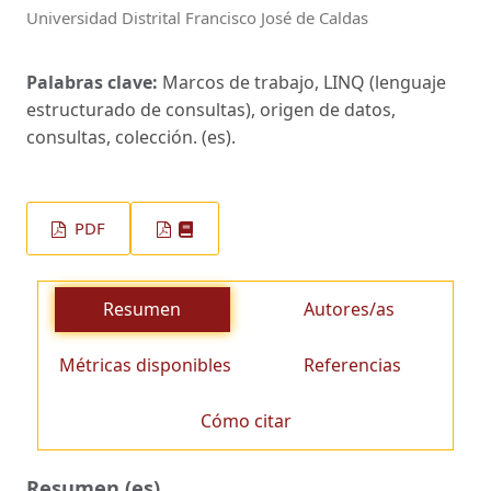
Universidad Distrital Francisco José de Caldas
Palabras clave:
Marcos de trabajo, LINQ (lenguaje
estructurado de consultas), origen de datos,
consultas, colección. (es).
PDF
Resumen
Autores/as
Métricas disponibles
Referencias
Cómo citar
Resumen (es)