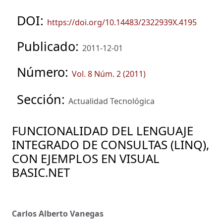
DOI:
https://doi.org/10.14483/2322939X.4195
Publicado:
2011-12-01
Número:
Vol. 8 Núm. 2 (2011)
Sección:
Actualidad Tecnológica
FUNCIONALIDAD DEL LENGUAJE
INTEGRADO DE CONSULTAS (LINQ),
CON EJEMPLOS EN VISUAL
BASIC.NET
Carlos Alberto Vanegas