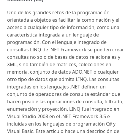
Uno de los grandes retos de la programación
orientada a objetos es facilitar la combinación y el
acceso a cualquier tipo de información, como una
característica integrada a un lenguaje de
programación. Con el lenguaje integrado de
consultas LINQ de .NET Framework se pueden crear
consultas no solo de bases de datos relacionales y
XML, sino también de matrices, colecciones en
memoria, conjunto de datos ADO.NET o cualquier
otro tipo de datos que admita LINQ. Las consultas
integradas en los lenguajes .NET definen un
conjunto de operadores de consulta estándar que
hacen posible las operaciones de consulta, fi ltrado,
enumeración y proyección. LINQ fue integrado en
Visual Studio 2008 en el .NET Framework 3.5 e
incluidas en los lenguajes de programación C# y
Visual Basic. Este artículo hace una descripción de