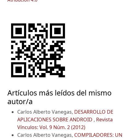
Artículos más leídos del mismo
autor/a
Carlos Alberto Vanegas,
DESARROLLO DE
APLICACIONES SOBRE ANDROID
,
Revista
Vínculos: Vol. 9 Núm. 2 (2012)
Carlos Alberto Vanegas,
COMPILADORES: UN