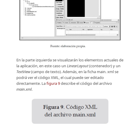
En la parte izquierda se visualizarán los elementos actuales de
la aplicación, en este caso un
LinearLayout
(contenedor) y un
TextView
(campo de texto). Además, en la ficha main. xml se
podrá ver el código XML, el cual puede ser editado
directamente. La
figura 9
describe el código del archivo
main.xml
.