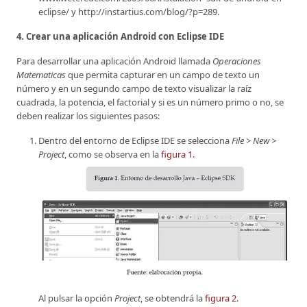
eclipse/ y http://instartius.com/blog/?p=289.
4. Crear una aplicación Android con Eclipse IDE
Para desarrollar una aplicación Android llamada
Operaciones
Matematicas
que permita capturar en un campo de texto un
número y en un segundo campo de texto visualizar la raíz
cuadrada, la potencia, el factorial y si es un número primo o no, se
deben realizar los siguientes pasos:
Dentro del entorno de Eclipse IDE se selecciona
File > New >
Project
, como se observa en la
figura 1
.
Al pulsar la opción
Project
, se obtendrá la
figura 2
.