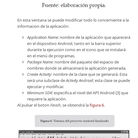
En esta ventana se puede modificar todo lo concerniente a la
informacion de la aplicación:
Application Name
: nombre de la aplicación que aparecerá
en el dispositivo Android, tanto en la barra superior
durante la ejecucion como en el icono que se instalará
en el menú de programas.
Package Name
: nombre del paquete del espacio de
nombres donde se almacenará la aplicación generada.
Create Activity
: nombre de la clase que se generará. Esta
será una subclase de
Activity Android
; esta clase se puede
ejecutar y modificar.
Minimum SDK
: especifica el nivel del API Android [3] que
requiere la aplicación.
Al pulsar el boton
Finish
, se obtendrá la
figura 6
.