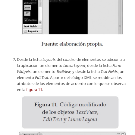
Desde la ficha
Layouts
del cuadro de elementos se adiciona a
la aplicación un elemento
LinearLayout
; desde la ficha
Form
Widgets
, un elemento
TextView
, y desde la ficha
Text Fields
, un
elemento
EditText
. A partir del código XML se modifican los
atributos de los elementos de acuerdo con lo que se observa
en la
figura 11
.