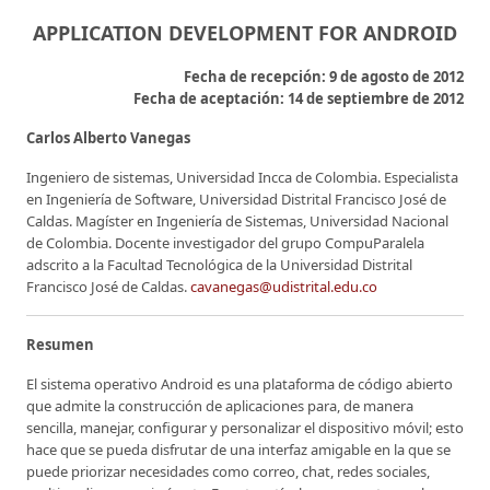
APPLICATION DEVELOPMENT FOR ANDROID
Fecha de recepción: 9 de agosto de 2012
Fecha de aceptación: 14 de septiembre de 2012
Carlos Alberto Vanegas
Ingeniero de sistemas, Universidad Incca de Colombia. Especialista
en Ingeniería de Software, Universidad Distrital Francisco José de
Caldas. Magíster en Ingeniería de Sistemas, Universidad Nacional
de Colombia. Docente investigador del grupo CompuParalela
adscrito a la Facultad Tecnológica de la Universidad Distrital
Francisco José de Caldas.
cavanegas@udistrital.edu.co
Resumen
El sistema operativo Android es una plataforma de código abierto
que admite la construcción de aplicaciones para, de manera
sencilla, manejar, configurar y personalizar el dispositivo móvil; esto
hace que se pueda disfrutar de una interfaz amigable en la que se
puede priorizar necesidades como correo, chat, redes sociales,