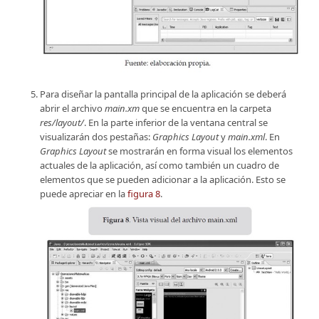
Para diseñar la pantalla principal de la aplicación se deberá
abrir el archivo
main.xm
que se encuentra en la carpeta
res/layout/
. En la parte inferior de la ventana central se
visualizarán dos pestañas:
Graphics Layout
y
main.xml
. En
Graphics Layout
se mostrarán en forma visual los elementos
actuales de la aplicación, así como también un cuadro de
elementos que se pueden adicionar a la aplicación. Esto se
puede apreciar en la
figura 8
.