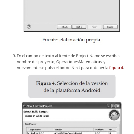
En el campo de texto al frente de Project Name se escribe el
nombre del proyecto, OperacionesMatematicas, y
nuevamente se pulsa el botón Next para obtener la
figura 4
.