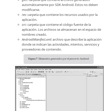
automáticamente por SDK Android. Estos no deben
modificarse.
res
: carpeta que contiene los recursos usados por la
aplicación.
src
: carpeta que contiene el código fuente de la
aplicación. Los archivos se almacenan en el espacio de
nombres creado.
AndroidManifest.xml
: archivo que describe la aplicación
donde se indican las actividades, intentos, servicios y
proveedores de contenido.