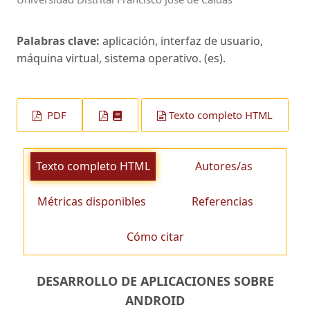
Palabras clave:
aplicación, interfaz de usuario,
máquina virtual, sistema operativo. (es).
PDF
Texto completo HTML
Texto completo HTML
Autores/as
Métricas disponibles
Referencias
Cómo citar
DESARROLLO DE APLICACIONES SOBRE
ANDROID