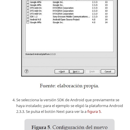
Se selecciona la versión SDK de Android que previamente se
haya instalado; para el ejemplo se eligió la plataforma Android
2.3.3. Se pulsa el botón Next para ver la a
figura 5
.