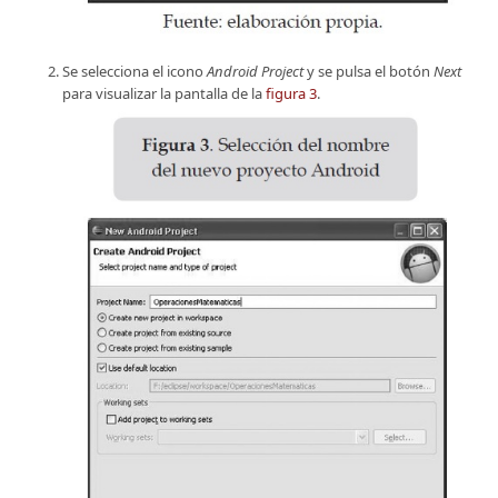
Se selecciona el icono
Android Project
y se pulsa el botón
Next
para visualizar la pantalla de la
figura 3
.