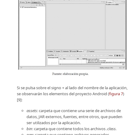
Si se pulsa sobre el signo + al lado del nombre de la aplicación,
se observarán los elementos del proyecto Android (
figura 7
)
[9]:
assets
: carpeta que contiene una serie de archivos de
datos, JAR externos, fuentes, entre otros, que pueden
ser utilizados por la aplicación.
bin
: carpeta que contiene todos los archivos
.class.
gen
: carpeta que contiene archivos generados