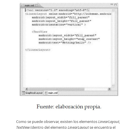
Como se puede observar, existen los elementos
LinearLayout,
TextView
(dentro del elemento
LinearLayout
se encuentra el