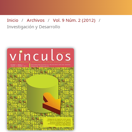
Inicio
/
Archivos
/
Vol. 9 Núm. 2 (2012)
/
Investigación y Desarrollo