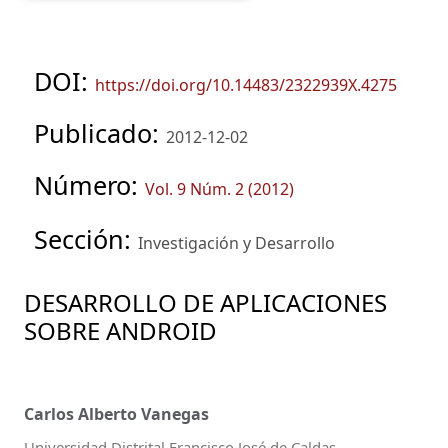
DOI:
https://doi.org/10.14483/2322939X.4275
Publicado:
2012-12-02
Número:
Vol. 9 Núm. 2 (2012)
Sección:
Investigación y Desarrollo
DESARROLLO DE APLICACIONES
SOBRE ANDROID
Carlos Alberto Vanegas
Universidad Distrital Francisco José de Caldas