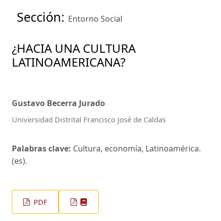
Sección:
Entorno Social
¿HACIA UNA CULTURA
LATINOAMERICANA?
Gustavo Becerra Jurado
Universidad Distrital Francisco José de Caldas
Palabras clave:
Cultura, economía, Latinoamérica.
(es).
PDF