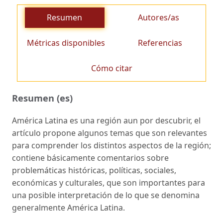
Resumen
Autores/as
Métricas disponibles
Referencias
Cómo citar
Resumen (es)
América Latina es una región aun por descubrir, el
artículo propone algunos temas que son relevantes
para comprender los distintos aspectos de la región;
contiene básicamente comentarios sobre
problemáticas históricas, políticas, sociales,
económicas y culturales, que son importantes para
una posible interpretación de lo que se denomina
generalmente América Latina.