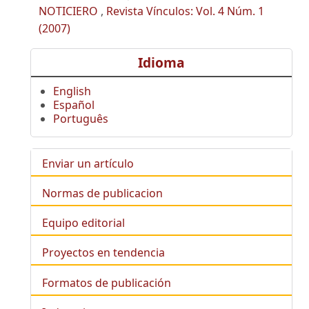
NOTICIERO
,
Revista Vínculos: Vol. 4 Núm. 1
(2007)
Idioma
English
Español
Português
Enviar un artículo
Normas de publicacion
Equipo editorial
Proyectos en tendencia
Formatos de publicación