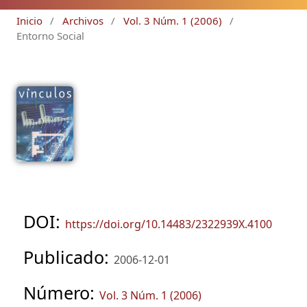
Inicio
/
Archivos
/
Vol. 3 Núm. 1 (2006)
/
Entorno Social
DOI:
https://doi.org/10.14483/2322939X.4100
Publicado:
2006-12-01
Número:
Vol. 3 Núm. 1 (2006)