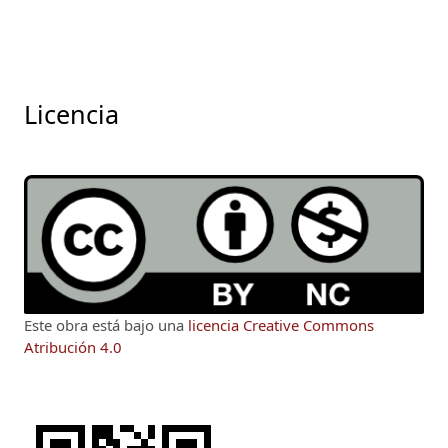
Licencia
Este obra está bajo una
licencia Creative Commons
Atribución 4.0