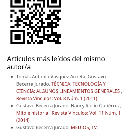
Artículos más leídos del mismo
autor/a
Tomás Antonio Vasquez Arrieta, Gustavo
Becerra Jurado,
TÉCNICA, TECNOLOGÍA Y
CIENCIA: ALGUNOS LINEAMIENTOS GENERALES
,
Revista Vínculos: Vol. 8 Núm. 1 (2011)
Gustavo Becerra Jurado, Nancy Rocío Gutiérrez,
Mito e historia
,
Revista Vínculos: Vol. 11 Núm. 1
(2014)
Gustavo Becerra Jurado,
MEDIOS, TV,