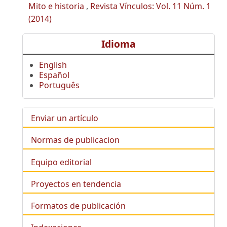
Mito e historia
,
Revista Vínculos: Vol. 11 Núm. 1
(2014)
Idioma
English
Español
Português
Enviar un artículo
Normas de publicacion
Equipo editorial
Proyectos en tendencia
Formatos de publicación