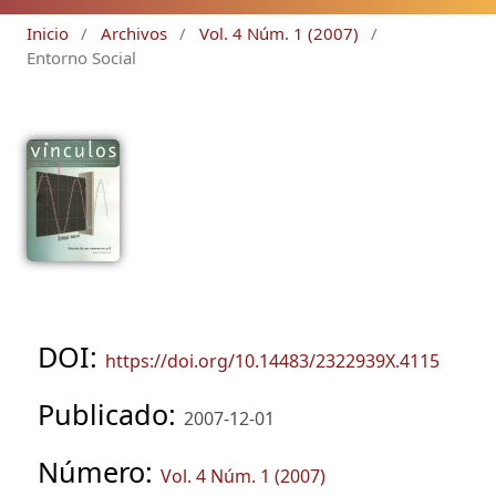
Inicio
/
Archivos
/
Vol. 4 Núm. 1 (2007)
/
Entorno Social
DOI:
https://doi.org/10.14483/2322939X.4115
Publicado:
2007-12-01
Número:
Vol. 4 Núm. 1 (2007)