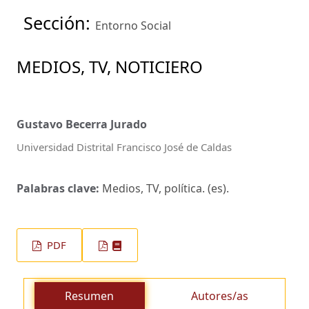
Sección:
Entorno Social
MEDIOS, TV, NOTICIERO
Gustavo Becerra Jurado
Universidad Distrital Francisco José de Caldas
Palabras clave:
Medios, TV, política. (es).
PDF
Resumen
Autores/as