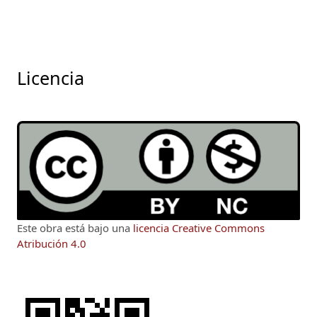
Licencia
Este obra está bajo una
licencia Creative Commons
Atribución 4.0