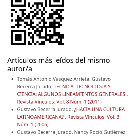
Artículos más leídos del mismo
autor/a
Tomás Antonio Vasquez Arrieta, Gustavo
Becerra Jurado,
TÉCNICA, TECNOLOGÍA Y
CIENCIA: ALGUNOS LINEAMIENTOS GENERALES
,
Revista Vínculos: Vol. 8 Núm. 1 (2011)
Gustavo Becerra Jurado,
¿HACIA UNA CULTURA
LATINOAMERICANA?
,
Revista Vínculos: Vol. 3
Núm. 1 (2006)
Gustavo Becerra Jurado, Nancy Rocío Gutiérrez,