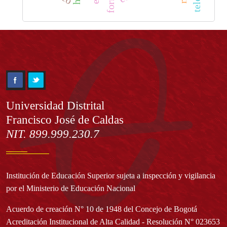
Información
Universidad Distrital
Francisco José de Caldas
NIT. 899.999.230.7
Institución de Educación Superior sujeta a inspección y vigilancia
por el Ministerio de Educación Nacional
Acuerdo de creación N° 10 de 1948 del Concejo de Bogotá
Acreditación Institucional de Alta Calidad - Resolución N° 023653