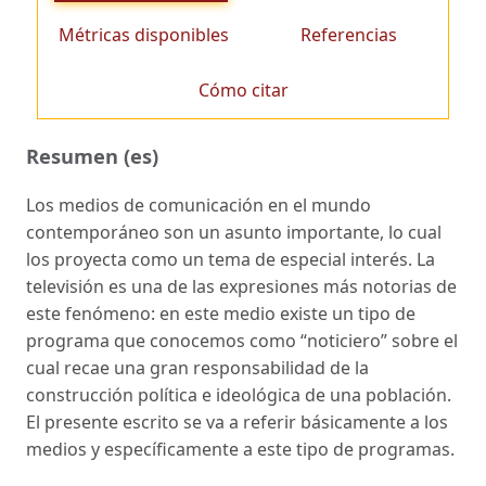
Métricas disponibles
Referencias
Cómo citar
Resumen (es)
Los medios de comunicación en el mundo
contemporáneo son un asunto importante, lo cual
los proyecta como un tema de especial interés. La
televisión es una de las expresiones más notorias de
este fenómeno: en este medio existe un tipo de
programa que conocemos como “noticiero” sobre el
cual recae una gran responsabilidad de la
construcción política e ideológica de una población.
El presente escrito se va a referir básicamente a los
medios y específicamente a este tipo de programas.