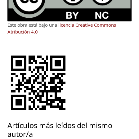
Este obra está bajo una
licencia Creative Commons
Atribución 4.0
Artículos más leídos del mismo
autor/a