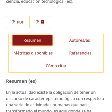
ciencia, educación tecnológica. (es).
PDF
Resumen
Autores/as
Métricas disponibles
Referencias
Cómo citar
Resumen (es)
En la actualidad existe la obligación de tener un
discurso de carácter epistemológico con respecto a
una serie de actividades humanas que han
transformado el mundo, es aquí donde se ha