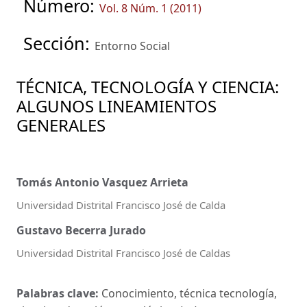
Número:
Vol. 8 Núm. 1 (2011)
Sección:
Entorno Social
TÉCNICA, TECNOLOGÍA Y CIENCIA:
ALGUNOS LINEAMIENTOS
GENERALES
Tomás Antonio Vasquez Arrieta
Universidad Distrital Francisco José de Calda
Gustavo Becerra Jurado
Universidad Distrital Francisco José de Caldas
Palabras clave:
Conocimiento, técnica tecnología,