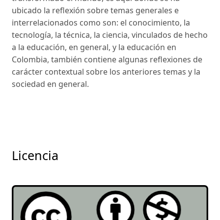
ubicado la reflexión sobre temas generales e
interrelacionados como son: el conocimiento, la
tecnología, la técnica, la ciencia, vinculados de hecho
a la educación, en general, y la educación en
Colombia, también contiene algunas reflexiones de
carácter contextual sobre los anteriores temas y la
sociedad en general.
Licencia