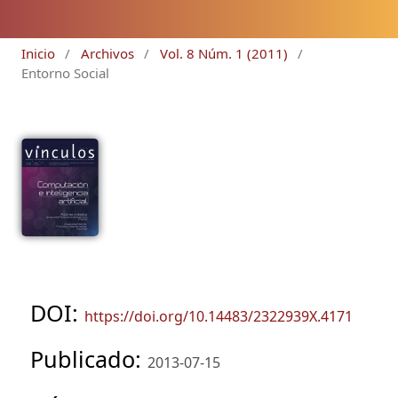
Inicio
/
Archivos
/
Vol. 8 Núm. 1 (2011)
/
Entorno Social
DOI:
https://doi.org/10.14483/2322939X.4171
Publicado:
2013-07-15