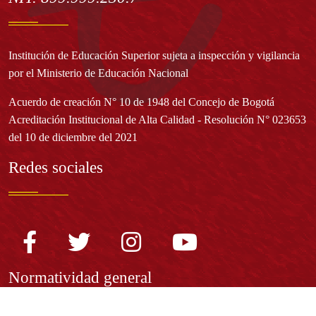
Institución de Educación Superior sujeta a inspección y vigilancia
por el Ministerio de Educación Nacional
Acuerdo de creación N° 10 de 1948 del Concejo de Bogotá
Acreditación Institucional de Alta Calidad - Resolución N° 023653
del 10 de diciembre del 2021
Redes sociales
Normatividad general