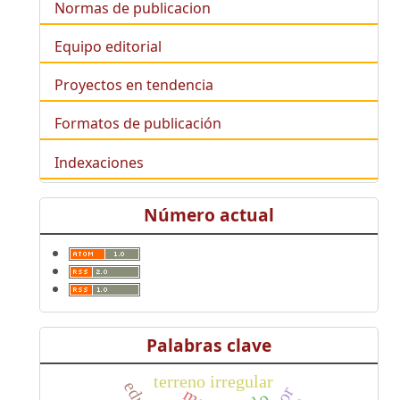
Normas de publicacion
Equipo editorial
Proyectos en tendencia
Formatos de publicación
Indexaciones
Número actual
Palabras clave
terreno irregular