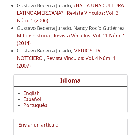
Gustavo Becerra Jurado,
¿HACIA UNA CULTURA
LATINOAMERICANA?
,
Revista Vínculos: Vol. 3
Núm. 1 (2006)
Gustavo Becerra Jurado, Nancy Rocío Gutiérrez,
Mito e historia
,
Revista Vínculos: Vol. 11 Núm. 1
(2014)
Gustavo Becerra Jurado,
MEDIOS, TV,
NOTICIERO
,
Revista Vínculos: Vol. 4 Núm. 1
(2007)
Idioma
English
Español
Português
Enviar un artículo