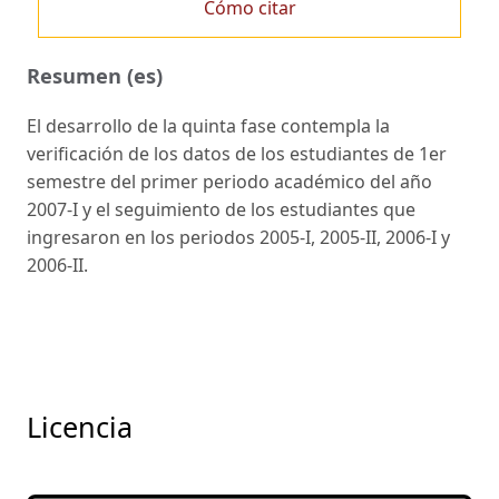
Cómo citar
Resumen (es)
El desarrollo de la quinta fase contempla la
verificación de los datos de los estudiantes de 1er
semestre del primer periodo académico del año
2007-I y el seguimiento de los estudiantes que
ingresaron en los periodos 2005-I, 2005-II, 2006-I y
2006-II.
Licencia