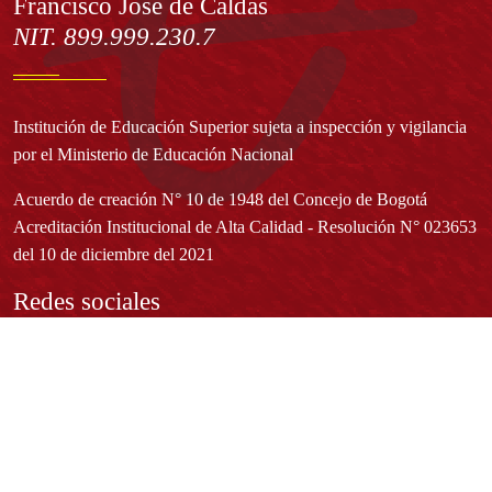
Francisco José de Caldas
NIT. 899.999.230.7
Institución de Educación Superior sujeta a inspección y vigilancia
por el Ministerio de Educación Nacional
Acuerdo de creación N° 10 de 1948 del Concejo de Bogotá
Acreditación Institucional de Alta Calidad - Resolución N° 023653
del 10 de diciembre del 2021
Redes sociales
Normatividad general