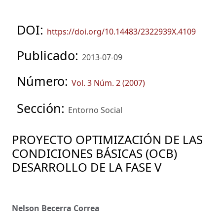
DOI:
https://doi.org/10.14483/2322939X.4109
Publicado:
2013-07-09
Número:
Vol. 3 Núm. 2 (2007)
Sección:
Entorno Social
PROYECTO OPTIMIZACIÓN DE LAS
CONDICIONES BÁSICAS (OCB)
DESARROLLO DE LA FASE V
Nelson Becerra Correa