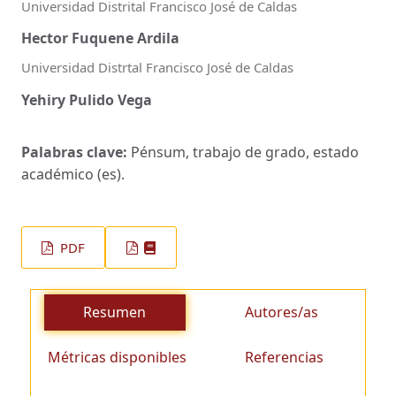
Universidad Distrital Francisco José de Caldas
Hector Fuquene Ardila
Universidad Distrtal Francisco José de Caldas
Yehiry Pulido Vega
Palabras clave:
Pénsum, trabajo de grado, estado
académico (es).
PDF
Resumen
Autores/as
Métricas disponibles
Referencias