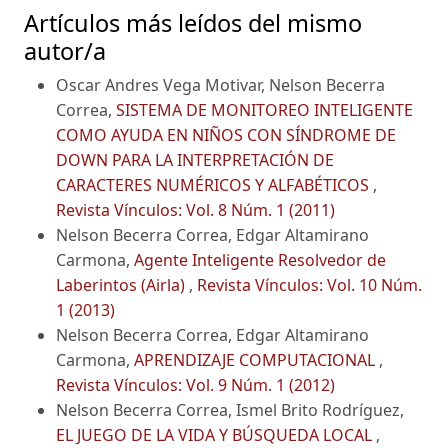
Artículos más leídos del mismo
autor/a
Oscar Andres Vega Motivar, Nelson Becerra
Correa,
SISTEMA DE MONITOREO INTELIGENTE
COMO AYUDA EN NIÑOS CON SÍNDROME DE
DOWN PARA LA INTERPRETACIÓN DE
CARACTERES NUMÉRICOS Y ALFABÉTICOS
,
Revista Vínculos: Vol. 8 Núm. 1 (2011)
Nelson Becerra Correa, Edgar Altamirano
Carmona,
Agente Inteligente Resolvedor de
Laberintos (Airla)
,
Revista Vínculos: Vol. 10 Núm.
1 (2013)
Nelson Becerra Correa, Edgar Altamirano
Carmona,
APRENDIZAJE COMPUTACIONAL
,
Revista Vínculos: Vol. 9 Núm. 1 (2012)
Nelson Becerra Correa, Ismel Brito Rodríguez,
EL JUEGO DE LA VIDA Y BÚSQUEDA LOCAL
,