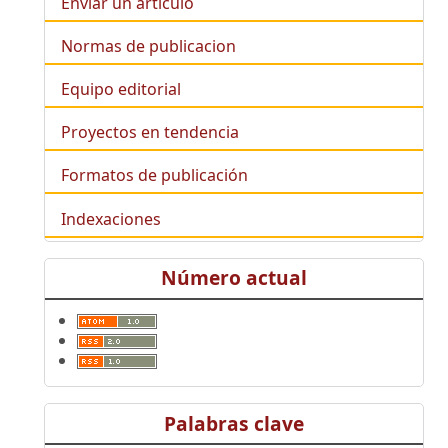
Enviar un artículo
Normas de publicacion
Equipo editorial
Proyectos en tendencia
Formatos de publicación
Indexaciones
Número actual
Palabras clave