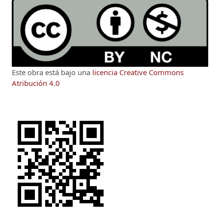
Este obra está bajo una
licencia Creative Commons
Atribución 4.0