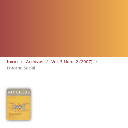
Inicio
/
Archivos
/
Vol. 3 Núm. 2 (2007)
/
Entorno Social