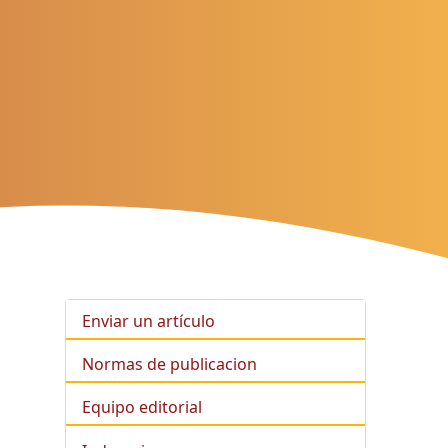
Enviar un artículo
Normas de publicacion
Equipo editorial