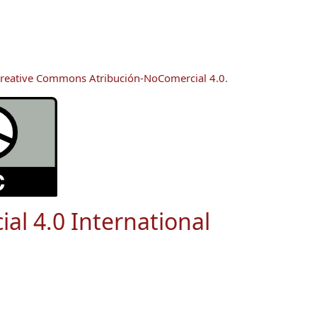
reative Commons Atribución-NoComercial 4.0
.
ial 4.0 International