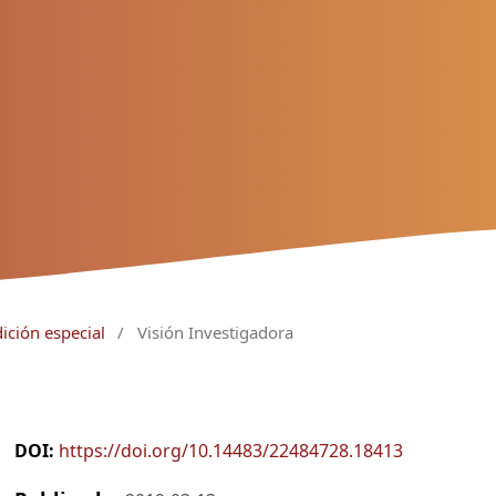
ición especial
/
Visión Investigadora
DOI:
https://doi.org/10.14483/22484728.18413