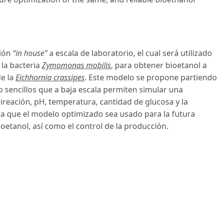
ción
“in house”
a escala de laboratorio, el cual será utilizado
la bacteria
Zymomonas mobilis
, para obtener bioetanol a
de la
Eichhornia crassipes
. Este modelo se propone partiendo
 sencillos que a baja escala permiten simular una
ireación, pH, temperatura, cantidad de glucosa y la
a que el modelo optimizado sea usado para la futura
oetanol, así como el control de la producción.