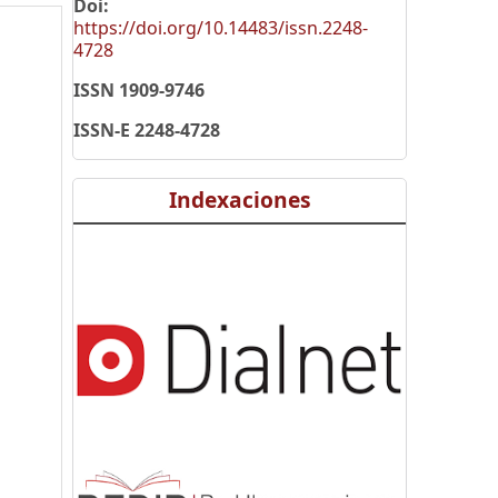
Doi:
https://doi.org/10.14483/issn.2248-
4728
ISSN 1909-9746
ISSN-E 2248-4728
Indexaciones