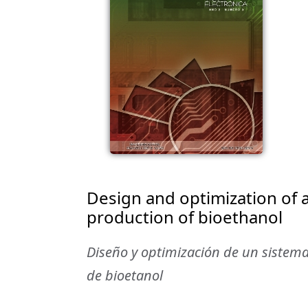
Design and optimization of a
production of bioethanol
Diseño y optimización de un sistema
de bioetanol