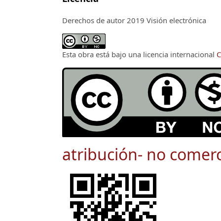
Derechos de autor 2019 Visión electrónica
Esta obra está bajo una licencia internacional
C
atribución- no comerc