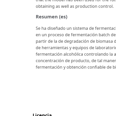
obtaining as well as production control.
Resumen (es)
Se ha diseñado un sistema de fermenta
en un proceso de fermentación batch de 
partir de la de degradación de biomasa 
de herramientas y equipos de laboratorio
fermentación alcohólica controlando la a
concentración de producto, de tal maner
fermentación y obtención confiable de bi
Licencia