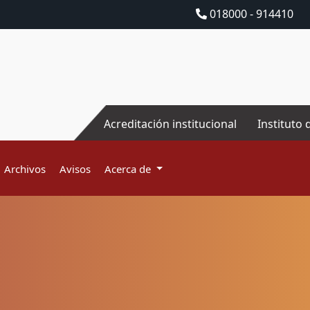
018000 - 914410
Acreditación institucional
Instituto 
Archivos
Avisos
Acerca de