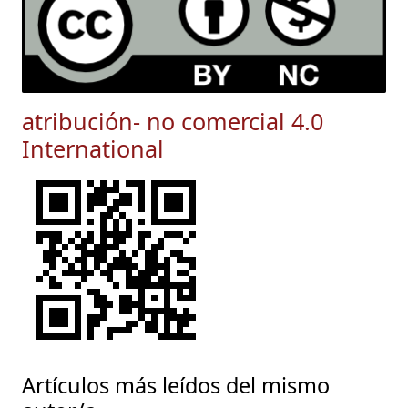
atribución- no comercial 4.0
International
Artículos más leídos del mismo