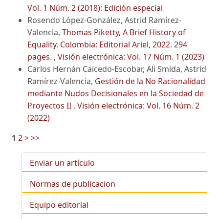
Vol. 1 Núm. 2 (2018): Edición especial
Rosendo López-González, Astrid Ramírez-
Valencia,
Thomas Piketty, A Brief History of
Equality. Colombia: Editorial Ariel, 2022. 294
pages.
,
Visión electrónica: Vol. 17 Núm. 1 (2023)
Carlos Hernán Caicedo-Escobar, Ali Smida, Astrid
Ramírez-Valencia,
Gestión de la No Racionalidad
mediante Nudos Decisionales en la Sociedad de
Proyectos II
,
Visión electrónica: Vol. 16 Núm. 2
(2022)
1
2
>
>>
Enviar un artículo
Normas de publicacion
Equipo editorial