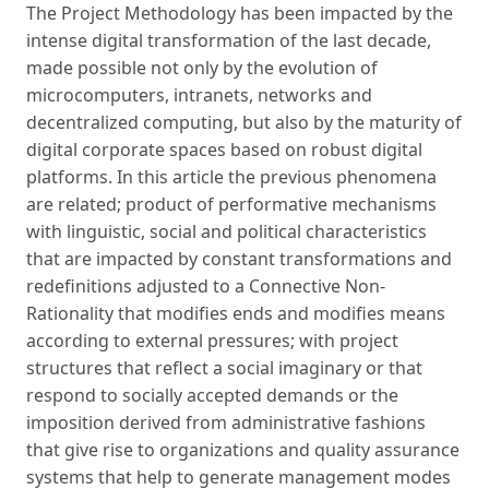
The Project Methodology has been impacted by the
intense digital transformation of the last decade,
made possible not only by the evolution of
microcomputers, intranets, networks and
decentralized computing, but also by the maturity of
digital corporate spaces based on robust digital
platforms. In this article the previous phenomena
are related; product of performative mechanisms
with linguistic, social and political characteristics
that are impacted by constant transformations and
redefinitions adjusted to a Connective Non-
Rationality that modifies ends and modifies means
according to external pressures; with project
structures that reflect a social imaginary or that
respond to socially accepted demands or the
imposition derived from administrative fashions
that give rise to organizations and quality assurance
systems that help to generate management modes