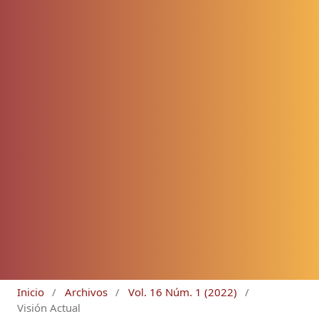
Inicio
/
Archivos
/
Vol. 16 Núm. 1 (2022)
/
Visión Actual