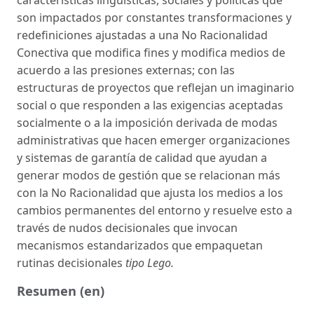
son impactados por constantes transformaciones y
redefiniciones ajustadas a una No Racionalidad
Conectiva que modifica fines y modifica medios de
acuerdo a las presiones externas; con las
estructuras de proyectos que reflejan un imaginario
social o que responden a las exigencias aceptadas
socialmente o a la imposición derivada de modas
administrativas que hacen emerger organizaciones
y sistemas de garantía de calidad que ayudan a
generar modos de gestión que se relacionan más
con la No Racionalidad que ajusta los medios a los
cambios permanentes del entorno y resuelve esto a
través de nudos decisionales que invocan
mecanismos estandarizados que empaquetan
rutinas decisionales
tipo Lego.
Resumen (en)