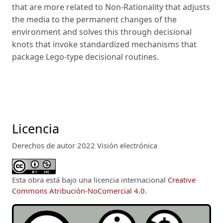
that are more related to Non-Rationality that adjusts
the media to the permanent changes of the
environment and solves this through decisional
knots that invoke standardized mechanisms that
package Lego-type decisional routines.
Licencia
Derechos de autor 2022 Visión electrónica
Esta obra está bajo una licencia internacional
Creative
Commons Atribución-NoComercial 4.0
.