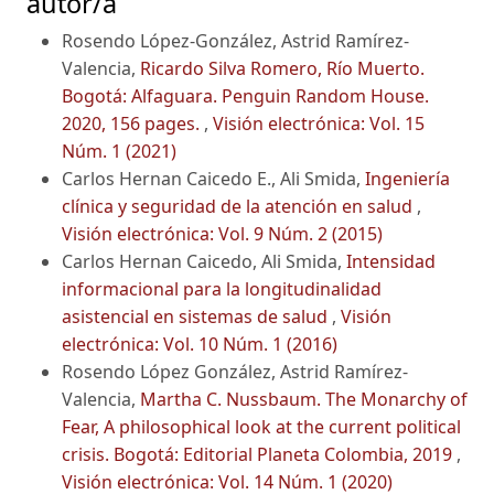
autor/a
Rosendo López-González, Astrid Ramírez-
Valencia,
Ricardo Silva Romero, Río Muerto.
Bogotá: Alfaguara. Penguin Random House.
2020, 156 pages.
,
Visión electrónica: Vol. 15
Núm. 1 (2021)
Carlos Hernan Caicedo E., Ali Smida,
Ingeniería
clínica y seguridad de la atención en salud
,
Visión electrónica: Vol. 9 Núm. 2 (2015)
Carlos Hernan Caicedo, Ali Smida,
Intensidad
informacional para la longitudinalidad
asistencial en sistemas de salud
,
Visión
electrónica: Vol. 10 Núm. 1 (2016)
Rosendo López González, Astrid Ramírez-
Valencia,
Martha C. Nussbaum. The Monarchy of
Fear, A philosophical look at the current political
crisis. Bogotá: Editorial Planeta Colombia, 2019
,
Visión electrónica: Vol. 14 Núm. 1 (2020)