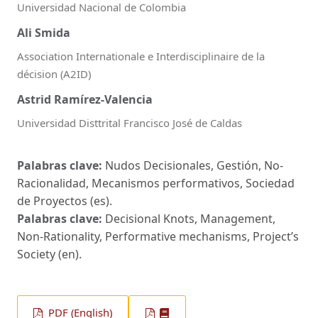
Universidad Nacional de Colombia
Ali Smida
Association Internationale e Interdisciplinaire de la
décision (A2ID)
Astrid Ramírez-Valencia
Universidad Disttrital Francisco José de Caldas
Palabras clave:
Nudos Decisionales, Gestión, No-
Racionalidad, Mecanismos performativos, Sociedad
de Proyectos (es).
Palabras clave:
Decisional Knots, Management,
Non-Rationality, Performative mechanisms, Project’s
Society (en).
PDF (English)