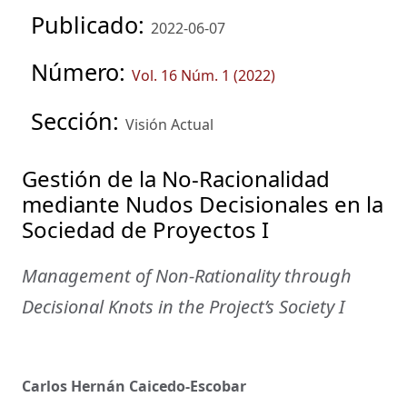
Publicado:
2022-06-07
Número:
Vol. 16 Núm. 1 (2022)
Sección:
Visión Actual
Gestión de la No-Racionalidad
mediante Nudos Decisionales en la
Sociedad de Proyectos I
Management of Non-Rationality through
Decisional Knots in the Project’s Society I
Carlos Hernán Caicedo-Escobar