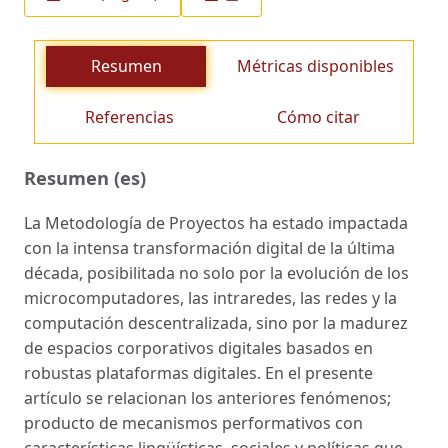
Resumen
Métricas disponibles
Referencias
Cómo citar
Resumen (es)
La Metodología de Proyectos ha estado impactada
con la intensa transformación digital de la última
década, posibilitada no solo por la evolución de los
microcomputadores, las intraredes, las redes y la
computación descentralizada, sino por la madurez
de espacios corporativos digitales basados en
robustas plataformas digitales. En el presente
artículo se relacionan los anteriores fenómenos;
producto de mecanismos performativos con
características lingüísticas, sociales y políticas que