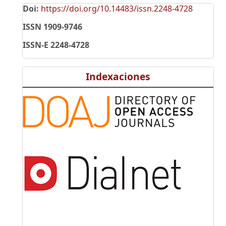
Doi:
https://doi.org/10.14483/issn.2248-4728
ISSN 1909-9746
ISSN-E 2248-4728
Indexaciones