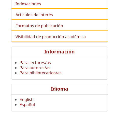
Indexaciones
Artículos de interés
Formatos de publicación
Visibilidad de producción académica
Información
Para lectores/as
Para autores/as
Para bibliotecarios/as
Idioma
English
Español