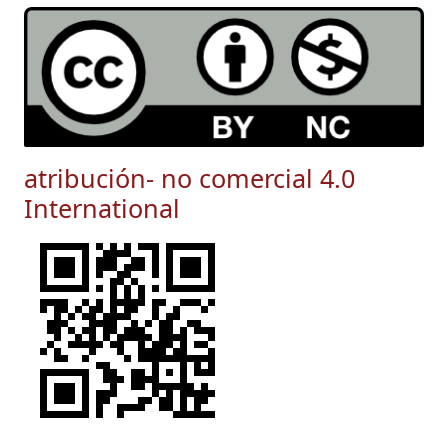
atribución- no comercial 4.0
International