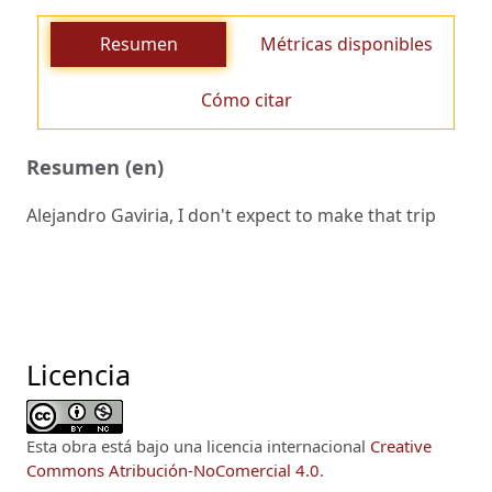
Resumen
Métricas disponibles
Cómo citar
Resumen (en)
Alejandro Gaviria, I don't expect to make that trip
Licencia
Esta obra está bajo una licencia internacional
Creative
Commons Atribución-NoComercial 4.0
.