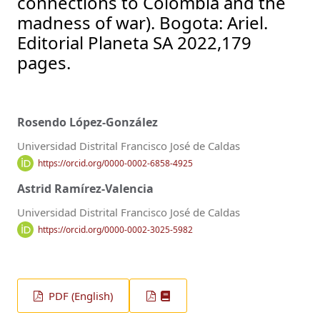
connections to Colombia and the
madness of war). Bogota: Ariel.
Editorial Planeta SA 2022,179
pages.
Rosendo López-González
Universidad Distrital Francisco José de Caldas
https://orcid.org/0000-0002-6858-4925
Astrid Ramírez-Valencia
Universidad Distrital Francisco José de Caldas
https://orcid.org/0000-0002-3025-5982
PDF (English)