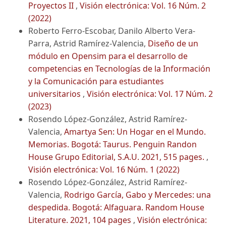
Proyectos II
,
Visión electrónica: Vol. 16 Núm. 2
(2022)
Roberto Ferro-Escobar, Danilo Alberto Vera-
Parra, Astrid Ramírez-Valencia,
Diseño de un
módulo en Opensim para el desarrollo de
competencias en Tecnologías de la Información
y la Comunicación para estudiantes
universitarios
,
Visión electrónica: Vol. 17 Núm. 2
(2023)
Rosendo López-González, Astrid Ramírez-
Valencia,
Amartya Sen: Un Hogar en el Mundo.
Memorias. Bogotá: Taurus. Penguin Randon
House Grupo Editorial, S.A.U. 2021, 515 pages.
,
Visión electrónica: Vol. 16 Núm. 1 (2022)
Rosendo López-González, Astrid Ramírez-
Valencia,
Rodrigo García, Gabo y Mercedes: una
despedida. Bogotá: Alfaguara. Random House
Literature. 2021, 104 pages
,
Visión electrónica: