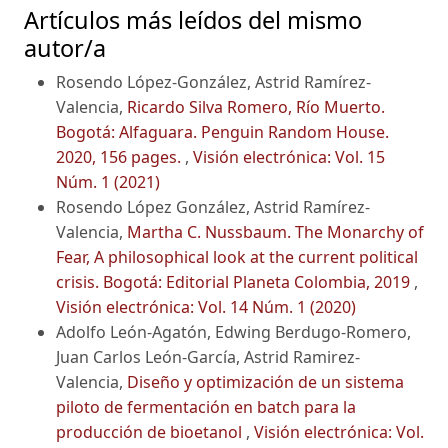
Artículos más leídos del mismo
autor/a
Rosendo López-González, Astrid Ramírez-
Valencia,
Ricardo Silva Romero, Río Muerto.
Bogotá: Alfaguara. Penguin Random House.
2020, 156 pages.
,
Visión electrónica: Vol. 15
Núm. 1 (2021)
Rosendo López González, Astrid Ramírez-
Valencia,
Martha C. Nussbaum. The Monarchy of
Fear, A philosophical look at the current political
crisis. Bogotá: Editorial Planeta Colombia, 2019
,
Visión electrónica: Vol. 14 Núm. 1 (2020)
Adolfo León-Agatón, Edwing Berdugo-Romero,
Juan Carlos León-García, Astrid Ramirez-
Valencia,
Diseño y optimización de un sistema
piloto de fermentación en batch para la
producción de bioetanol
,
Visión electrónica: Vol.