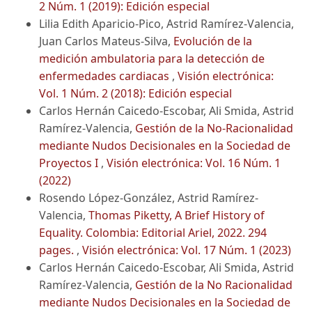
2 Núm. 1 (2019): Edición especial
Lilia Edith Aparicio-Pico, Astrid Ramírez-Valencia,
Juan Carlos Mateus-Silva,
Evolución de la
medición ambulatoria para la detección de
enfermedades cardiacas
,
Visión electrónica:
Vol. 1 Núm. 2 (2018): Edición especial
Carlos Hernán Caicedo-Escobar, Ali Smida, Astrid
Ramírez-Valencia,
Gestión de la No-Racionalidad
mediante Nudos Decisionales en la Sociedad de
Proyectos I
,
Visión electrónica: Vol. 16 Núm. 1
(2022)
Rosendo López-González, Astrid Ramírez-
Valencia,
Thomas Piketty, A Brief History of
Equality. Colombia: Editorial Ariel, 2022. 294
pages.
,
Visión electrónica: Vol. 17 Núm. 1 (2023)
Carlos Hernán Caicedo-Escobar, Ali Smida, Astrid
Ramírez-Valencia,
Gestión de la No Racionalidad
mediante Nudos Decisionales en la Sociedad de