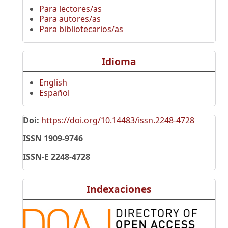
Para lectores/as
Para autores/as
Para bibliotecarios/as
Idioma
English
Español
Doi:
https://doi.org/10.14483/issn.2248-4728
ISSN 1909-9746
ISSN-E 2248-4728
Indexaciones