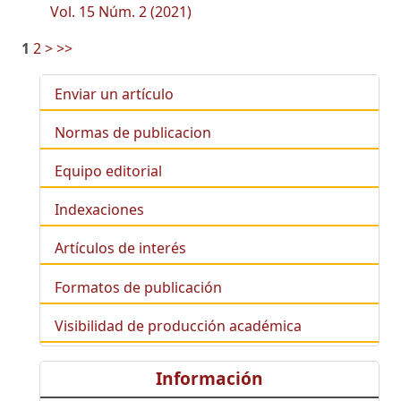
Vol. 15 Núm. 2 (2021)
1
2
>
>>
Enviar un artículo
Normas de publicacion
Equipo editorial
Indexaciones
Artículos de interés
Formatos de publicación
Visibilidad de producción académica
Información