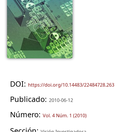
DOI:
https://doi.org/10.14483/22484728.263
Publicado:
2010-06-12
Número:
Vol. 4 Núm. 1 (2010)
Sección:
Visión Investigadora