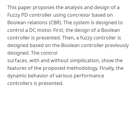
This paper proposes the analysis and design of a
Fuzzy PD controller using concresor based on
Boolean relations (CBR). The system is designed to
control a DC motor. First, the design of a Boolean
controller is presented. Then, a fuzzy controller is
designed based on the Boolean controller previously
designed. The control
surfaces, with and without simpliication, show the
features of the proposed methodology. Finally, the
dynamic behavior of various performance
controllers is presented.