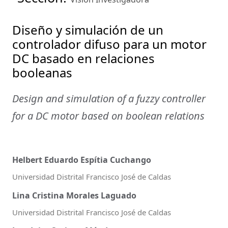
Diseño y simulación de un
controlador difuso para un motor
DC basado en relaciones
booleanas
Design and simulation of a fuzzy controller
for a DC motor based on boolean relations
Helbert Eduardo Espítia Cuchango
Universidad Distrital Francisco José de Caldas
Lina Cristina Morales Laguado
Universidad Distrital Francisco José de Caldas