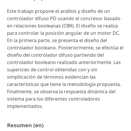
Este trabajo propone el análisis y diseño de un
controlador difuso PD usando el concresor basado
en relaciones booleanas (CBR). El diseño se realiza
para controlar la posición angular de un motor DC.
En la primera parte, se presenta el diseño del
controlador booleano. Posteriormente, se efectúa el
diseño del controlador difuso partiendo del
controlador booleano realizado anteriormente. Las
supericies de control obtenidas con y sin
simpliicación de términos evidencian las
características que tiene la metodología propuesta.
Finalmente, se observa la respuesta dinámica del
sistema para los diferentes controladores
implementados.
Resumen (en)