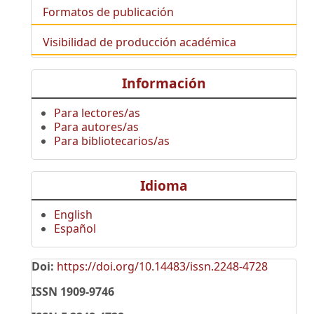
Formatos de publicación
Visibilidad de producción académica
Información
Para lectores/as
Para autores/as
Para bibliotecarios/as
Idioma
English
Español
Doi:
https://doi.org/10.14483/issn.2248-4728
ISSN 1909-9746