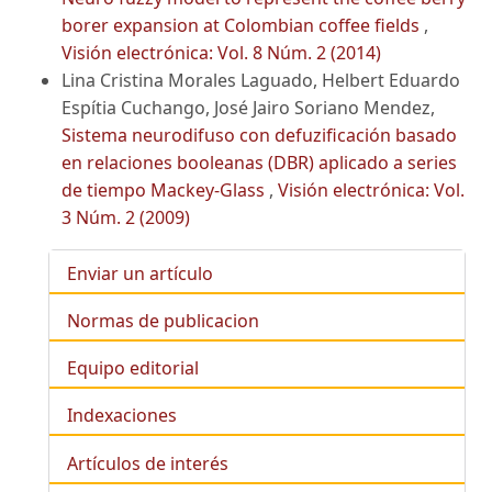
borer expansion at Colombian coffee fields
,
Visión electrónica: Vol. 8 Núm. 2 (2014)
Lina Cristina Morales Laguado, Helbert Eduardo
Espítia Cuchango, José Jairo Soriano Mendez,
Sistema neurodifuso con defuzificación basado
en relaciones booleanas (DBR) aplicado a series
de tiempo Mackey-Glass
,
Visión electrónica: Vol.
3 Núm. 2 (2009)
Enviar un artículo
Normas de publicacion
Equipo editorial
Indexaciones
Artículos de interés