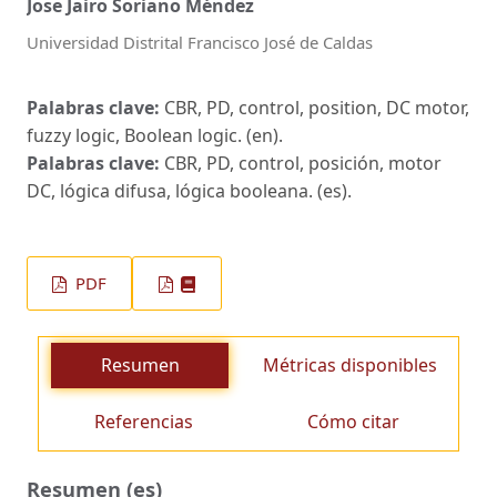
Jose Jairo Soriano Méndez
Universidad Distrital Francisco José de Caldas
Palabras clave:
CBR, PD, control, position, DC motor,
fuzzy logic, Boolean logic. (en).
Palabras clave:
CBR, PD, control, posición, motor
DC, lógica difusa, lógica booleana. (es).
PDF
Resumen
Métricas disponibles
Referencias
Cómo citar
Resumen (es)