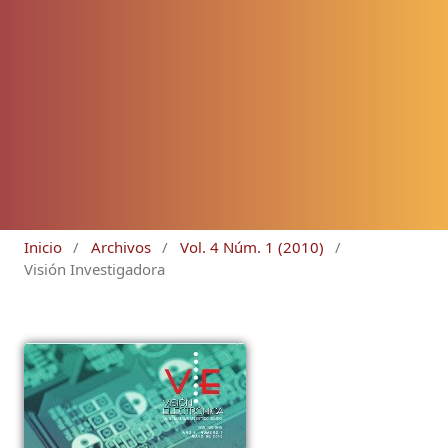
Inicio
/
Archivos
/
Vol. 4 Núm. 1 (2010)
/
Visión Investigadora