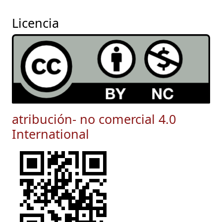
Licencia
atribución- no comercial 4.0
International