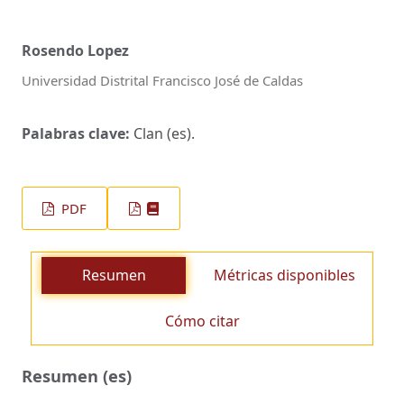
Rosendo Lopez
Universidad Distrital Francisco José de Caldas
Palabras clave:
Clan (es).
PDF
Resumen
Métricas disponibles
Cómo citar
Resumen (es)