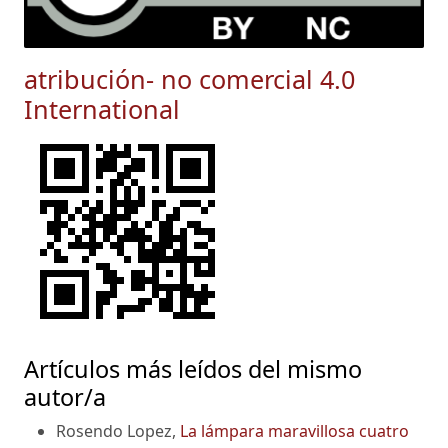
atribución- no comercial 4.0
International
Artículos más leídos del mismo
autor/a
Rosendo Lopez,
La lámpara maravillosa cuatro