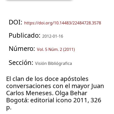
DOI:
https://doi.org/10.14483/22484728.3578
Publicado:
2012-01-16
Número:
Vol. 5 Núm. 2 (2011)
Sección:
Visión Bibliógrafica
El clan de los doce apóstoles
conversaciones con el mayor Juan
Carlos Meneses. Olga Behar
Bogotá: editorial icono 2011, 326
p.