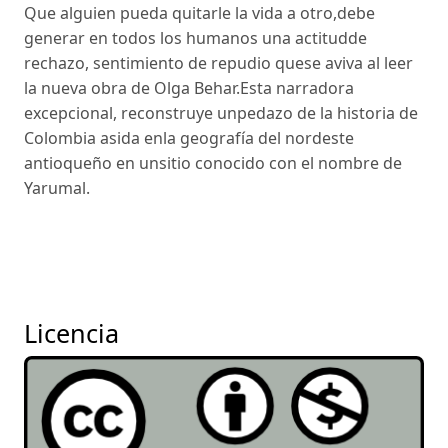
Que alguien pueda quitarle la vida a otro,debe
generar en todos los humanos una actitudde
rechazo, sentimiento de repudio quese aviva al leer
la nueva obra de Olga Behar.Esta narradora
excepcional, reconstruye unpedazo de la historia de
Colombia asida enla geografía del nordeste
antioqueño en unsitio conocido con el nombre de
Yarumal.
Licencia