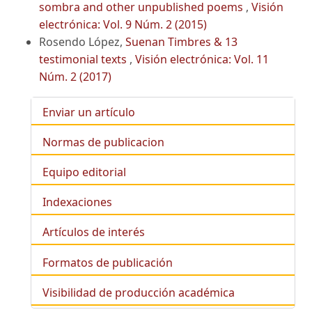
sombra and other unpublished poems
,
Visión
electrónica: Vol. 9 Núm. 2 (2015)
Rosendo López,
Suenan Timbres & 13
testimonial texts
,
Visión electrónica: Vol. 11
Núm. 2 (2017)
Enviar un artículo
Normas de publicacion
Equipo editorial
Indexaciones
Artículos de interés
Formatos de publicación
Visibilidad de producción académica