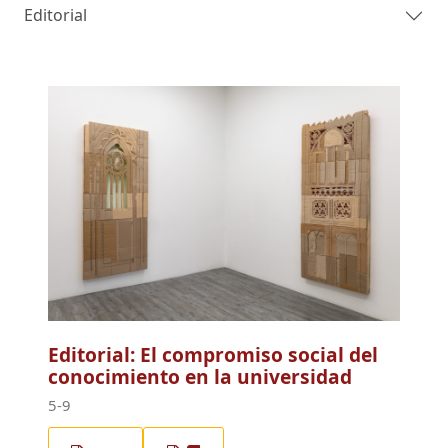
Editorial
Editorial: El compromiso social del
conocimiento en la universidad
5-9