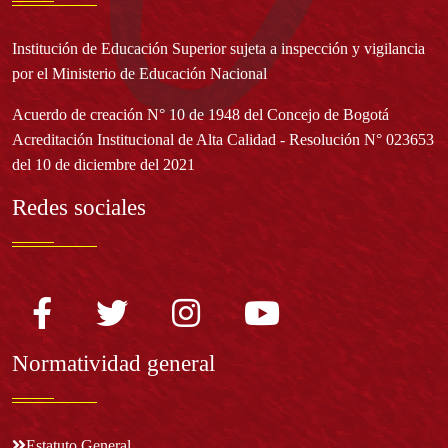
Institución de Educación Superior sujeta a inspección y vigilancia
por el Ministerio de Educación Nacional
Acuerdo de creación N° 10 de 1948 del Concejo de Bogotá
Acreditación Institucional de Alta Calidad - Resolución N° 023653
del 10 de diciembre del 2021
Redes sociales
Normatividad general
Estatuto General