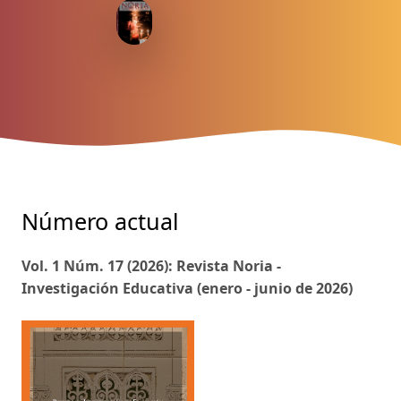
Número actual
Vol. 1 Núm. 17 (2026): Revista Noria -
Investigación Educativa (enero - junio de 2026)