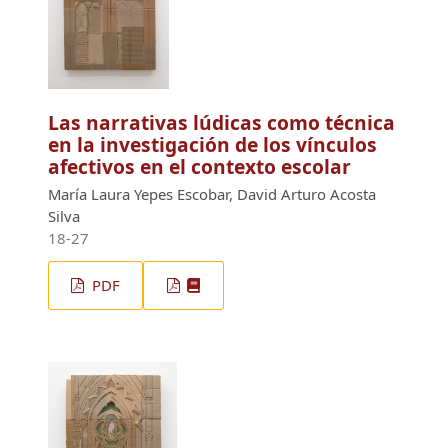
Las narrativas lúdicas como técnica
en la investigación de los vínculos
afectivos en el contexto escolar
María Laura Yepes Escobar, David Arturo Acosta
Silva
18-27
PDF