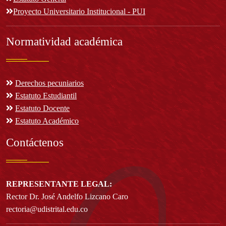
Proyecto Universitario Institucional - PUI
Normatividad académica
Derechos pecuniarios
Estatuto Estudiantil
Estatuto Docente
Estatuto Académico
Contáctenos
REPRESENTANTE LEGAL:
Rector Dr. José Andelfo Lizcano Caro
rectoria@udistrital.edu.co