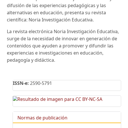
difusión de las experiencias pedagógicas y las
alternativas en educación, presenta su revista
científica: Noria Investigación Educativa.
La revista electrónica Noria Investigación Educativa,
surge de la necesidad de innovar en generación de
contenidos que ayuden a promover y difundir las
experiencias e investigaciones en educación,
pedagogía y didáctica.
ISSN-e:
2590-5791
Normas de publicación