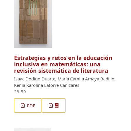
Estrategias y retos en la educación
inclusiva en matemáticas: una
revisión sistemática de literatura
Isaac Dodino Duarte, María Camila Amaya Badillo,
Kenia Karolina Latorre Cañizares
28-59
PDF