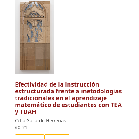
Efectividad de la instrucción
estructurada frente a metodologías
tradicionales en el aprendizaje
matemático de estudiantes con TEA
y TDAH
Celia Gallardo Herrerias
60-71