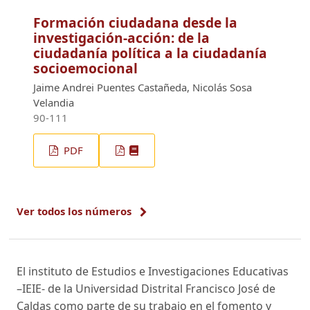
Formación ciudadana desde la
investigación-acción: de la
ciudadanía política a la ciudadanía
socioemocional
Jaime Andrei Puentes Castañeda, Nicolás Sosa
Velandia
90-111
PDF
Ver todos los números
El instituto de Estudios e Investigaciones Educativas
–IEIE- de la Universidad Distrital Francisco José de
Caldas como parte de su trabajo en el fomento y