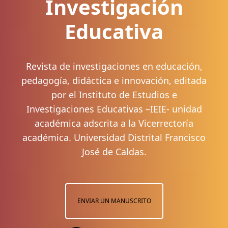
Investigación
Educativa
Revista de investigaciones en educación,
pedagogía, didáctica e innovación, editada
por el Instituto de Estudios e
Investigaciones Educativas –IEIE- unidad
académica adscrita a la Vicerrectoría
académica. Universidad Distrital Francisco
José de Caldas.
ENVIAR UN MANUSCRITO