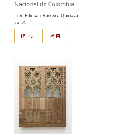
Nacional de Colombia
Jhon Edinson Barreiro Quinaya
72-89
PDF