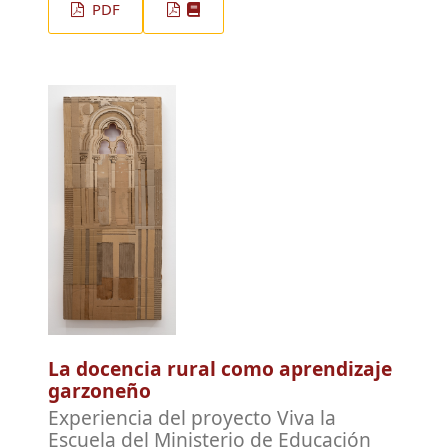
PDF
La docencia rural como aprendizaje
garzoneño
Experiencia del proyecto Viva la
Escuela del Ministerio de Educación