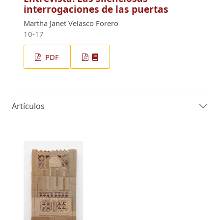
interrogaciones de las puertas
Martha Janet Velasco Forero
10-17
PDF
Artículos