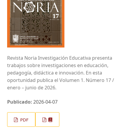
Revista Noria Investigación Educativa presenta
trabajos sobre investigaciones en educación,
pedagogía, didáctica e innovación. En esta
oportunidad publica el Volumen 1. Número 17 /
enero – junio de 2026.
Publicado:
2026-04-07
PDF