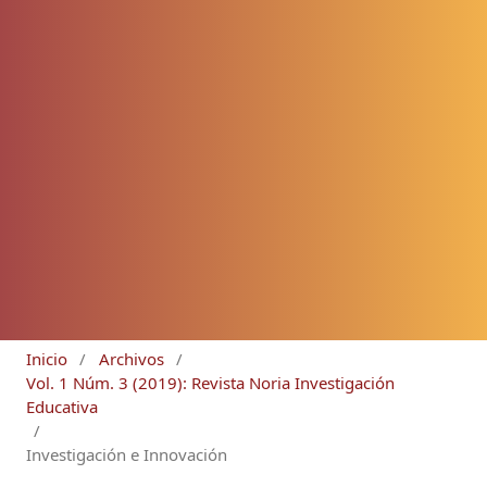
Inicio
/
Archivos
/
Vol. 1 Núm. 3 (2019): Revista Noria Investigación
Educativa
/
Investigación e Innovación