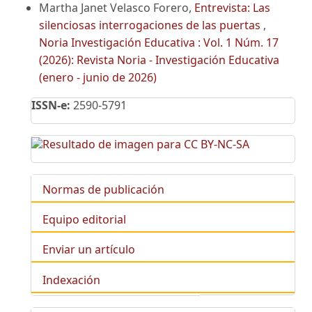
Martha Janet Velasco Forero,
Entrevista: Las
silenciosas interrogaciones de las puertas
,
Noria Investigación Educativa : Vol. 1 Núm. 17
(2026): Revista Noria - Investigación Educativa
(enero - junio de 2026)
ISSN-e:
2590-5791
Normas de publicación
Equipo editorial
Enviar un artículo
Indexación