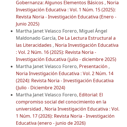
Gobernanza: Algunos Elementos Básicos
,
Noria
Investigación Educativa : Vol. 1 Núm. 15 (2025):
Revista Noria - Investigación Educativa (Enero -
Junio 2025)
Martha Janet Velasco Forero, Miguel Ángel
Maldonado García,
De La Lectura Estructural a
las Literacidades
,
Noria Investigación Educativa
: Vol. 2 Núm. 16 (2025): Revista Noria -
Investigación Educativa (julio - diciembre 2025)
Martha Janet Velasco Forero,
Presentación
,
Noria Investigación Educativa : Vol. 2 Núm. 14
(2024): Revista Noria - Investigación Educativa
(Julio - Diciembre 2024)
Martha Janet Velasco Forero,
Editorial: El
compromiso social del conocimiento en la
universidad
,
Noria Investigación Educativa : Vol.
1 Núm. 17 (2026): Revista Noria - Investigación
Educativa (enero - junio de 2026)