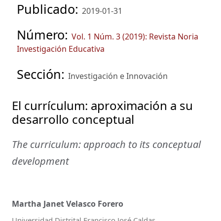
Publicado:
2019-01-31
Número:
Vol. 1 Núm. 3 (2019): Revista Noria
Investigación Educativa
Sección:
Investigación e Innovación
El currículum: aproximación a su
desarrollo conceptual
The curriculum: approach to its conceptual
development
Martha Janet Velasco Forero
Universidad Distrital Francisco José Caldas