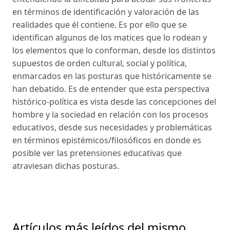
en términos de identificación y valoración de las
realidades que él contiene. Es por ello que se
identifican algunos de los matices que lo rodean y
los elementos que lo conforman, desde los distintos
supuestos de orden cultural, social y política,
enmarcados en las posturas que históricamente se
han debatido. Es de entender que esta perspectiva
histórico-política es vista desde las concepciones del
hombre y la sociedad en relación con los procesos
educativos, desde sus necesidades y problemáticas
en términos epistémicos/filosóficos en donde es
posible ver las pretensiones educativas que
atraviesan dichas posturas.
Artículos más leídos del mismo