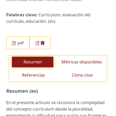
Palabras clave:
Currículum, evaluación del
currículo, educación. (es).
pdf
Resumen
Métricas disponibles
Referencias
Cómo citar
Resumen (es)
En el presente artículo se reconoce la complejidad
del concepto currículum desde la pluralidad,
entendiendo la dificultad para acotar sus fronteras