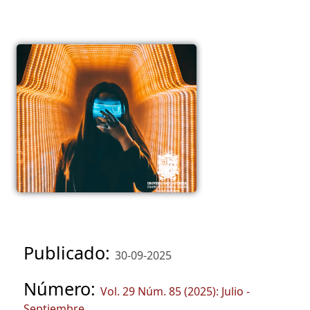
Publicado:
30-09-2025
Número:
Vol. 29 Núm. 85 (2025): Julio -
Septiembre