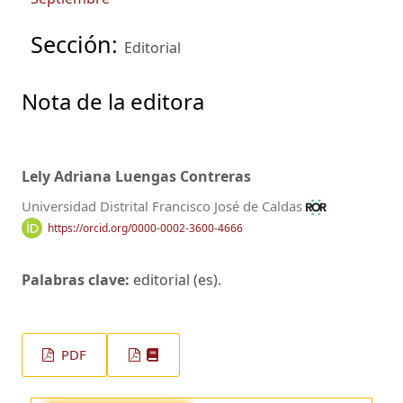
Sección:
Editorial
Nota de la editora
Lely Adriana Luengas Contreras
Universidad Distrital Francisco José de Caldas
https://orcid.org/0000-0002-3600-4666
Palabras clave:
editorial (es).
PDF