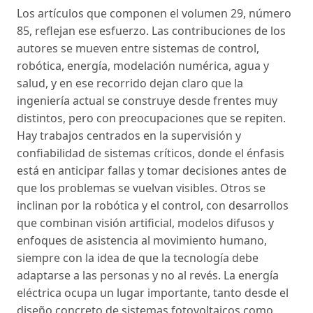
Los artículos que componen el volumen 29, número
85, reflejan ese esfuerzo. Las contribuciones de los
autores se mueven entre sistemas de control,
robótica, energía, modelación numérica, agua y
salud, y en ese recorrido dejan claro que la
ingeniería actual se construye desde frentes muy
distintos, pero con preocupaciones que se repiten.
Hay trabajos centrados en la supervisión y
confiabilidad de sistemas críticos, donde el énfasis
está en anticipar fallas y tomar decisiones antes de
que los problemas se vuelvan visibles. Otros se
inclinan por la robótica y el control, con desarrollos
que combinan visión artificial, modelos difusos y
enfoques de asistencia al movimiento humano,
siempre con la idea de que la tecnología debe
adaptarse a las personas y no al revés. La energía
eléctrica ocupa un lugar importante, tanto desde el
diseño concreto de sistemas fotovoltaicos como