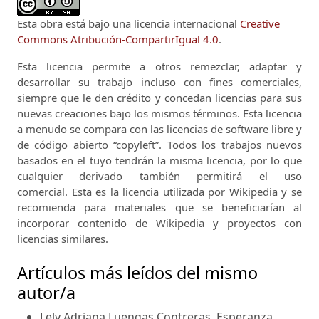
Esta obra está bajo una licencia internacional
Creative
Commons Atribución-CompartirIgual 4.0
.
Esta licencia permite a otros remezclar, adaptar y
desarrollar su trabajo incluso con fines comerciales,
siempre que le den crédito y concedan licencias para sus
nuevas creaciones bajo los mismos términos.
Esta licencia
a menudo se compara con las licencias de software libre y
de código abierto “copyleft”.
Todos los trabajos nuevos
basados ​​en el tuyo tendrán la misma licencia, por lo que
cualquier derivado también permitirá el uso
comercial.
Esta es la licencia utilizada por Wikipedia y se
recomienda para materiales que se beneficiarían al
incorporar contenido de Wikipedia y proyectos con
licencias similares.
Artículos más leídos del mismo
autor/a
Lely Adriana Luengas Contreras, Esperanza