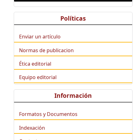
Políticas
Enviar un artículo
Normas de publicacion
Ética editorial
Equipo editorial
Información
Formatos y Documentos
Indexación