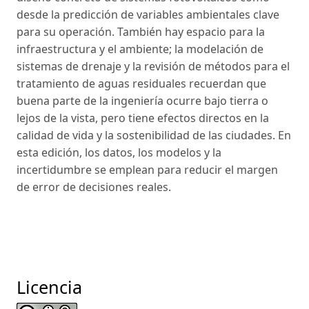
desde la predicción de variables ambientales clave
para su operación. También hay espacio para la
infraestructura y el ambiente; la modelación de
sistemas de drenaje y la revisión de métodos para el
tratamiento de aguas residuales recuerdan que
buena parte de la ingeniería ocurre bajo tierra o
lejos de la vista, pero tiene efectos directos en la
calidad de vida y la sostenibilidad de las ciudades. En
esta edición, los datos, los modelos y la
incertidumbre se emplean para reducir el margen
de error de decisiones reales.
Licencia