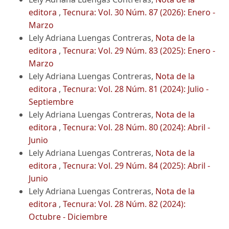
editora
,
Tecnura: Vol. 30 Núm. 87 (2026): Enero -
Marzo
Lely Adriana Luengas Contreras,
Nota de la
editora
,
Tecnura: Vol. 29 Núm. 83 (2025): Enero -
Marzo
Lely Adriana Luengas Contreras,
Nota de la
editora
,
Tecnura: Vol. 28 Núm. 81 (2024): Julio -
Septiembre
Lely Adriana Luengas Contreras,
Nota de la
editora
,
Tecnura: Vol. 28 Núm. 80 (2024): Abril -
Junio
Lely Adriana Luengas Contreras,
Nota de la
editora
,
Tecnura: Vol. 29 Núm. 84 (2025): Abril -
Junio
Lely Adriana Luengas Contreras,
Nota de la
editora
,
Tecnura: Vol. 28 Núm. 82 (2024):
Octubre - Diciembre