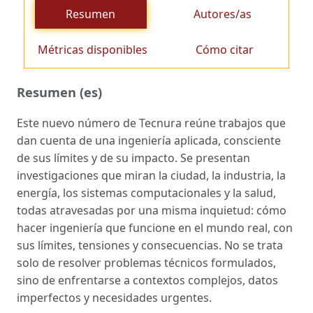
Resumen
Autores/as
Métricas disponibles
Cómo citar
Resumen (es)
Este nuevo número de Tecnura reúne trabajos que
dan cuenta de una ingeniería aplicada, consciente
de sus límites y de su impacto. Se presentan
investigaciones que miran la ciudad, la industria, la
energía, los sistemas computacionales y la salud,
todas atravesadas por una misma inquietud: cómo
hacer ingeniería que funcione en el mundo real, con
sus límites, tensiones y consecuencias. No se trata
solo de resolver problemas técnicos formulados,
sino de enfrentarse a contextos complejos, datos
imperfectos y necesidades urgentes.