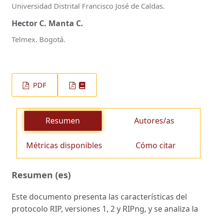
Universidad Distrital Francisco José de Caldas.
Hector C. Manta C.
Telmex. Bogotá.
PDF
Resumen
Autores/as
Métricas disponibles
Cómo citar
Resumen (es)
Este documento presenta las características del
protocolo RIP, versiones 1, 2 y RIPng, y se analiza la