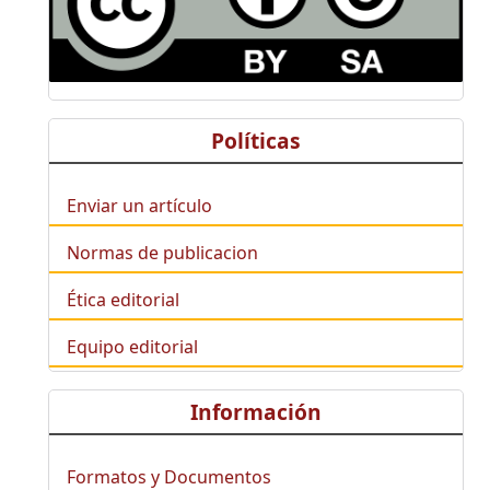
Políticas
Enviar un artículo
Normas de publicacion
Ética editorial
Equipo editorial
Información
Formatos y Documentos