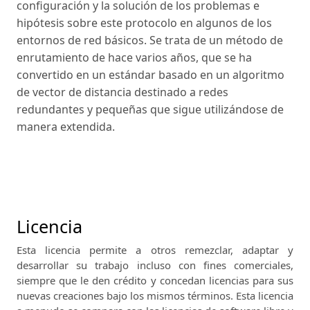
configuración y la solución de los problemas e
hipótesis sobre este protocolo en algunos de los
entornos de red básicos. Se trata de un método de
enrutamiento de hace varios años, que se ha
convertido en un estándar basado en un algoritmo
de vector de distancia destinado a redes
redundantes y pequeñas que sigue utilizándose de
manera extendida.
Licencia
Esta licencia permite a otros remezclar, adaptar y
desarrollar su trabajo incluso con fines comerciales,
siempre que le den crédito y concedan licencias para sus
nuevas creaciones bajo los mismos términos.
Esta licencia