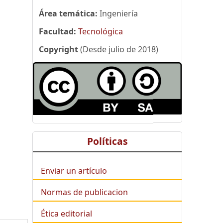
Área temática:
Ingeniería
Facultad:
Tecnológica
Copyright
(Desde julio de 2018)
Políticas
Enviar un artículo
Normas de publicacion
Ética editorial