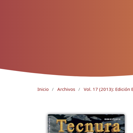
Inicio
/
Archivos
/
Vol. 17 (2013): Edición 