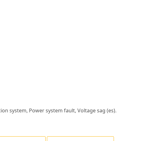
ion system, Power system fault, Voltage sag (es).