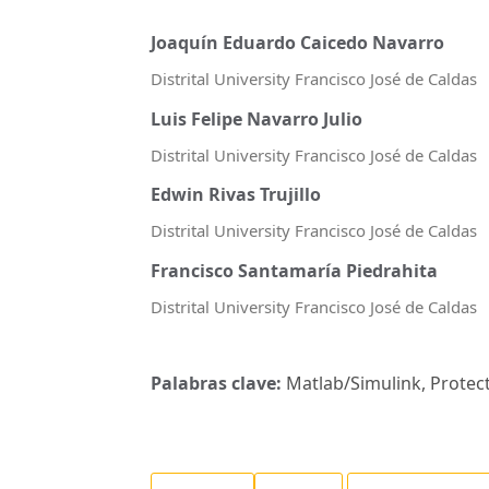
Joaquín Eduardo Caicedo Navarro
Distrital University Francisco José de Caldas
Luis Felipe Navarro Julio
Distrital University Francisco José de Caldas
Edwin Rivas Trujillo
Distrital University Francisco José de Caldas
Francisco Santamaría Piedrahita
Distrital University Francisco José de Caldas
Palabras clave:
Matlab/Simulink, Protect