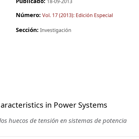
Publicado:
18-09-2013
Número:
Vol. 17 (2013): Edición Especial
Sección:
Investigación
haracteristics in Power Systems
 los huecos de tensión en sistemas de potencia