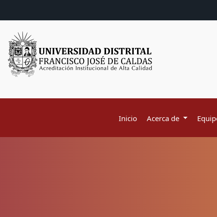
Inicio
Acerca de
Equipo