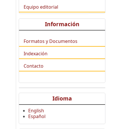
Equipo editorial
Información
Formatos y Documentos
Indexación
Contacto
Idioma
English
Español