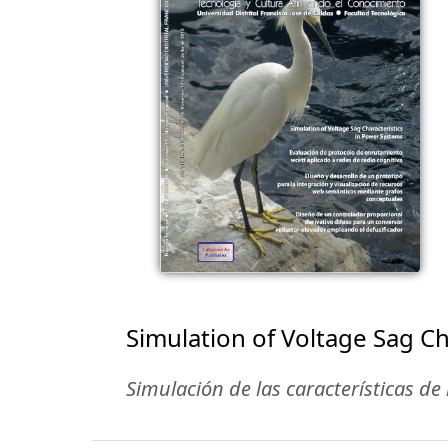
Simulation of Voltage Sag C
Simulación de las características de