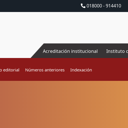
018000 - 914410
Acreditación institucional
Instituto 
 editorial
Números anteriores
Indexación