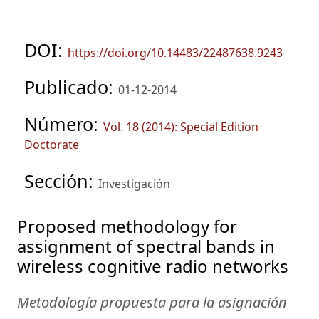
DOI:
https://doi.org/10.14483/22487638.9243
Publicado:
01-12-2014
Número:
Vol. 18 (2014): Special Edition
Doctorate
Sección:
Investigación
Proposed methodology for
assignment of spectral bands in
wireless cognitive radio networks
Metodología propuesta para la asignación