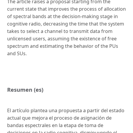
The article raises a proposal starting from the
current state that improves the process of allocation
of spectral bands at the decision-making stage in
cognitive radio, decreasing the time that the system
takes to select a channel to transmit data from
unlicensed users, assuming the existence of free
spectrum and estimating the behavior of the PUs
and SUs.
Resumen (es)
El artículo plantea una propuesta a partir del estado
actual que mejora el proceso de asignación de
bandas espectrales en la etapa de toma de
decisiones en la radio cognitiva, disminuyendo el