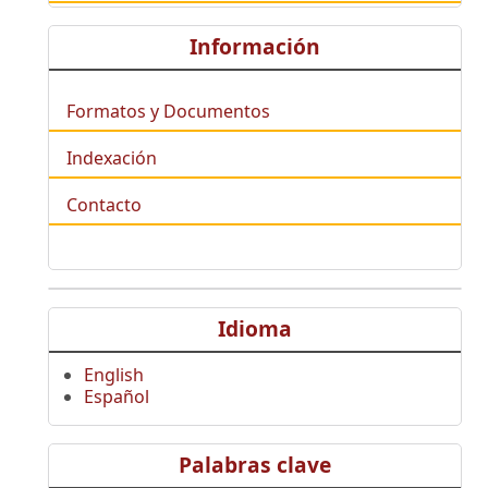
Información
Formatos y Documentos
Indexación
Contacto
Idioma
English
Español
Palabras clave