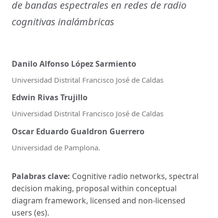
de bandas espectrales en redes de radio
cognitivas inalámbricas
Danilo Alfonso López Sarmiento
Universidad Distrital Francisco José de Caldas
Edwin Rivas Trujillo
Universidad Distrital Francisco José de Caldas
Oscar Eduardo Gualdron Guerrero
Universidad de Pamplona.
Palabras clave:
Cognitive radio networks, spectral
decision making, proposal within conceptual
diagram framework, licensed and non-licensed
users (es).