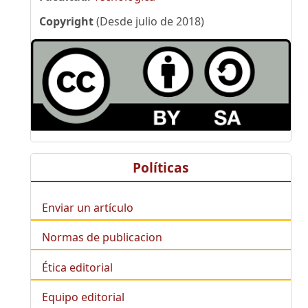
Copyright
(Desde julio de 2018)
Políticas
Enviar un artículo
Normas de publicacion
Ética editorial
Equipo editorial