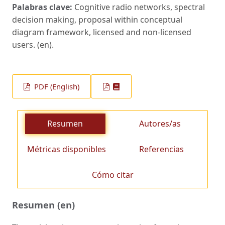
Palabras clave:
Cognitive radio networks, spectral
decision making, proposal within conceptual
diagram framework, licensed and non-licensed
users. (en).
PDF (English)
Resumen
Autores/as
Métricas disponibles
Referencias
Cómo citar
Resumen (en)