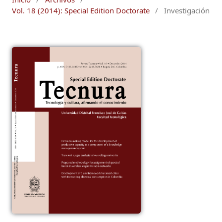
Vol. 18 (2014): Special Edition Doctorate
/
Investigación