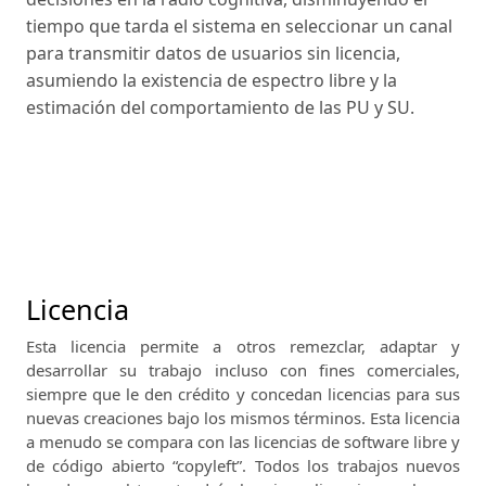
tiempo que tarda el sistema en seleccionar un canal
para transmitir datos de usuarios sin licencia,
asumiendo la existencia de espectro libre y la
estimación del comportamiento de las PU y SU.
Licencia
Esta licencia permite a otros remezclar, adaptar y
desarrollar su trabajo incluso con fines comerciales,
siempre que le den crédito y concedan licencias para sus
nuevas creaciones bajo los mismos términos.
Esta licencia
a menudo se compara con las licencias de software libre y
de código abierto “copyleft”.
Todos los trabajos nuevos