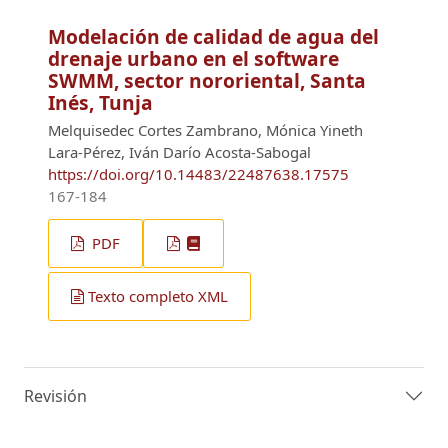
Modelación de calidad de agua del
drenaje urbano en el software
SWMM, sector nororiental, Santa
Inés, Tunja
Melquisedec Cortes Zambrano, Mónica Yineth
Lara-Pérez, Iván Darío Acosta-Sabogal
https://doi.org/10.14483/22487638.17575
167-184
PDF
Texto completo XML
Revisión