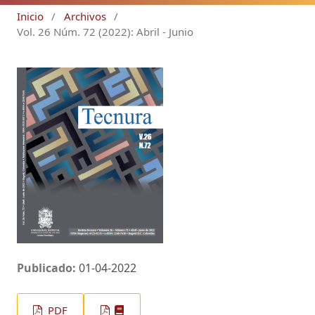
Inicio
/
Archivos
/
Vol. 26 Núm. 72 (2022): Abril - Junio
Publicado:
01-04-2022
PDF