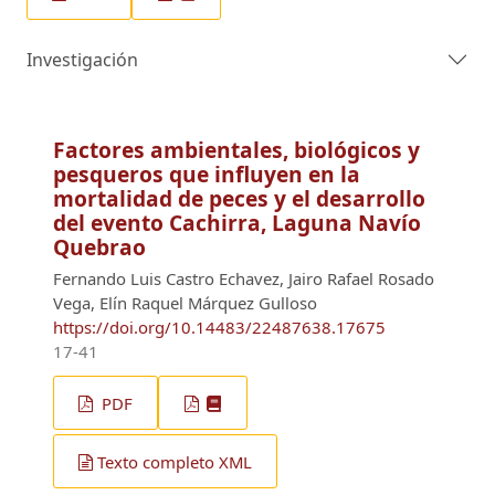
Investigación
Factores ambientales, biológicos y
pesqueros que influyen en la
mortalidad de peces y el desarrollo
del evento Cachirra, Laguna Navío
Quebrao
Fernando Luis Castro Echavez, Jairo Rafael Rosado
Vega, Elín Raquel Márquez Gulloso
https://doi.org/10.14483/22487638.17675
17-41
PDF
Texto completo XML