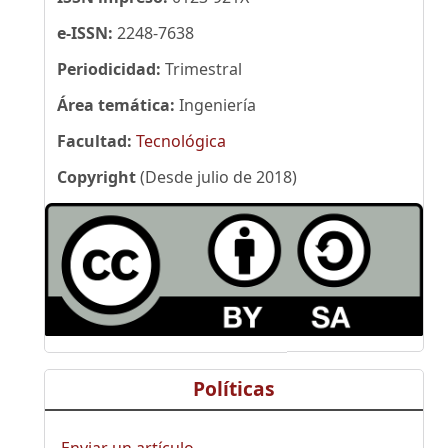
e-ISSN:
2248-7638
Periodicidad:
Trimestral
Área temática:
Ingeniería
Facultad:
Tecnológica
Copyright
(Desde julio de 2018)
Políticas