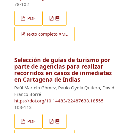
78-102
PDF
Texto completo XML
Selección de guías de turismo por
parte de agencias para realizar
recorridos en casos de inmediatez
en Cartagena de Indias
Raúl Martelo Gómez, Paulo Oyola Quitero, David
Franco Borré
https://doi.org/10.14483/22487638.18555
103-113
PDF