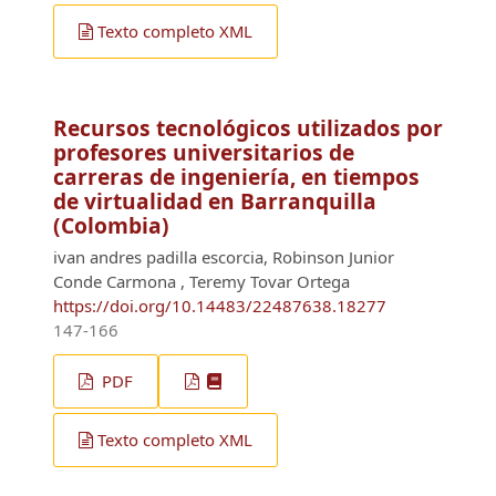
Texto completo XML
Recursos tecnológicos utilizados por
profesores universitarios de
carreras de ingeniería, en tiempos
de virtualidad en Barranquilla
(Colombia)
ivan andres padilla escorcia, Robinson Junior
Conde Carmona , Teremy Tovar Ortega
https://doi.org/10.14483/22487638.18277
147-166
PDF
Texto completo XML