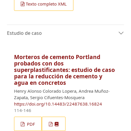
Texto completo XML
Estudio de caso
Morteros de cemento Portland
probados con dos
superplastificantes: estudio de caso
para la reducción de cemento y
agua en concretos
Henry Alonso Colorado Lopera, Andrea Muñoz-
Zapata, Sergio Cifuentes-Mosquera
https://doi.org/10.14483/22487638.16824
114-146
PDF