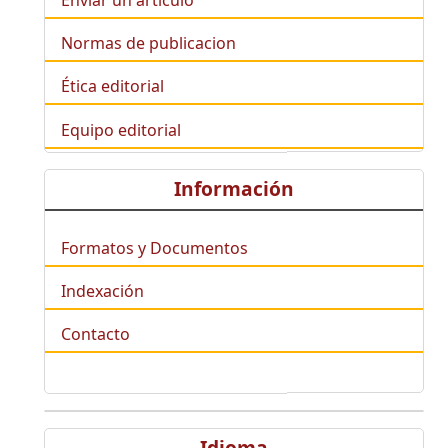
Enviar un artículo
Normas de publicacion
Ética editorial
Equipo editorial
Información
Formatos y Documentos
Indexación
Contacto
Idioma