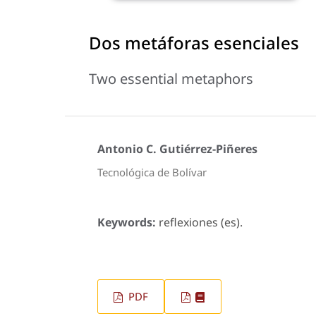
Dos metáforas esenciales
Two essential metaphors
Antonio C. Gutiérrez-Piñeres
Tecnológica de Bolívar
Keywords:
reflexiones (es).
PDF