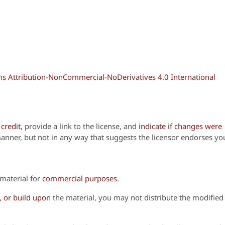
 Attribution-NonCommercial-NoDerivatives 4.0 International
credit
, provide a link to the license, and
indicate if changes were
anner, but not in any way that suggests the licensor endorses yo
material for
commercial purposes
.
, or build upon
the material, you may not distribute the modified