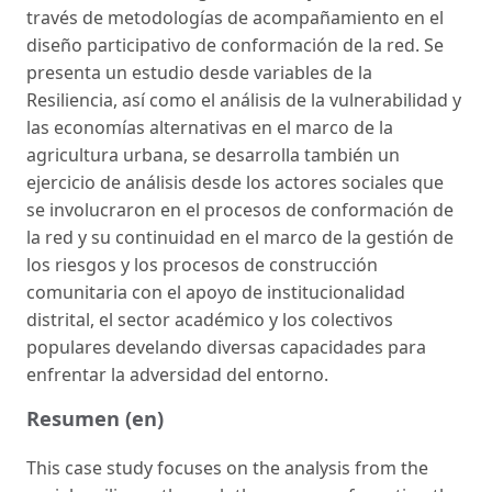
través de metodologías de acompañamiento en el
diseño participativo de conformación de la red. Se
presenta un estudio desde variables de la
Resiliencia, así como el análisis de la vulnerabilidad y
las economías alternativas en el marco de la
agricultura urbana, se desarrolla también un
ejercicio de análisis desde los actores sociales que
se involucraron en el procesos de conformación de
la red y su continuidad en el marco de la gestión de
los riesgos y los procesos de construcción
comunitaria con el apoyo de institucionalidad
distrital, el sector académico y los colectivos
populares develando diversas capacidades para
enfrentar la adversidad del entorno.
Resumen (en)
This case study focuses on the analysis from the