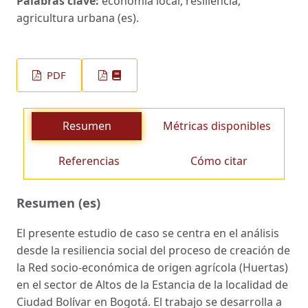
Palabras clave:
economía local, resiliencia,
agricultura urbana (es).
PDF
Resumen
Métricas disponibles
Referencias
Cómo citar
Resumen (es)
El presente estudio de caso se centra en el análisis
desde la resiliencia social del proceso de creación de
la Red socio-económica de origen agrícola (Huertas)
en el sector de Altos de la Estancia de la localidad de
Ciudad Bolívar en Bogotá. El trabajo se desarrolla a