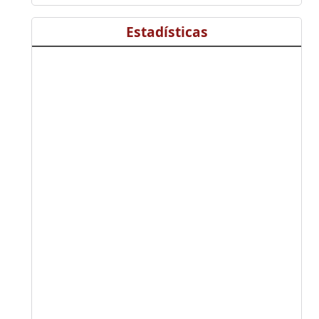
Estadísticas