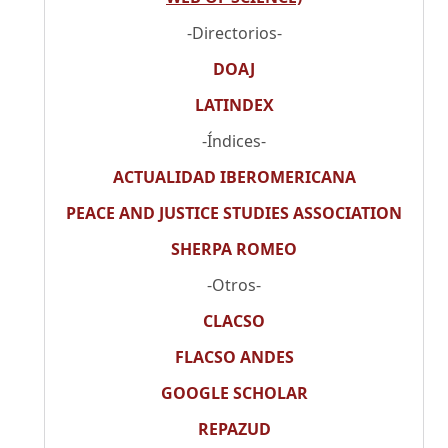
-Directorios-
DOAJ
LATINDEX
-Índices-
ACTUALIDAD IBEROMERICANA
PEACE AND JUSTICE STUDIES ASSOCIATION
SHERPA ROMEO
-Otros-
CLACSO
FLACSO ANDES
GOOGLE SCHOLAR
REPAZUD