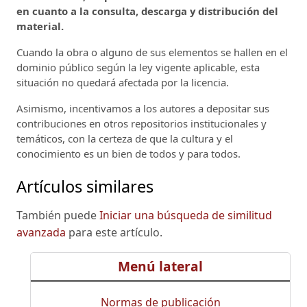
en cuanto a la consulta, descarga y distribución del
material.
Cuando la obra o alguno de sus elementos se hallen en el
dominio público según la ley vigente aplicable, esta
situación no quedará afectada por la licencia.
Asimismo, incentivamos a los autores a depositar sus
contribuciones en otros repositorios institucionales y
temáticos, con la certeza de que la cultura y el
conocimiento es un bien de todos y para todos.
Artículos similares
También puede
Iniciar una búsqueda de similitud
avanzada
para este artículo.
Menú lateral
Normas de publicación