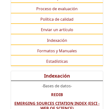
Proceso de evaluación
Política de calidad
Enviar un artículo
Indexación
Formatos y Manuales
Estadísticas
Indexación
-Bases de datos-
REDIB
EMERGING SOURCES CITATION INDEX (ESCI -
WEB OF SCIENCE)