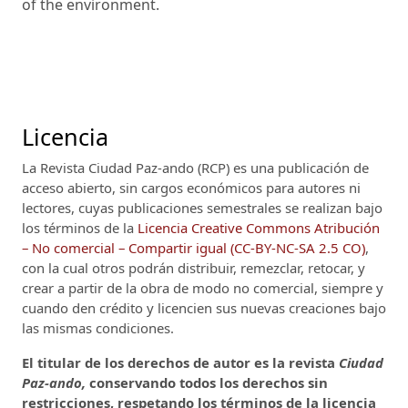
of the environment.
Licencia
La Revista Ciudad Paz-ando (RCP)
es una publicación de
acceso abierto, sin cargos económicos para autores ni
lectores, cuyas publicaciones semestrales se realizan bajo
los términos de la
Licencia Creative Commons Atribución
– No comercial – Compartir igual (CC-BY-NC-SA 2.5 CO)
,
con la cual otros podrán distribuir, remezclar, retocar, y
crear a partir de la obra de modo no comercial, siempre y
cuando den crédito y licencien sus nuevas creaciones bajo
las mismas condiciones.
El titular de los derechos de autor es la revista
Ciudad
Paz-ando,
conservando todos los derechos sin
restricciones, respetando los términos de la licencia