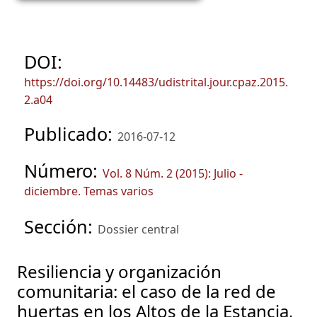
DOI:
https://doi.org/10.14483/udistrital.jour.cpaz.2015.
2.a04
Publicado:
2016-07-12
Número:
Vol. 8 Núm. 2 (2015): Julio -
diciembre. Temas varios
Sección:
Dossier central
Resiliencia y organización
comunitaria: el caso de la red de
huertas en los Altos de la Estancia,