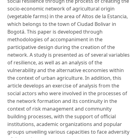
social resilience through the process of creating the
socio-economic network of agricultural origin
(vegetable farms) in the area of Altos de la Estancia,
which belongs to the town of Ciudad Bolivar in
Bogotá. This paper is developed through
methodologies of accompaniment in the
participative design during the creation of the
network. A study is presented as of several variables
of resilience, as well as an analysis of the
vulnerability and the alternative economies within
the context of urban agriculture. In addition, this
article develops an exercise of analysis from the
social actors who were involved in the processes of
the network formation and its continuity in the
context of risk management and community
building processes, with the support of official
institutions, academic organizations and popular
groups unveiling various capacities to face adversity