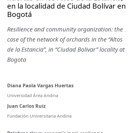
en la localidad de Ciudad Bolívar en
Bogotá
Resilience and community organization: the
case of the network of orchards in the “Altos
de la Estancia”, in “Ciudad Bolivar” locality at
Bogota
Diana Paola Vargas Huertas
Universidad Área Andina
Juan Carlos Ruiz
Fundación Universitaria Andina