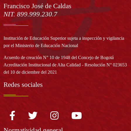
Francisco José de Caldas
NIT. 899.999.230.7
Institución de Educación Superior sujeta a inspección y vigilancia
por el Ministerio de Educación Nacional
Acuerdo de creación N° 10 de 1948 del Concejo de Bogotá
Acreditación Institucional de Alta Calidad - Resolución N° 023653
del 10 de diciembre del 2021
Redes sociales
Normatividad general