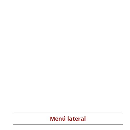
Menú lateral