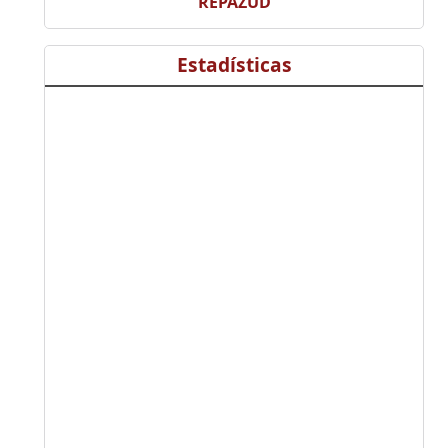
REPAZUD
Estadísticas