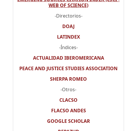
WEB OF SCIENCE)
-Directorios-
DOAJ
LATINDEX
-Índices-
ACTUALIDAD IBEROMERICANA
PEACE AND JUSTICE STUDIES ASSOCIATION
SHERPA ROMEO
-Otros-
CLACSO
FLACSO ANDES
GOOGLE SCHOLAR