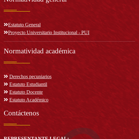
Estatuto General
Proyecto Universitario Institucional - PUI
Normatividad académica
Derechos pecuniarios
Estatuto Estudiantil
Estatuto Docente
Estatuto Académico
Contáctenos
REPRESENTANTE LEGAL: