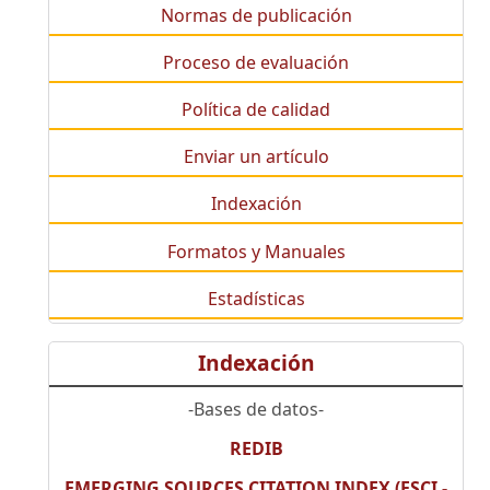
Normas de publicación
Proceso de evaluación
Política de calidad
Enviar un artículo
Indexación
Formatos y Manuales
Estadísticas
Indexación
-Bases de datos-
REDIB
EMERGING SOURCES CITATION INDEX (ESCI -