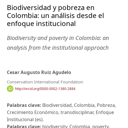
Biodiversidad y pobreza en
Colombia: un análisis desde el
enfoque institucional
Biodiversity and poverty in Colombia: an
analysis from the institutional approach
Cesar Augusto Ruiz Agudelo
Conservation International Foundation
http://orcid.org/0000-0002-1380-2884
Palabras clave:
Biodiversidad, Colombia, Pobreza,
Crecimiento Económico, transdisciplinar, Enfoque
Institucional (es).
Palabras clave:
biodiversity, Colombia, poverty,