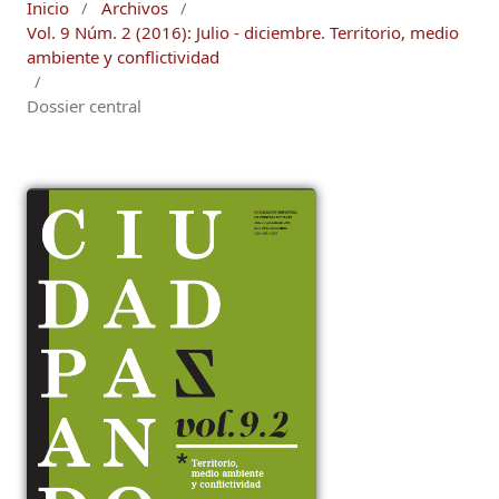
Inicio
/
Archivos
/
Vol. 9 Núm. 2 (2016): Julio - diciembre. Territorio, medio
ambiente y conflictividad
/
Dossier central