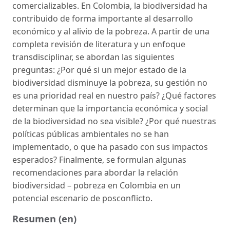
comercializables. En Colombia, la biodiversidad ha
contribuido de forma importante al desarrollo
económico y al alivio de la pobreza. A partir de una
completa revisión de literatura y un enfoque
transdisciplinar, se abordan las siguientes
preguntas: ¿Por qué si un mejor estado de la
biodiversidad disminuye la pobreza, su gestión no
es una prioridad real en nuestro país? ¿Qué factores
determinan que la importancia económica y social
de la biodiversidad no sea visible? ¿Por qué nuestras
políticas públicas ambientales no se han
implementado, o que ha pasado con sus impactos
esperados? Finalmente, se formulan algunas
recomendaciones para abordar la relación
biodiversidad – pobreza en Colombia en un
potencial escenario de posconflicto.
Resumen (en)