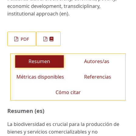
economic development, transdiciplinary,
institutional approach (en).
PDF
Resumen
Autores/as
Métricas disponibles
Referencias
Cómo citar
Resumen (es)
La biodiversidad es crucial para la producción de
bienes y servicios comercializables y no