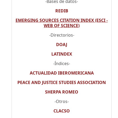
-Bases de datos-
REDIB
EMERGING SOURCES CITATION INDEX (ESCI -
WEB OF SCIENCE)
-Directorios-
DOAJ
LATINDEX
-Índices-
ACTUALIDAD IBEROMERICANA
PEACE AND JUSTICE STUDIES ASSOCIATION
SHERPA ROMEO
-Otros-
CLACSO