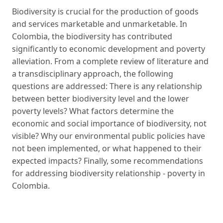
Biodiversity is crucial for the production of goods
and services marketable and unmarketable. In
Colombia, the biodiversity has contributed
significantly to economic development and poverty
alleviation. From a complete review of literature and
a transdisciplinary approach, the following
questions are addressed: There is any relationship
between better biodiversity level and the lower
poverty levels? What factors determine the
economic and social importance of biodiversity, not
visible? Why our environmental public policies have
not been implemented, or what happened to their
expected impacts? Finally, some recommendations
for addressing biodiversity relationship - poverty in
Colombia.