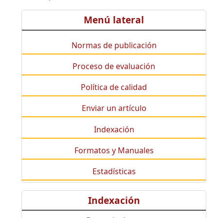
Menú lateral
Normas de publicación
Proceso de evaluación
Política de calidad
Enviar un artículo
Indexación
Formatos y Manuales
Estadísticas
Indexación