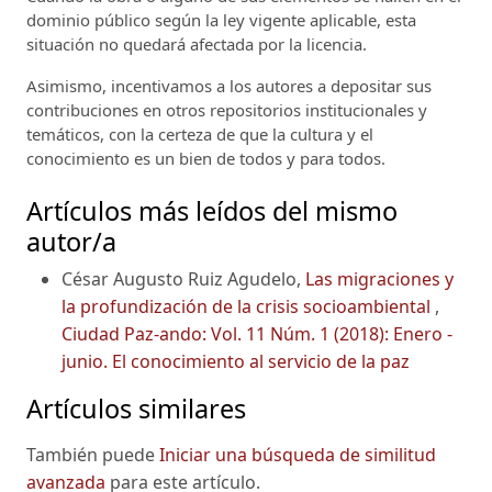
dominio público según la ley vigente aplicable, esta
situación no quedará afectada por la licencia.
Asimismo, incentivamos a los autores a depositar sus
contribuciones en otros repositorios institucionales y
temáticos, con la certeza de que la cultura y el
conocimiento es un bien de todos y para todos.
Artículos más leídos del mismo
autor/a
César Augusto Ruiz Agudelo,
Las migraciones y
la profundización de la crisis socioambiental
,
Ciudad Paz-ando: Vol. 11 Núm. 1 (2018): Enero -
junio. El conocimiento al servicio de la paz
Artículos similares
También puede
Iniciar una búsqueda de similitud
avanzada
para este artículo.