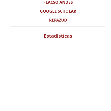
FLACSO ANDES
GOOGLE SCHOLAR
REPAZUD
Estadísticas