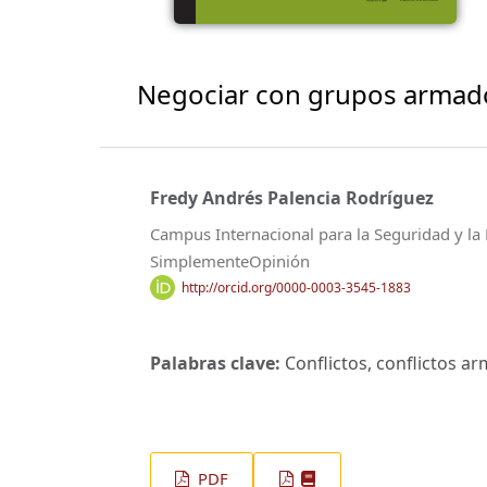
Negociar con grupos armados
Fredy Andrés Palencia Rodríguez
Campus Internacional para la Seguridad y la 
SimplementeOpinión
http://orcid.org/0000-0003-3545-1883
Palabras clave:
Conflictos, conflictos arm
PDF