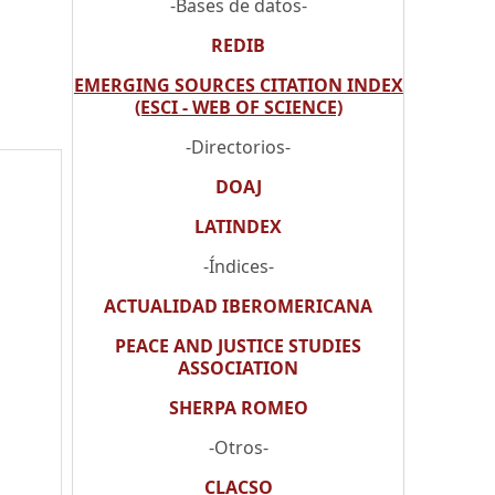
-Bases de datos-
REDIB
EMERGING SOURCES CITATION INDEX
(ESCI - WEB OF SCIENCE)
-Directorios-
DOAJ
LATINDEX
-Índices-
ACTUALIDAD IBEROMERICANA
PEACE AND JUSTICE STUDIES
ASSOCIATION
SHERPA ROMEO
-Otros-
CLACSO