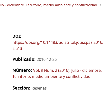
lio - diciembre. Territorio, medio ambiente y conflictividad
/
DOI:
https://doi.org/10.14483/udistrital.jour.cpaz.2016.
2.a13
Publicado:
2016-12-26
Número:
Vol. 9 Núm. 2 (2016): Julio - diciembre.
Territorio, medio ambiente y conflictividad
Sección:
Reseñas