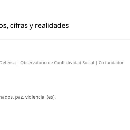
, cifras y realidades
Defensa | Observatorio de Conflictividad Social | Co fundador
ados, paz, violencia. (es).