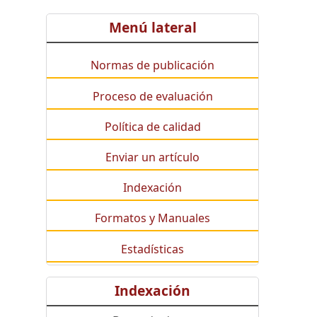
Menú lateral
Normas de publicación
Proceso de evaluación
Política de calidad
Enviar un artículo
Indexación
Formatos y Manuales
Estadísticas
Indexación