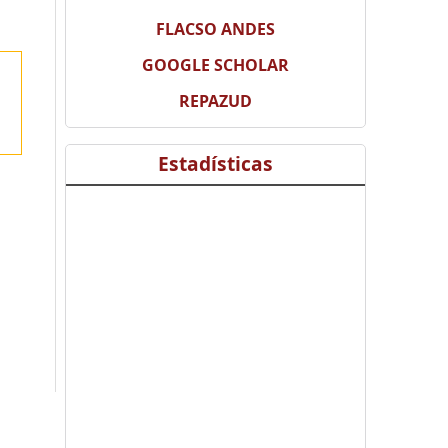
FLACSO ANDES
GOOGLE SCHOLAR
REPAZUD
Estadísticas