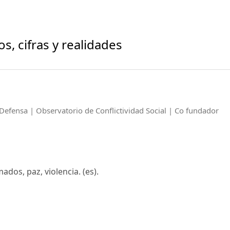
, cifras y realidades
Defensa | Observatorio de Conflictividad Social | Co fundador
ados, paz, violencia. (es).