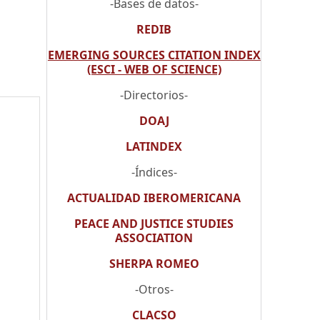
-Bases de datos-
REDIB
EMERGING SOURCES CITATION INDEX
(ESCI - WEB OF SCIENCE)
-Directorios-
DOAJ
LATINDEX
-Índices-
ACTUALIDAD IBEROMERICANA
PEACE AND JUSTICE STUDIES
ASSOCIATION
SHERPA ROMEO
-Otros-
CLACSO