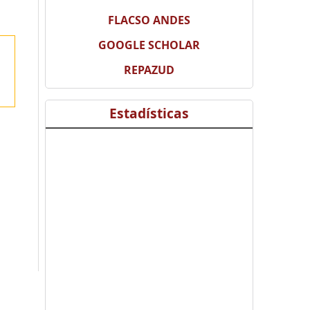
FLACSO ANDES
GOOGLE SCHOLAR
REPAZUD
Estadísticas