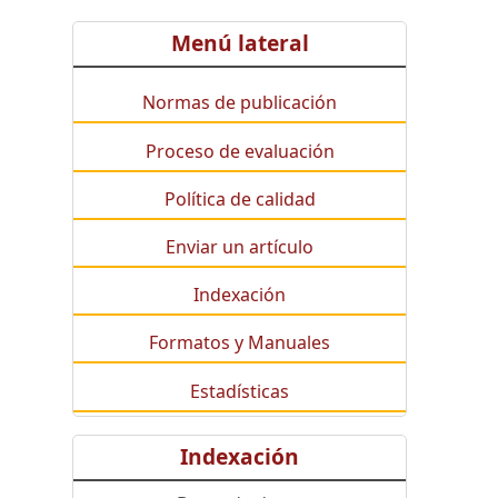
Menú lateral
Normas de publicación
Proceso de evaluación
Política de calidad
Enviar un artículo
Indexación
Formatos y Manuales
Estadísticas
Indexación