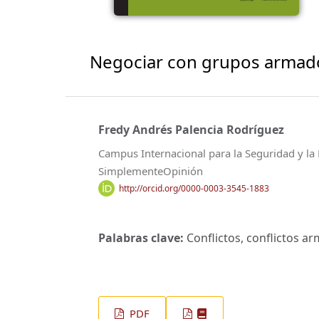
Negociar con grupos armados
Fredy Andrés Palencia Rodríguez
Campus Internacional para la Seguridad y la 
SimplementeOpinión
http://orcid.org/0000-0003-3545-1883
Palabras clave:
Conflictos, conflictos arm
PDF