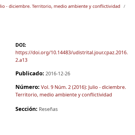
lio - diciembre. Territorio, medio ambiente y conflictividad
/
DOI:
https://doi.org/10.14483/udistrital.jour.cpaz.2016.
2.a13
Publicado:
2016-12-26
Número:
Vol. 9 Núm. 2 (2016): Julio - diciembre.
Territorio, medio ambiente y conflictividad
Sección:
Reseñas