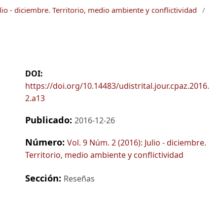
lio - diciembre. Territorio, medio ambiente y conflictividad
/
DOI:
https://doi.org/10.14483/udistrital.jour.cpaz.2016.
2.a13
Publicado:
2016-12-26
Número:
Vol. 9 Núm. 2 (2016): Julio - diciembre.
Territorio, medio ambiente y conflictividad
Sección:
Reseñas