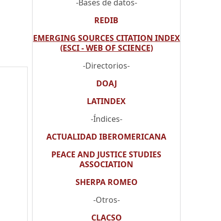
-Bases de datos-
REDIB
EMERGING SOURCES CITATION INDEX
(ESCI - WEB OF SCIENCE)
-Directorios-
DOAJ
LATINDEX
-Índices-
ACTUALIDAD IBEROMERICANA
PEACE AND JUSTICE STUDIES
ASSOCIATION
SHERPA ROMEO
-Otros-
CLACSO