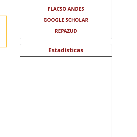
FLACSO ANDES
GOOGLE SCHOLAR
REPAZUD
Estadísticas