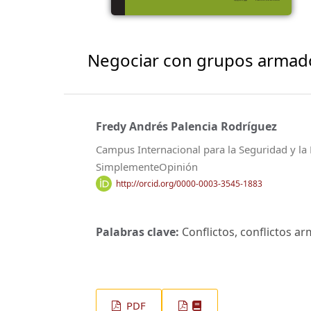
Negociar con grupos armados
Fredy Andrés Palencia Rodríguez
Campus Internacional para la Seguridad y la 
SimplementeOpinión
http://orcid.org/0000-0003-3545-1883
Palabras clave:
Conflictos, conflictos arm
PDF