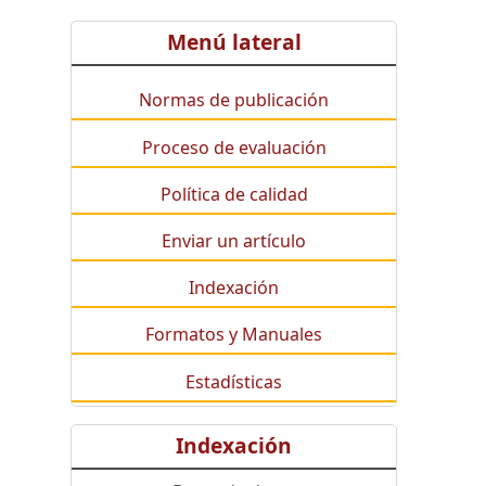
Menú lateral
Normas de publicación
Proceso de evaluación
Política de calidad
Enviar un artículo
Indexación
Formatos y Manuales
Estadísticas
Indexación