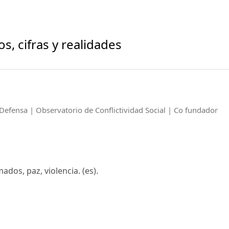
, cifras y realidades
Defensa | Observatorio de Conflictividad Social | Co fundador
ados, paz, violencia. (es).