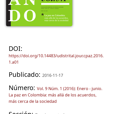
DOI:
https://doi.org/10.14483/udistrital.jour.cpaz.2016.
1.a01
Publicado:
2016-11-17
Número:
Vol. 9 Núm. 1 (2016): Enero - junio.
La paz en Colombia: más allá de los acuerdos,
más cerca de la sociedad