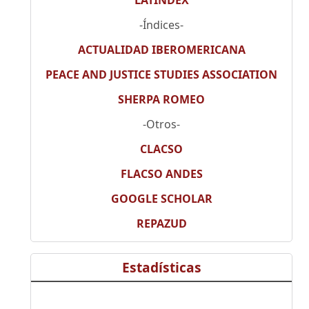
LATINDEX
-Índices-
ACTUALIDAD IBEROMERICANA
PEACE AND JUSTICE STUDIES ASSOCIATION
SHERPA ROMEO
-Otros-
CLACSO
FLACSO ANDES
GOOGLE SCHOLAR
REPAZUD
Estadísticas