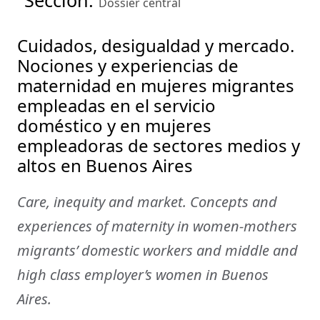
Sección:
Dossier central
Cuidados, desigualdad y mercado.
Nociones y experiencias de
maternidad en mujeres migrantes
empleadas en el servicio
doméstico y en mujeres
empleadoras de sectores medios y
altos en Buenos Aires
Care, inequity and market. Concepts and
experiences of maternity in women-mothers
migrants’ domestic workers and middle and
high class employer’s women in Buenos
Aires.