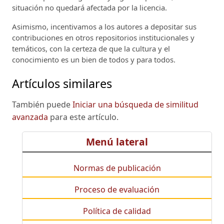
situación no quedará afectada por la licencia.
Asimismo, incentivamos a los autores a depositar sus
contribuciones en otros repositorios institucionales y
temáticos, con la certeza de que la cultura y el
conocimiento es un bien de todos y para todos.
Artículos similares
También puede
Iniciar una búsqueda de similitud
avanzada
para este artículo.
Menú lateral
Normas de publicación
Proceso de evaluación
Política de calidad