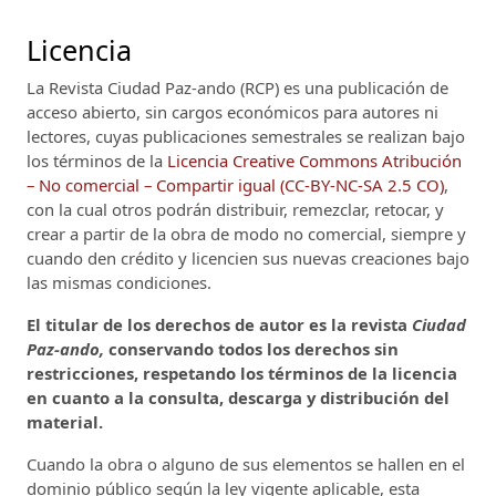
Licencia
La Revista Ciudad Paz-ando (RCP)
es una publicación de
acceso abierto, sin cargos económicos para autores ni
lectores, cuyas publicaciones semestrales se realizan bajo
los términos de la
Licencia Creative Commons Atribución
– No comercial – Compartir igual (CC-BY-NC-SA 2.5 CO)
,
con la cual otros podrán distribuir, remezclar, retocar, y
crear a partir de la obra de modo no comercial, siempre y
cuando den crédito y licencien sus nuevas creaciones bajo
las mismas condiciones.
El titular de los derechos de autor es la revista
Ciudad
Paz-ando,
conservando todos los derechos sin
restricciones, respetando los términos de la licencia
en cuanto a la consulta, descarga y distribución del
material.
Cuando la obra o alguno de sus elementos se hallen en el
dominio público según la ley vigente aplicable, esta