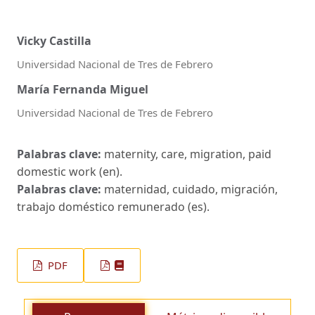
Vicky Castilla
Universidad Nacional de Tres de Febrero
María Fernanda Miguel
Universidad Nacional de Tres de Febrero
Palabras clave:
maternity, care, migration, paid
domestic work (en).
Palabras clave:
maternidad, cuidado, migración,
trabajo doméstico remunerado (es).
PDF