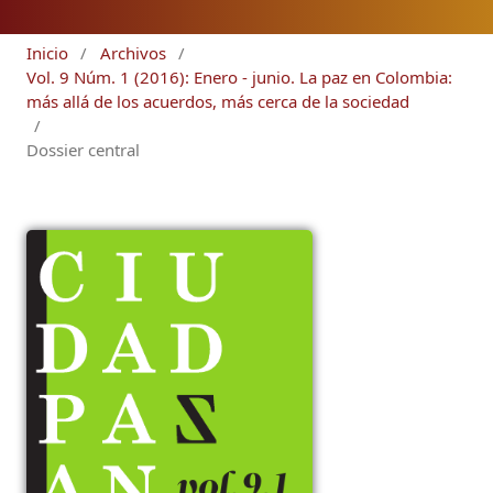
Inicio
/
Archivos
/
Vol. 9 Núm. 1 (2016): Enero - junio. La paz en Colombia:
más allá de los acuerdos, más cerca de la sociedad
/
Dossier central