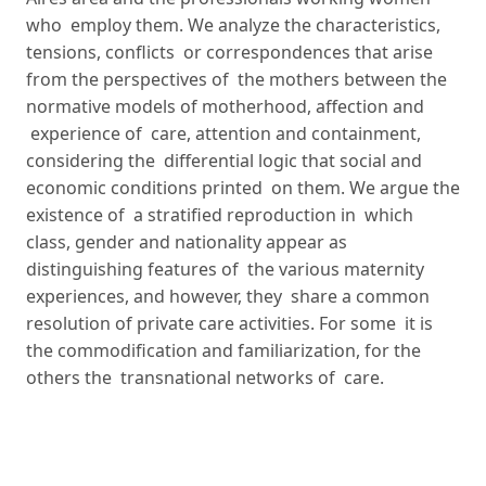
who employ them. We analyze the characteristics,
tensions, conﬂicts or correspondences that arise
from the perspectives of the mothers between the
normative models of motherhood, affection and
experience of care, attention and containment,
considering the differential logic that social and
economic conditions printed on them. We argue the
existence of a stratiﬁed reproduction in which
class, gender and nationality appear as
distinguishing features of the various maternity
experiences, and however, they share a common
resolution of private care activities. For some it is
the commodiﬁcation and familiarization, for the
others the transnational networks of care.