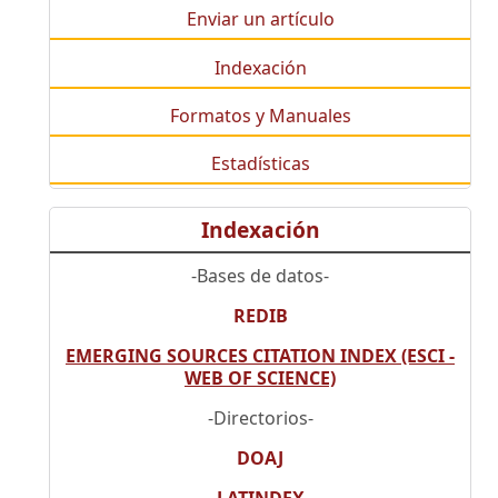
Enviar un artículo
Indexación
Formatos y Manuales
Estadísticas
Indexación
-Bases de datos-
REDIB
EMERGING SOURCES CITATION INDEX (ESCI -
WEB OF SCIENCE)
-Directorios-
DOAJ