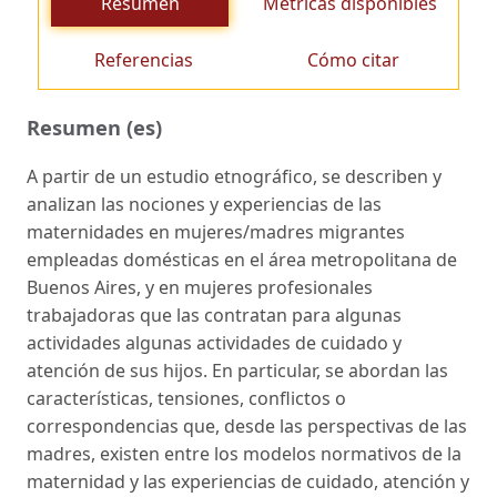
Resumen
Métricas disponibles
Referencias
Cómo citar
Resumen (es)
A partir de un estudio etnográfico, se describen y
analizan las nociones y experiencias de las
maternidades en mujeres/madres migrantes
empleadas domésticas en el área metropolitana de
Buenos Aires, y en mujeres profesionales
trabajadoras que las contratan para algunas
actividades algunas actividades de cuidado y
atención de sus hijos. En particular, se abordan las
características, tensiones, conflictos o
correspondencias que, desde las perspectivas de las
madres, existen entre los modelos normativos de la
maternidad y las experiencias de cuidado, atención y