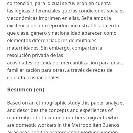
contención, para lo cual se tuvieron en cuenta
las lógicas diferenciales que las condiciones sociales
y económicas imprimen en ellas. Señalamos la
existencia de una reproducción estratificada en la
que clase, género y nacionalidad aparecen como
elementos diferenciadores de múltiples
maternidades. Sin embargo, comparten la
resolución privada de las
actividades de cuidado: mercantilización para unas,
familiarización para otras, a través de redes de
cuidado trasnacionales.
Resumen (en)
Based on an ethnographic study this paper analyzes
and describes the concepts and experiences of
maternity in both women-mothers migrants who
are domestic workers in the Metropolitan Buenos
Aires area and the professionals working women