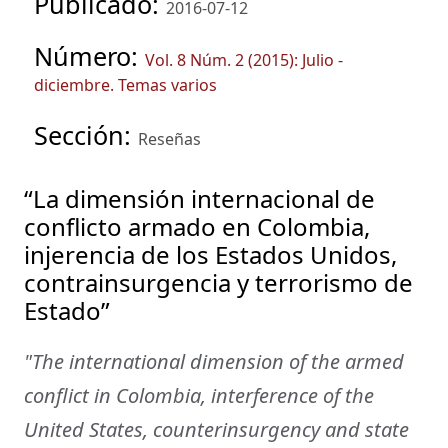
Publicado:
2016-07-12
Número:
Vol. 8 Núm. 2 (2015): Julio -
diciembre. Temas varios
Sección:
Reseñas
“La dimensión internacional de
conflicto armado en Colombia,
injerencia de los Estados Unidos,
contrainsurgencia y terrorismo de
Estado”
"The international dimension of the armed
conflict in Colombia, interference of the
United States, counterinsurgency and state