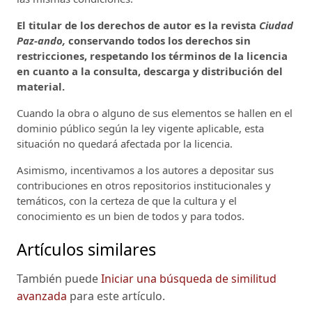
El titular de los derechos de autor es la revista
Ciudad
Paz-ando,
conservando todos los derechos sin
restricciones, respetando los términos de la licencia
en cuanto a la consulta, descarga y distribución del
material.
Cuando la obra o alguno de sus elementos se hallen en el
dominio público según la ley vigente aplicable, esta
situación no quedará afectada por la licencia.
Asimismo, incentivamos a los autores a depositar sus
contribuciones en otros repositorios institucionales y
temáticos, con la certeza de que la cultura y el
conocimiento es un bien de todos y para todos.
Artículos similares
También puede
Iniciar una búsqueda de similitud
avanzada
para este artículo.