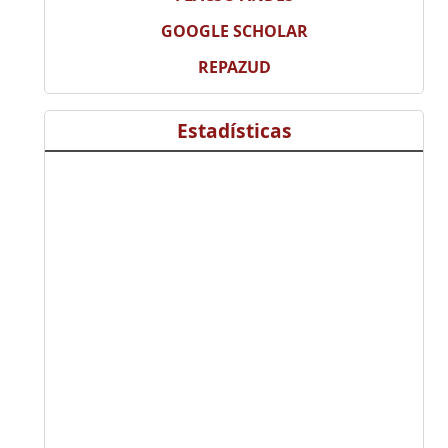
GOOGLE SCHOLAR
REPAZUD
Estadísticas