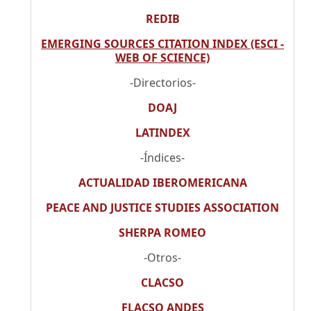
REDIB
EMERGING SOURCES CITATION INDEX (ESCI -
WEB OF SCIENCE)
-Directorios-
DOAJ
LATINDEX
-Índices-
ACTUALIDAD IBEROMERICANA
PEACE AND JUSTICE STUDIES ASSOCIATION
SHERPA ROMEO
-Otros-
CLACSO
FLACSO ANDES