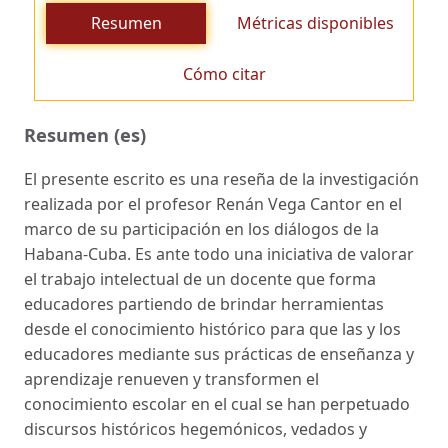
Resumen
Métricas disponibles
Cómo citar
Resumen (es)
El presente escrito es una reseña de la investigación
realizada por el profesor Renán Vega Cantor en el
marco de su participación en los diálogos de la
Habana-Cuba. Es ante todo una iniciativa de valorar
el trabajo intelectual de un docente que forma
educadores partiendo de brindar herramientas
desde el conocimiento histórico para que las y los
educadores mediante sus prácticas de enseñanza y
aprendizaje renueven y transformen el
conocimiento escolar en el cual se han perpetuado
discursos históricos hegemónicos, vedados y