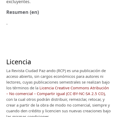
excluyentes.
Resumen (en)
-
Licencia
La Revista Ciudad Paz-ando (RCP)
es una publicación de
acceso abierto, sin cargos económicos para autores ni
lectores, cuyas publicaciones semestrales se realizan bajo
los términos de la
Licencia Creative Commons Atribución
– No comercial – Compartir igual (CC-BY-NC-SA 2.5 CO)
,
con la cual otros podrán distribuir, remezclar, retocar, y
crear a partir de la obra de modo no comercial, siempre y
cuando den crédito y licencien sus nuevas creaciones bajo
las mismas condiciones.