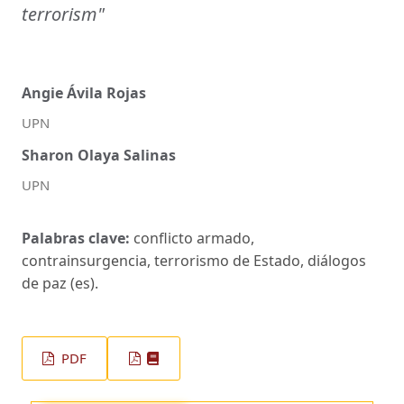
terrorism"
Angie Ávila Rojas
UPN
Sharon Olaya Salinas
UPN
Palabras clave:
conflicto armado,
contrainsurgencia, terrorismo de Estado, diálogos
de paz (es).
PDF