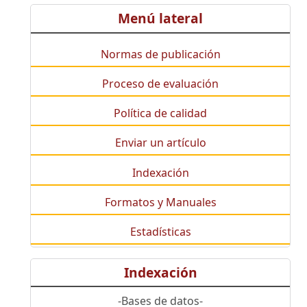
Menú lateral
Normas de publicación
Proceso de evaluación
Política de calidad
Enviar un artículo
Indexación
Formatos y Manuales
Estadísticas
Indexación
-Bases de datos-