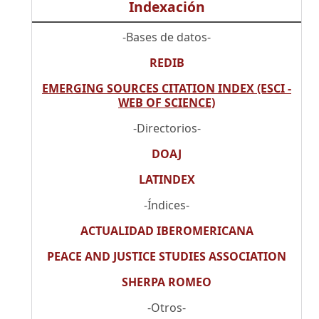
Indexación
-Bases de datos-
REDIB
EMERGING SOURCES CITATION INDEX (ESCI -
WEB OF SCIENCE)
-Directorios-
DOAJ
LATINDEX
-Índices-
ACTUALIDAD IBEROMERICANA
PEACE AND JUSTICE STUDIES ASSOCIATION
SHERPA ROMEO
-Otros-