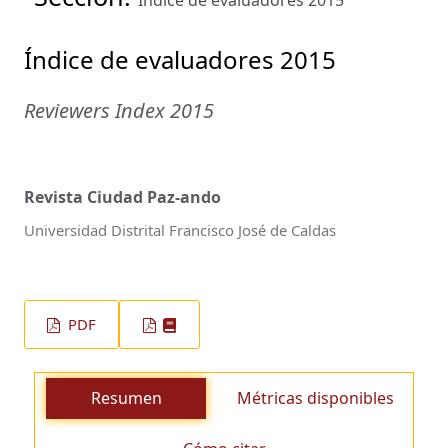
Índice de evaluadores 2015
Índice de evaluadores 2015
Reviewers Index 2015
Revista Ciudad Paz-ando
Universidad Distrital Francisco José de Caldas
PDF
Resumen
Métricas disponibles