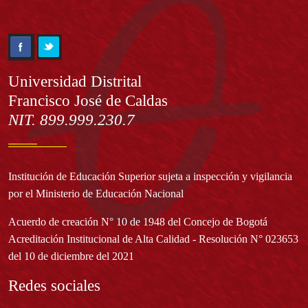
Información
Universidad Distrital
Francisco José de Caldas
NIT. 899.999.230.7
Institución de Educación Superior sujeta a inspección y vigilancia
por el Ministerio de Educación Nacional
Acuerdo de creación N° 10 de 1948 del Concejo de Bogotá
Acreditación Institucional de Alta Calidad - Resolución N° 023653
del 10 de diciembre del 2021
Redes sociales