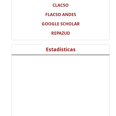
CLACSO
FLACSO ANDES
GOOGLE SCHOLAR
REPAZUD
Estadísticas