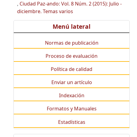
,
Ciudad Paz-ando: Vol. 8 Núm. 2 (2015): Julio -
diciembre. Temas varios
Menú lateral
Normas de publicación
Proceso de evaluación
Política de calidad
Enviar un artículo
Indexación
Formatos y Manuales
Estadísticas