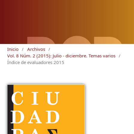
Inicio
/
Archivos
/
Vol. 8 Núm. 2 (2015): Julio - diciembre. Temas varios
/
Índice de evaluadores 2015