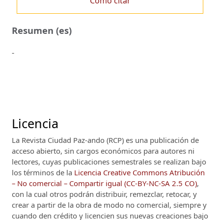
Cómo citar
Resumen (es)
-
Licencia
La Revista Ciudad Paz-ando (RCP)
es una publicación de
acceso abierto, sin cargos económicos para autores ni
lectores, cuyas publicaciones semestrales se realizan bajo
los términos de la
Licencia Creative Commons Atribución
– No comercial – Compartir igual (CC-BY-NC-SA 2.5 CO)
,
con la cual otros podrán distribuir, remezclar, retocar, y
crear a partir de la obra de modo no comercial, siempre y
cuando den crédito y licencien sus nuevas creaciones bajo