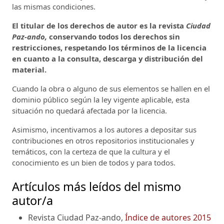
las mismas condiciones.
El titular de los derechos de autor es la revista
Ciudad
Paz-ando,
conservando todos los derechos sin
restricciones, respetando los términos de la licencia
en cuanto a la consulta, descarga y distribución del
material.
Cuando la obra o alguno de sus elementos se hallen en el
dominio público según la ley vigente aplicable, esta
situación no quedará afectada por la licencia.
Asimismo, incentivamos a los autores a depositar sus
contribuciones en otros repositorios institucionales y
temáticos, con la certeza de que la cultura y el
conocimiento es un bien de todos y para todos.
Artículos más leídos del mismo
autor/a
Revista Ciudad Paz-ando,
Índice de autores 2015