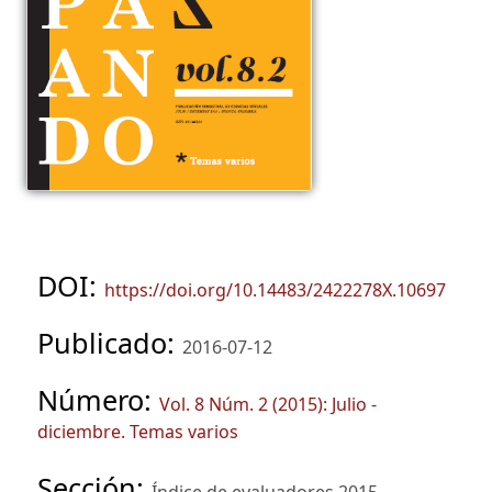
DOI:
https://doi.org/10.14483/2422278X.10697
Publicado:
2016-07-12
Número:
Vol. 8 Núm. 2 (2015): Julio -
diciembre. Temas varios
Sección: