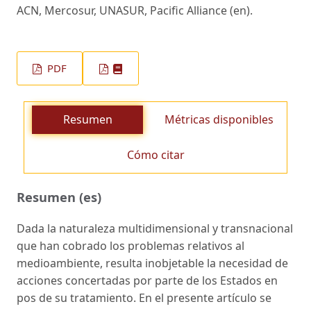
ACN, Mercosur, UNASUR, Pacific Alliance (en).
PDF
Resumen
Métricas disponibles
Cómo citar
Resumen (es)
Dada la naturaleza multidimensional y transnacional
que han cobrado los problemas relativos al
medioambiente, resulta inobjetable la necesidad de
acciones concertadas por parte de los Estados en
pos de su tratamiento. En el presente artículo se