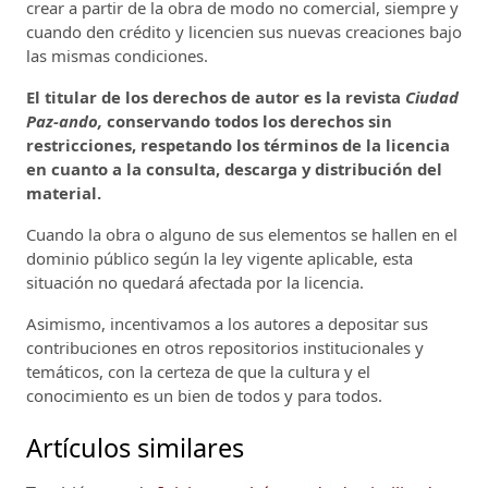
crear a partir de la obra de modo no comercial, siempre y
cuando den crédito y licencien sus nuevas creaciones bajo
las mismas condiciones.
El titular de los derechos de autor es la revista
Ciudad
Paz-ando,
conservando todos los derechos sin
restricciones, respetando los términos de la licencia
en cuanto a la consulta, descarga y distribución del
material.
Cuando la obra o alguno de sus elementos se hallen en el
dominio público según la ley vigente aplicable, esta
situación no quedará afectada por la licencia.
Asimismo, incentivamos a los autores a depositar sus
contribuciones en otros repositorios institucionales y
temáticos, con la certeza de que la cultura y el
conocimiento es un bien de todos y para todos.
Artículos similares