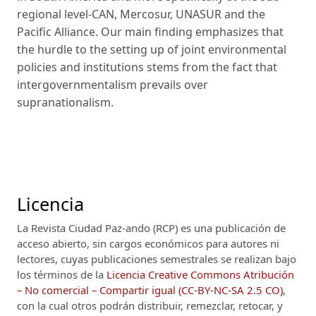
regional level-CAN, Mercosur, UNASUR and the
Pacific Alliance. Our main finding emphasizes that
the hurdle to the setting up of joint environmental
policies and institutions stems from the fact that
intergovernmentalism prevails over
supranationalism.
Licencia
La Revista Ciudad Paz-ando (RCP)
es una publicación de
acceso abierto, sin cargos económicos para autores ni
lectores, cuyas publicaciones semestrales se realizan bajo
los términos de la
Licencia Creative Commons Atribución
– No comercial – Compartir igual (CC-BY-NC-SA 2.5 CO)
,
con la cual otros podrán distribuir, remezclar, retocar, y