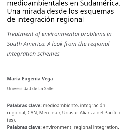
medioambientales en Sudamérica.
Una mirada desde los esquemas
de integración regional
Treatment of environmental problems in
South America. A look from the regional
integration schemes
María Eugenia Vega
Universidad de La Salle
Palabras clave:
medioambiente, integración
regional, CAN, Mercosur, Unasur, Alianza del Pacífico
(es).
Palabras clave:
environment, regional integration,