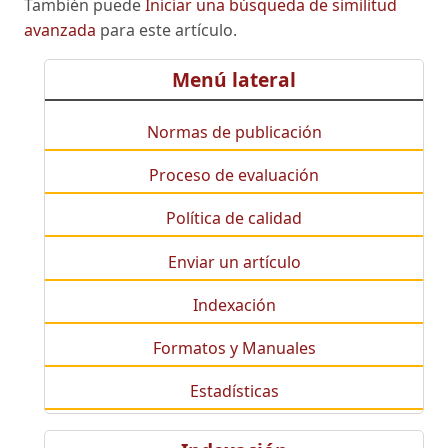
También puede
Iniciar una búsqueda de similitud
avanzada
para este artículo.
Menú lateral
Normas de publicación
Proceso de evaluación
Política de calidad
Enviar un artículo
Indexación
Formatos y Manuales
Estadísticas