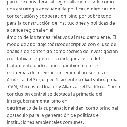
parte de considerar al regionalismo no solo como
una estrategia adecuada de políticas dinámicas de
concertación y cooperación, sino por sobre todo,
para la construcción de instituciones y políticas de
alcance regional en el
ámbito de los temas relativos al medioambiente. El
modo de abordaje teóricodescriptivo con el uso del
análisis de contenido como técnica de investigación
cualitativa nos permitirá indagar acerca del
tratamiento dado al medioambiente en los
esquemas de integración regional presentes en
América del Sur, específicamente a nivel subregional
CAN, Mercosur, Unasur y Alianza del Pacífico–. Como
conclusión central se destaca la primacía del
intergubernamentalismo en
detrimento de la supranacionalidad, como principal
obstáculo para la generación de políticas e
instituciones ambientales comunes.