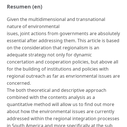
Resumen (en)
Given the multidimensional and transnational
nature of environmental
isues, joint actions from governments are absolutely
essential after addressing them. This article is based
on the consideration that regionalism is an
adequate strategy not only for dynamic
concertation and cooperation policies, but above all
for the building of institutions and policies with
regional outreach as far as envrionmental issues are
concerned.
The both theoretical and descriptive approach
combined with the contents analysis as a
quantitative method will allow us to find out more
about how the environmental issues are currently
addressed within the regional integration processes
in South America and more specifically at the sub