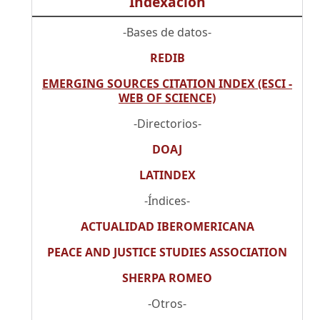
Indexación
-Bases de datos-
REDIB
EMERGING SOURCES CITATION INDEX (ESCI -
WEB OF SCIENCE)
-Directorios-
DOAJ
LATINDEX
-Índices-
ACTUALIDAD IBEROMERICANA
PEACE AND JUSTICE STUDIES ASSOCIATION
SHERPA ROMEO
-Otros-