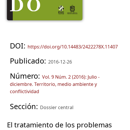
DOI:
https://doi.org/10.14483/2422278X.11407
Publicado:
2016-12-26
Número:
Vol. 9 Núm. 2 (2016): Julio -
diciembre. Territorio, medio ambiente y
conflictividad
Sección:
Dossier central
El tratamiento de los problemas