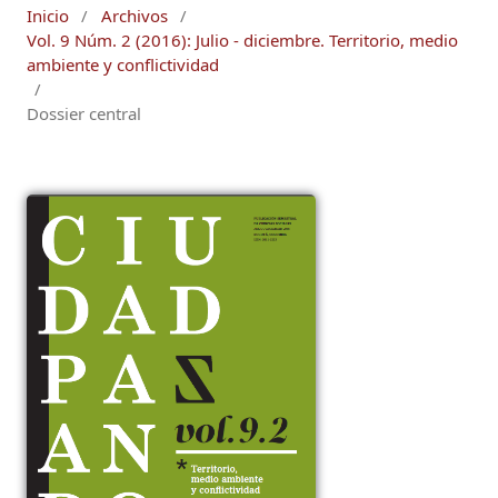
Inicio
/
Archivos
/
Vol. 9 Núm. 2 (2016): Julio - diciembre. Territorio, medio
ambiente y conflictividad
/
Dossier central