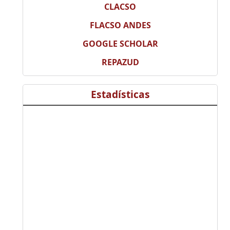
CLACSO
FLACSO ANDES
GOOGLE SCHOLAR
REPAZUD
Estadísticas