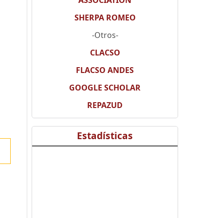
ASSOCIATION
SHERPA ROMEO
-Otros-
CLACSO
FLACSO ANDES
GOOGLE SCHOLAR
REPAZUD
Estadísticas