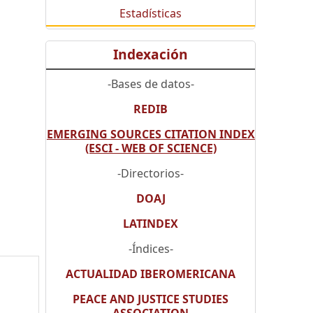
Estadísticas
Indexación
-Bases de datos-
REDIB
EMERGING SOURCES CITATION INDEX
(ESCI - WEB OF SCIENCE)
-Directorios-
DOAJ
LATINDEX
-Índices-
ACTUALIDAD IBEROMERICANA
PEACE AND JUSTICE STUDIES