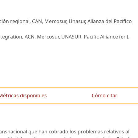
ón regional, CAN, Mercosur, Unasur, Alianza del Pacífico
tegration, ACN, Mercosur, UNASUR, Pacific Alliance (en).
Métricas disponibles
Cómo citar
ransnacional que han cobrado los problemas relativos al