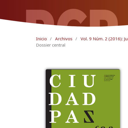
Inicio
/
Archivos
/
Vol. 9 Núm. 2 (2016): Ju
Dossier central