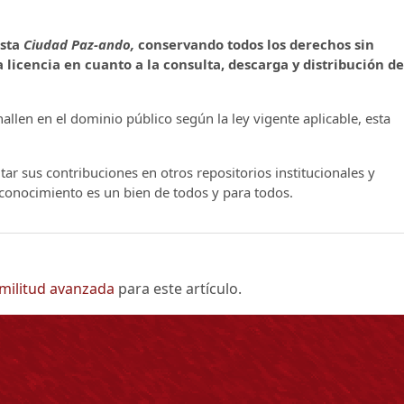
ista
Ciudad Paz-ando,
conservando todos los derechos sin
 licencia en cuanto a la consulta, descarga y distribución de
llen en el dominio público según la ley vigente aplicable, esta
ar sus contribuciones en otros repositorios institucionales y
l conocimiento es un bien de todos y para todos.
imilitud avanzada
para este artículo.