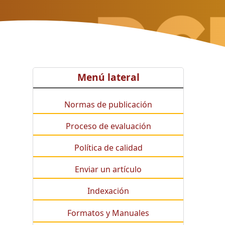
Menú lateral
Normas de publicación
Proceso de evaluación
Política de calidad
Enviar un artículo
Indexación
Formatos y Manuales