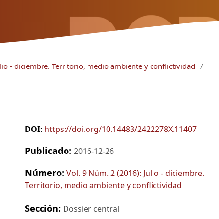
lio - diciembre. Territorio, medio ambiente y conflictividad
/
DOI:
https://doi.org/10.14483/2422278X.11407
Publicado:
2016-12-26
Número:
Vol. 9 Núm. 2 (2016): Julio - diciembre.
Territorio, medio ambiente y conflictividad
Sección:
Dossier central