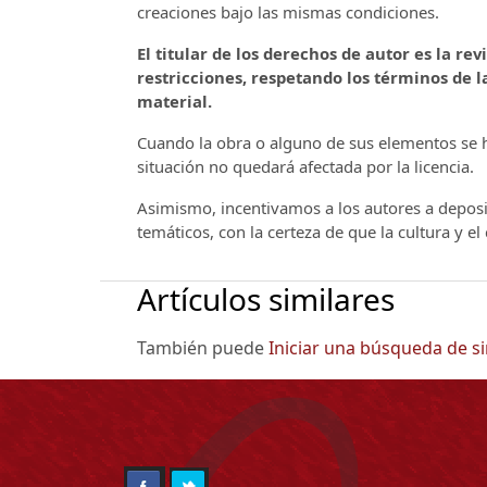
creaciones bajo las mismas condiciones.
El titular de los derechos de autor es la rev
restricciones, respetando los términos de la
material.
Cuando la obra o alguno de sus elementos se ha
situación no quedará afectada por la licencia.
Asimismo, incentivamos a los autores a deposit
temáticos, con la certeza de que la cultura y e
Artículos similares
También puede
Iniciar una búsqueda de s