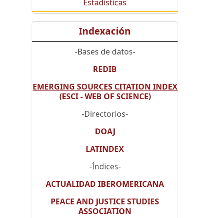
Estadísticas
Indexación
-Bases de datos-
REDIB
EMERGING SOURCES CITATION INDEX
(ESCI - WEB OF SCIENCE)
-Directorios-
DOAJ
LATINDEX
-Índices-
ACTUALIDAD IBEROMERICANA
PEACE AND JUSTICE STUDIES
ASSOCIATION