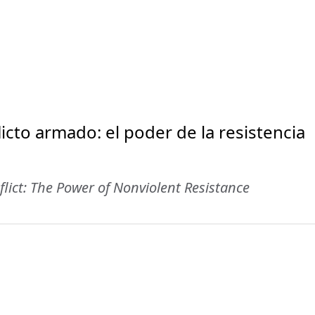
licto armado: el poder de la resistencia
flict: The Power of Nonviolent Resistance