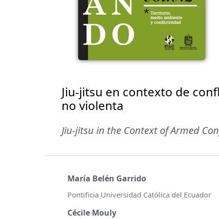
Jiu-jitsu en contexto de conf
no violenta
Jiu-jitsu in the Context of Armed Con
María Belén Garrido
Pontificia Universidad Católica del Ecuador
Cécile Mouly