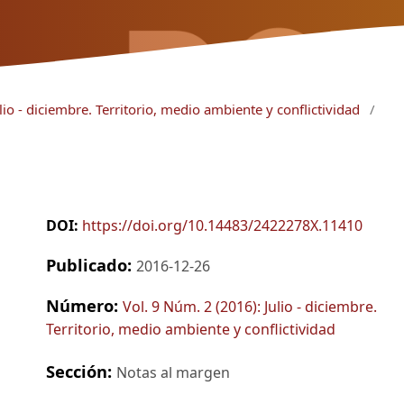
lio - diciembre. Territorio, medio ambiente y conflictividad
/
DOI:
https://doi.org/10.14483/2422278X.11410
Publicado:
2016-12-26
Número:
Vol. 9 Núm. 2 (2016): Julio - diciembre.
Territorio, medio ambiente y conflictividad
Sección:
Notas al margen