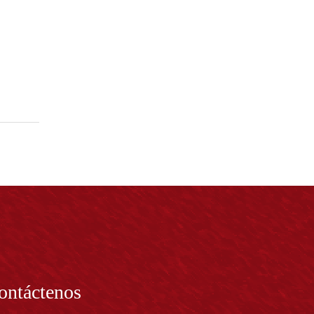
ontáctenos