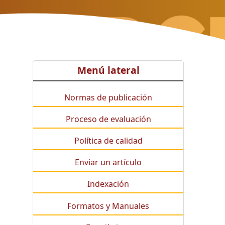
Menú lateral
Normas de publicación
Proceso de evaluación
Política de calidad
Enviar un artículo
Indexación
Formatos y Manuales