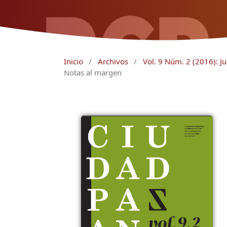
Inicio
/
Archivos
/
Vol. 9 Núm. 2 (2016): Ju
Notas al margen