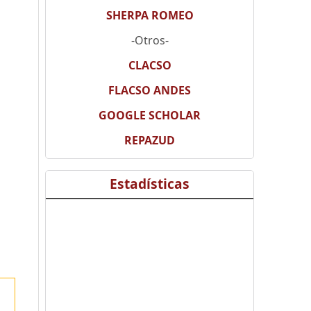
SHERPA ROMEO
-Otros-
CLACSO
FLACSO ANDES
GOOGLE SCHOLAR
REPAZUD
Estadísticas