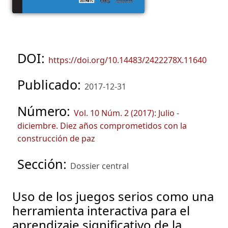
DOI:
https://doi.org/10.14483/2422278X.11640
Publicado:
2017-12-31
Número:
Vol. 10 Núm. 2 (2017): Julio -
diciembre. Diez años comprometidos con la
construcción de paz
Sección:
Dossier central
Uso de los juegos serios como una
herramienta interactiva para el
aprendizaje significativo de la