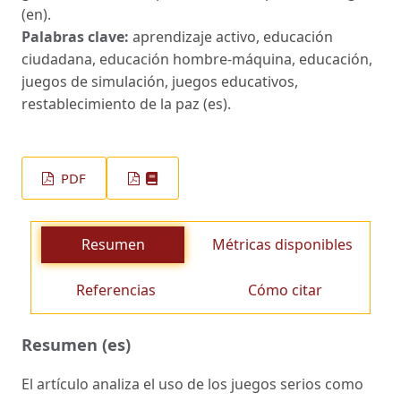
(en).
Palabras clave:
aprendizaje activo, educación
ciudadana, educación hombre-máquina, educación,
juegos de simulación, juegos educativos,
restablecimiento de la paz (es).
PDF
Resumen
Métricas disponibles
Referencias
Cómo citar
Resumen (es)
El artículo analiza el uso de los juegos serios como