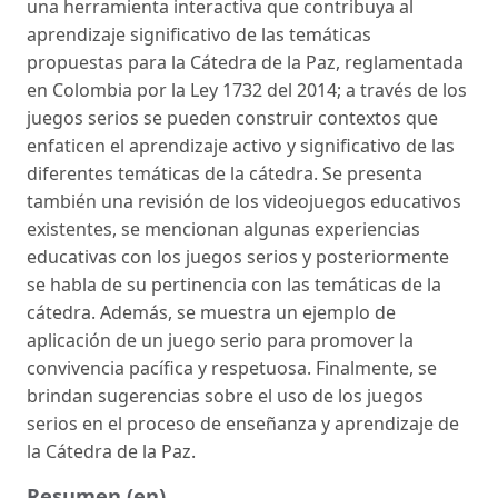
una herramienta interactiva que contribuya al
aprendizaje significativo de las temáticas
propuestas para la Cátedra de la Paz, reglamentada
en Colombia por la Ley 1732 del 2014; a través de los
juegos serios se pueden construir contextos que
enfaticen el aprendizaje activo y significativo de las
diferentes temáticas de la cátedra. Se presenta
también una revisión de los videojuegos educativos
existentes, se mencionan algunas experiencias
educativas con los juegos serios y posteriormente
se habla de su pertinencia con las temáticas de la
cátedra. Además, se muestra un ejemplo de
aplicación de un juego serio para promover la
convivencia pacífica y respetuosa. Finalmente, se
brindan sugerencias sobre el uso de los juegos
serios en el proceso de enseñanza y aprendizaje de
la Cátedra de la Paz.
Resumen (en)