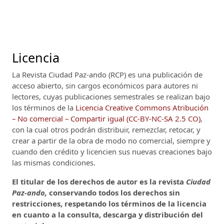
Licencia
La Revista Ciudad Paz-ando (RCP)
es una publicación de
acceso abierto, sin cargos económicos para autores ni
lectores, cuyas publicaciones semestrales se realizan bajo
los términos de la
Licencia Creative Commons Atribución
– No comercial – Compartir igual (CC-BY-NC-SA 2.5 CO)
,
con la cual otros podrán distribuir, remezclar, retocar, y
crear a partir de la obra de modo no comercial, siempre y
cuando den crédito y licencien sus nuevas creaciones bajo
las mismas condiciones.
El titular de los derechos de autor es la revista
Ciudad
Paz-ando,
conservando todos los derechos sin
restricciones, respetando los términos de la licencia
en cuanto a la consulta, descarga y distribución del