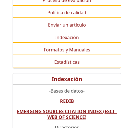
Proceso de evaluación
Política de calidad
Enviar un artículo
Indexación
Formatos y Manuales
Estadísticas
Indexación
-Bases de datos-
REDIB
EMERGING SOURCES CITATION INDEX (ESCI -
WEB OF SCIENCE)
-Directorios-