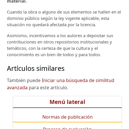
material.
Cuando la obra o alguno de sus elementos se hallen en el
dominio público según la ley vigente aplicable, esta
situación no quedará afectada por la licencia.
Asimismo, incentivamos a los autores a depositar sus
contribuciones en otros repositorios institucionales y
temáticos, con la certeza de que la cultura y el
conocimiento es un bien de todos y para todos.
Artículos similares
También puede
Iniciar una búsqueda de similitud
avanzada
para este artículo.
Menú lateral
Normas de publicación