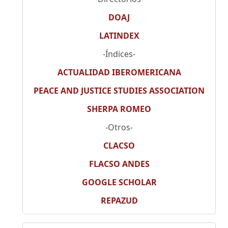
DOAJ
LATINDEX
-Índices-
ACTUALIDAD IBEROMERICANA
PEACE AND JUSTICE STUDIES ASSOCIATION
SHERPA ROMEO
-Otros-
CLACSO
FLACSO ANDES
GOOGLE SCHOLAR
REPAZUD