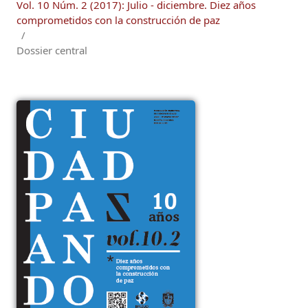
Vol. 10 Núm. 2 (2017): Julio - diciembre. Diez años
comprometidos con la construcción de paz
/
Dossier central