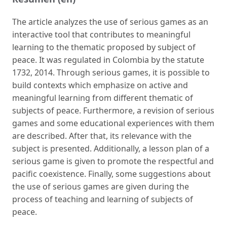
The article analyzes the use of serious games as an
interactive tool that contributes to meaningful
learning to the thematic proposed by subject of
peace. It was regulated in Colombia by the statute
1732, 2014. Through serious games, it is possible to
build contexts which emphasize on active and
meaningful learning from different thematic of
subjects of peace. Furthermore, a revision of serious
games and some educational experiences with them
are described. After that, its relevance with the
subject is presented. Additionally, a lesson plan of a
serious game is given to promote the respectful and
pacific coexistence. Finally, some suggestions about
the use of serious games are given during the
process of teaching and learning of subjects of
peace.