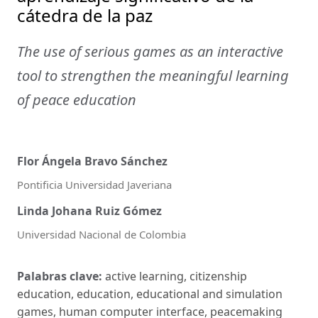
cátedra de la paz
The use of serious games as an interactive
tool to strengthen the meaningful learning
of peace education
Flor Ángela Bravo Sánchez
Pontificia Universidad Javeriana
Linda Johana Ruiz Gómez
Universidad Nacional de Colombia
Palabras clave:
active learning, citizenship
education, education, educational and simulation
games, human computer interface, peacemaking