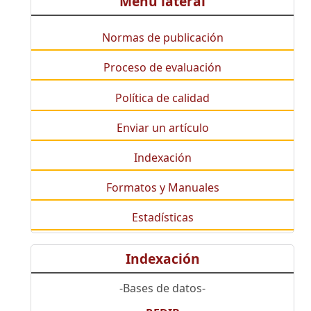
Menú lateral
Normas de publicación
Proceso de evaluación
Política de calidad
Enviar un artículo
Indexación
Formatos y Manuales
Estadísticas
Indexación
-Bases de datos-