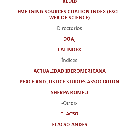
REDIB
EMERGING SOURCES CITATION INDEX (ESCI -
WEB OF SCIENCE)
-Directorios-
DOAJ
LATINDEX
-Índices-
ACTUALIDAD IBEROMERICANA
PEACE AND JUSTICE STUDIES ASSOCIATION
SHERPA ROMEO
-Otros-
CLACSO
FLACSO ANDES