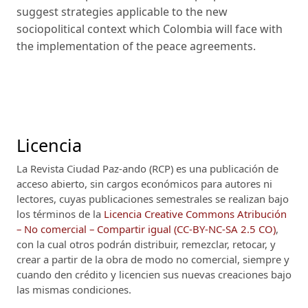
suggest strategies applicable to the new
sociopolitical context which Colombia will face with
the implementation of the peace agreements.
Licencia
La Revista Ciudad Paz-ando (RCP)
es una publicación de
acceso abierto, sin cargos económicos para autores ni
lectores, cuyas publicaciones semestrales se realizan bajo
los términos de la
Licencia Creative Commons Atribución
– No comercial – Compartir igual (CC-BY-NC-SA 2.5 CO)
,
con la cual otros podrán distribuir, remezclar, retocar, y
crear a partir de la obra de modo no comercial, siempre y
cuando den crédito y licencien sus nuevas creaciones bajo
las mismas condiciones.