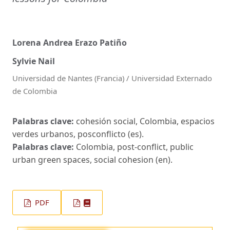
Lorena Andrea Erazo Patiño
Sylvie Nail
Universidad de Nantes (Francia) / Universidad Externado
de Colombia
Palabras clave:
cohesión social, Colombia, espacios
verdes urbanos, posconflicto (es).
Palabras clave:
Colombia, post-conflict, public
urban green spaces, social cohesion (en).
PDF