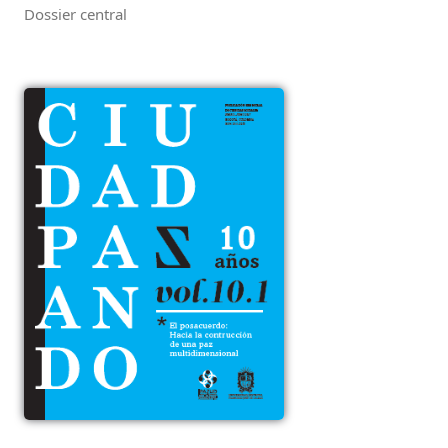
Dossier central