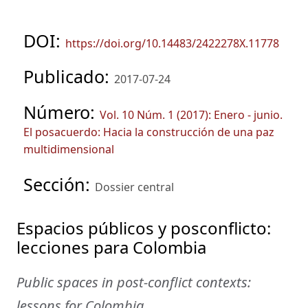
DOI:
https://doi.org/10.14483/2422278X.11778
Publicado:
2017-07-24
Número:
Vol. 10 Núm. 1 (2017): Enero - junio.
El posacuerdo: Hacia la construcción de una paz
multidimensional
Sección:
Dossier central
Espacios públicos y posconflicto:
lecciones para Colombia
Public spaces in post-conflict contexts:
lessons for Colombia