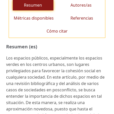
Resumen
Autores/as
Métricas disponibles
Referencias
Cómo citar
Resumen (es)
Los espacios públicos, especialmente los espacios
verdes en los centros urbanos, son lugares
privilegiados para favorecer la cohesión social en
cualquiera sociedad. En este artículo, por medio de
una revisión bibliográfica y del análisis de varios
casos de sociedades en posconflicto, se busca
entender la importancia de dichos espacios en tal
situación. De esta manera, se realiza una
aproximación novedosa, puesto que hasta el