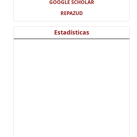
GOOGLE SCHOLAR
REPAZUD
Estadísticas