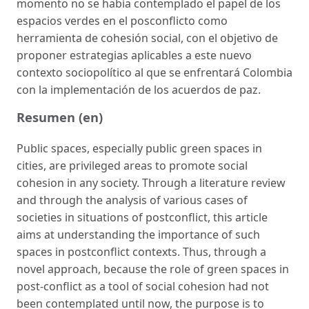
momento no se había contemplado el papel de los
espacios verdes en el posconflicto como
herramienta de cohesión social, con el objetivo de
proponer estrategias aplicables a este nuevo
contexto sociopolítico al que se enfrentará Colombia
con la implementación de los acuerdos de paz.
Resumen (en)
Public spaces, especially public green spaces in
cities, are privileged areas to promote social
cohesion in any society. Through a literature review
and through the analysis of various cases of
societies in situations of postconflict, this article
aims at understanding the importance of such
spaces in postconflict contexts. Thus, through a
novel approach, because the role of green spaces in
post-conflict as a tool of social cohesion had not
been contemplated until now, the purpose is to