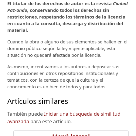
El titular de los derechos de autor es la revista
Ciudad
Paz-ando,
conservando todos los derechos sin
restricciones, respetando los términos de la licencia
en cuanto a la consulta, descarga y distribución del
material.
Cuando la obra o alguno de sus elementos se hallen en el
dominio público según la ley vigente aplicable, esta
situación no quedará afectada por la licencia.
Asimismo, incentivamos a los autores a depositar sus
contribuciones en otros repositorios institucionales y
temáticos, con la certeza de que la cultura y el
conocimiento es un bien de todos y para todos.
Artículos similares
También puede
Iniciar una búsqueda de similitud
avanzada
para este artículo.