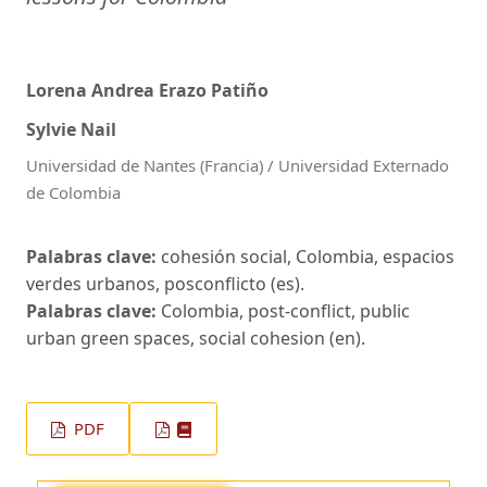
Lorena Andrea Erazo Patiño
Sylvie Nail
Universidad de Nantes (Francia) / Universidad Externado
de Colombia
Palabras clave:
cohesión social, Colombia, espacios
verdes urbanos, posconflicto (es).
Palabras clave:
Colombia, post-conflict, public
urban green spaces, social cohesion (en).
PDF