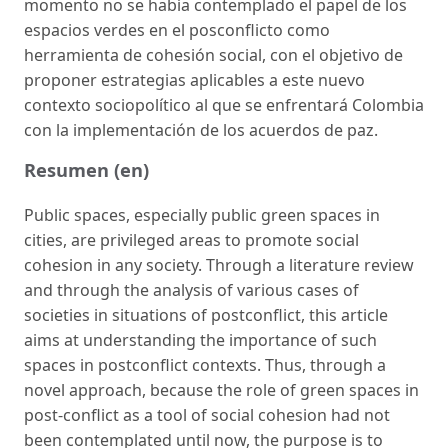
momento no se había contemplado el papel de los
espacios verdes en el posconflicto como
herramienta de cohesión social, con el objetivo de
proponer estrategias aplicables a este nuevo
contexto sociopolítico al que se enfrentará Colombia
con la implementación de los acuerdos de paz.
Resumen (en)
Public spaces, especially public green spaces in
cities, are privileged areas to promote social
cohesion in any society. Through a literature review
and through the analysis of various cases of
societies in situations of postconflict, this article
aims at understanding the importance of such
spaces in postconflict contexts. Thus, through a
novel approach, because the role of green spaces in
post-conflict as a tool of social cohesion had not
been contemplated until now, the purpose is to