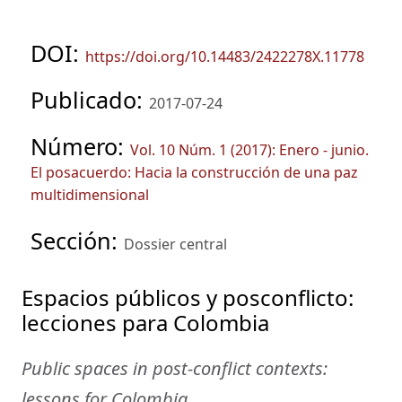
DOI:
https://doi.org/10.14483/2422278X.11778
Publicado:
2017-07-24
Número:
Vol. 10 Núm. 1 (2017): Enero - junio.
El posacuerdo: Hacia la construcción de una paz
multidimensional
Sección:
Dossier central
Espacios públicos y posconflicto:
lecciones para Colombia
Public spaces in post-conflict contexts:
lessons for Colombia