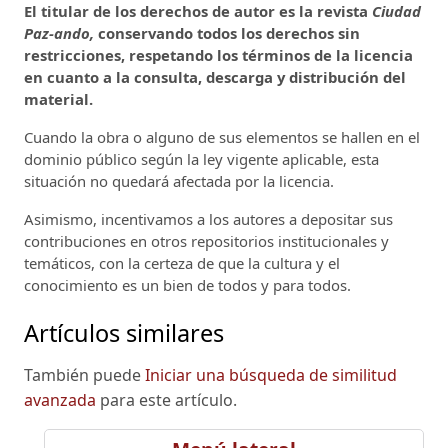
El titular de los derechos de autor es la revista
Ciudad
Paz-ando,
conservando todos los derechos sin
restricciones, respetando los términos de la licencia
en cuanto a la consulta, descarga y distribución del
material.
Cuando la obra o alguno de sus elementos se hallen en el
dominio público según la ley vigente aplicable, esta
situación no quedará afectada por la licencia.
Asimismo, incentivamos a los autores a depositar sus
contribuciones en otros repositorios institucionales y
temáticos, con la certeza de que la cultura y el
conocimiento es un bien de todos y para todos.
Artículos similares
También puede
Iniciar una búsqueda de similitud
avanzada
para este artículo.