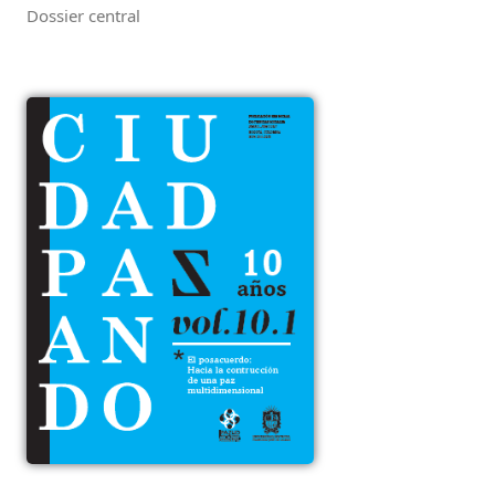
Dossier central