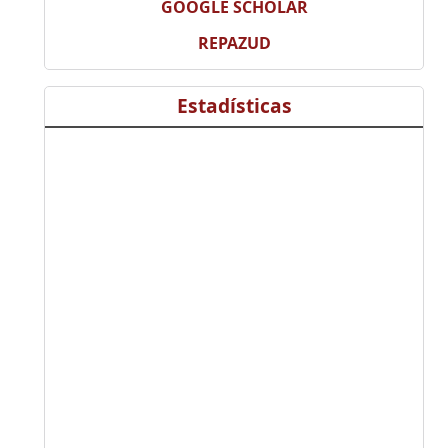
GOOGLE SCHOLAR
REPAZUD
Estadísticas