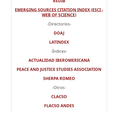
REDIB
EMERGING SOURCES CITATION INDEX (ESCI -
WEB OF SCIENCE)
-Directorios-
DOAJ
LATINDEX
-Índices-
ACTUALIDAD IBEROMERICANA
PEACE AND JUSTICE STUDIES ASSOCIATION
SHERPA ROMEO
-Otros-
CLACSO
FLACSO ANDES