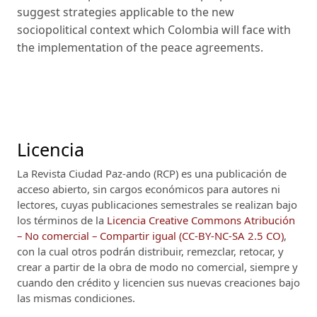
suggest strategies applicable to the new
sociopolitical context which Colombia will face with
the implementation of the peace agreements.
Licencia
La Revista Ciudad Paz-ando (RCP)
es una publicación de
acceso abierto, sin cargos económicos para autores ni
lectores, cuyas publicaciones semestrales se realizan bajo
los términos de la
Licencia Creative Commons Atribución
– No comercial – Compartir igual (CC-BY-NC-SA 2.5 CO)
,
con la cual otros podrán distribuir, remezclar, retocar, y
crear a partir de la obra de modo no comercial, siempre y
cuando den crédito y licencien sus nuevas creaciones bajo
las mismas condiciones.