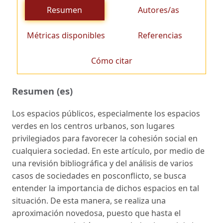
Resumen
Autores/as
Métricas disponibles
Referencias
Cómo citar
Resumen (es)
Los espacios públicos, especialmente los espacios
verdes en los centros urbanos, son lugares
privilegiados para favorecer la cohesión social en
cualquiera sociedad. En este artículo, por medio de
una revisión bibliográfica y del análisis de varios
casos de sociedades en posconflicto, se busca
entender la importancia de dichos espacios en tal
situación. De esta manera, se realiza una
aproximación novedosa, puesto que hasta el