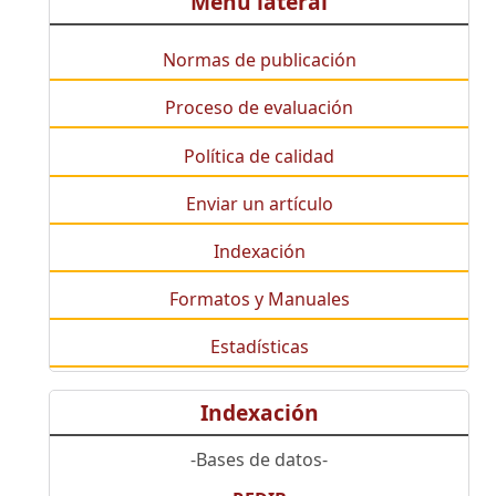
Menú lateral
Normas de publicación
Proceso de evaluación
Política de calidad
Enviar un artículo
Indexación
Formatos y Manuales
Estadísticas
Indexación
-Bases de datos-