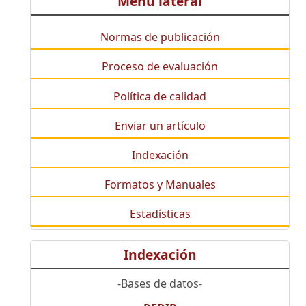
Menú lateral
Normas de publicación
Proceso de evaluación
Política de calidad
Enviar un artículo
Indexación
Formatos y Manuales
Estadísticas
Indexación
-Bases de datos-