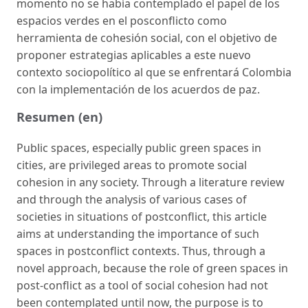
momento no se había contemplado el papel de los
espacios verdes en el posconflicto como
herramienta de cohesión social, con el objetivo de
proponer estrategias aplicables a este nuevo
contexto sociopolítico al que se enfrentará Colombia
con la implementación de los acuerdos de paz.
Resumen (en)
Public spaces, especially public green spaces in
cities, are privileged areas to promote social
cohesion in any society. Through a literature review
and through the analysis of various cases of
societies in situations of postconflict, this article
aims at understanding the importance of such
spaces in postconflict contexts. Thus, through a
novel approach, because the role of green spaces in
post-conflict as a tool of social cohesion had not
been contemplated until now, the purpose is to