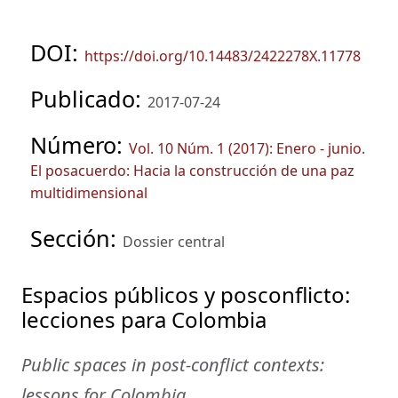
DOI:
https://doi.org/10.14483/2422278X.11778
Publicado:
2017-07-24
Número:
Vol. 10 Núm. 1 (2017): Enero - junio.
El posacuerdo: Hacia la construcción de una paz
multidimensional
Sección:
Dossier central
Espacios públicos y posconflicto:
lecciones para Colombia
Public spaces in post-conflict contexts:
lessons for Colombia