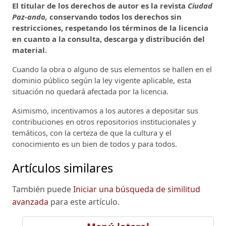
El titular de los derechos de autor es la revista
Ciudad
Paz-ando,
conservando todos los derechos sin
restricciones, respetando los términos de la licencia
en cuanto a la consulta, descarga y distribución del
material.
Cuando la obra o alguno de sus elementos se hallen en el
dominio público según la ley vigente aplicable, esta
situación no quedará afectada por la licencia.
Asimismo, incentivamos a los autores a depositar sus
contribuciones en otros repositorios institucionales y
temáticos, con la certeza de que la cultura y el
conocimiento es un bien de todos y para todos.
Artículos similares
También puede
Iniciar una búsqueda de similitud
avanzada
para este artículo.