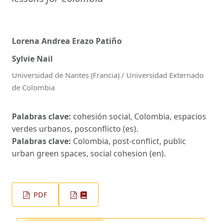
Lorena Andrea Erazo Patiño
Sylvie Nail
Universidad de Nantes (Francia) / Universidad Externado
de Colombia
Palabras clave:
cohesión social, Colombia, espacios
verdes urbanos, posconflicto (es).
Palabras clave:
Colombia, post-conflict, public
urban green spaces, social cohesion (en).
PDF