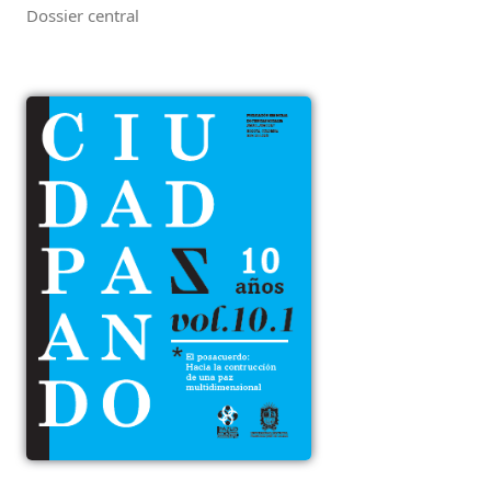
Dossier central