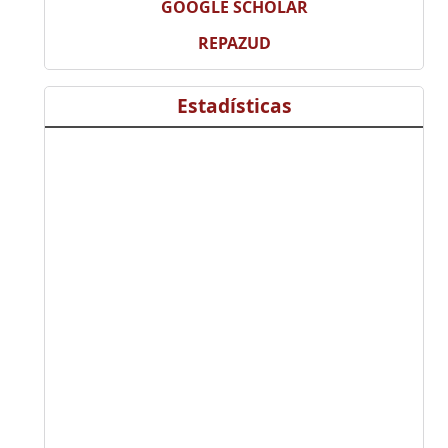
GOOGLE SCHOLAR
REPAZUD
Estadísticas