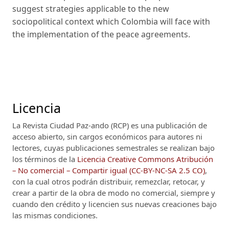
suggest strategies applicable to the new
sociopolitical context which Colombia will face with
the implementation of the peace agreements.
Licencia
La Revista Ciudad Paz-ando (RCP)
es una publicación de
acceso abierto, sin cargos económicos para autores ni
lectores, cuyas publicaciones semestrales se realizan bajo
los términos de la
Licencia Creative Commons Atribución
– No comercial – Compartir igual (CC-BY-NC-SA 2.5 CO)
,
con la cual otros podrán distribuir, remezclar, retocar, y
crear a partir de la obra de modo no comercial, siempre y
cuando den crédito y licencien sus nuevas creaciones bajo
las mismas condiciones.