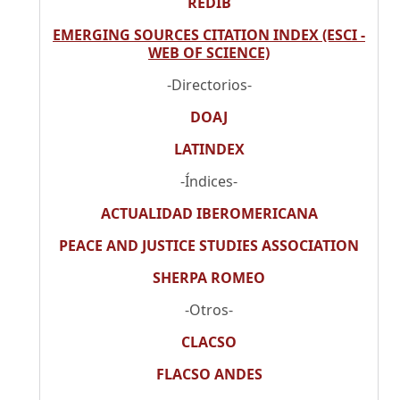
REDIB
EMERGING SOURCES CITATION INDEX (ESCI -
WEB OF SCIENCE)
-Directorios-
DOAJ
LATINDEX
-Índices-
ACTUALIDAD IBEROMERICANA
PEACE AND JUSTICE STUDIES ASSOCIATION
SHERPA ROMEO
-Otros-
CLACSO
FLACSO ANDES