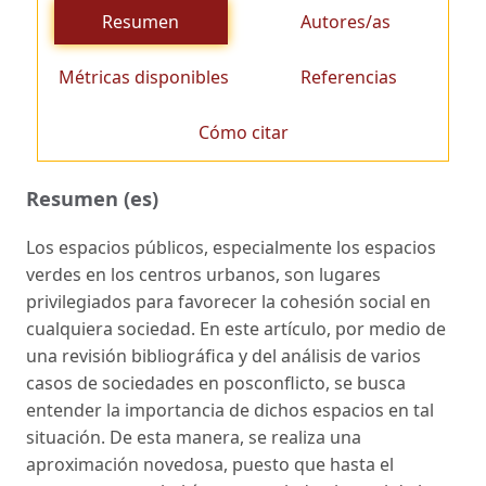
Resumen
Autores/as
Métricas disponibles
Referencias
Cómo citar
Resumen (es)
Los espacios públicos, especialmente los espacios
verdes en los centros urbanos, son lugares
privilegiados para favorecer la cohesión social en
cualquiera sociedad. En este artículo, por medio de
una revisión bibliográfica y del análisis de varios
casos de sociedades en posconflicto, se busca
entender la importancia de dichos espacios en tal
situación. De esta manera, se realiza una
aproximación novedosa, puesto que hasta el