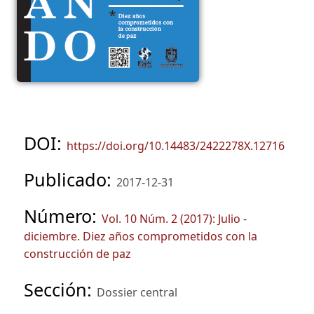
DOI:
https://doi.org/10.14483/2422278X.12716
Publicado:
2017-12-31
Número:
Vol. 10 Núm. 2 (2017): Julio -
diciembre. Diez años comprometidos con la
construcción de paz
Sección:
Dossier central