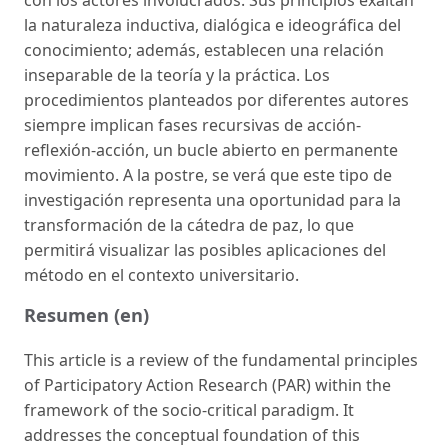
la naturaleza inductiva, dialógica e ideográfica del
conocimiento; además, establecen una relación
inseparable de la teoría y la práctica. Los
procedimientos planteados por diferentes autores
siempre implican fases recursivas de acción-
reflexión-acción, un bucle abierto en permanente
movimiento. A la postre, se verá que este tipo de
investigación representa una oportunidad para la
transformación de la cátedra de paz, lo que
permitirá visualizar las posibles aplicaciones del
método en el contexto universitario.
Resumen (en)
This article is a review of the fundamental principles
of Participatory Action Research (PAR) within the
framework of the socio-critical paradigm. It
addresses the conceptual foundation of this