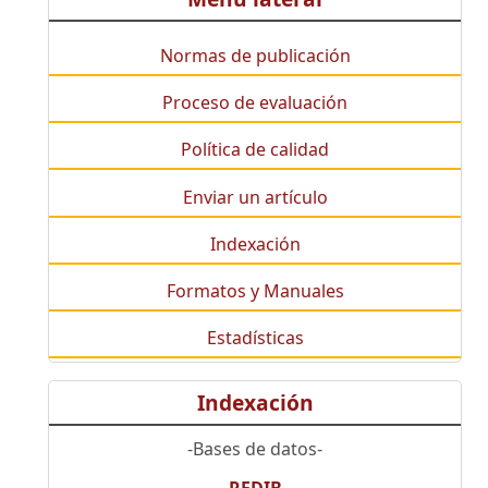
Normas de publicación
Proceso de evaluación
Política de calidad
Enviar un artículo
Indexación
Formatos y Manuales
Estadísticas
Indexación
-Bases de datos-
REDIB