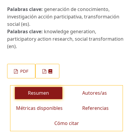
Palabras clave:
generación de conocimiento,
investigación acción participativa, transformación
social (es).
Palabras clave:
knowledge generation,
participatory action research, social transformation
(en).
PDF
Resumen
Autores/as
Métricas disponibles
Referencias
Cómo citar