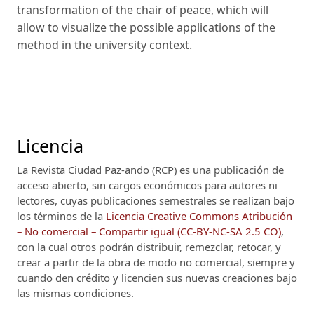
transformation of the chair of peace, which will
allow to visualize the possible applications of the
method in the university context.
Licencia
La Revista Ciudad Paz-ando (RCP)
es una publicación de
acceso abierto, sin cargos económicos para autores ni
lectores, cuyas publicaciones semestrales se realizan bajo
los términos de la
Licencia Creative Commons Atribución
– No comercial – Compartir igual (CC-BY-NC-SA 2.5 CO)
,
con la cual otros podrán distribuir, remezclar, retocar, y
crear a partir de la obra de modo no comercial, siempre y
cuando den crédito y licencien sus nuevas creaciones bajo
las mismas condiciones.