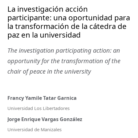
La investigación acción
participante: una oportunidad para
la transformación de la cátedra de
paz en la universidad
The investigation participating action: an
opportunity for the transformation of the
chair of peace in the university
Francy Yamile Tatar Garnica
Universidad Los Libertadores
Jorge Enrique Vargas González
Universidad de Manizales