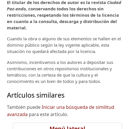
El titular de los derechos de autor es la revista
Ciudad
Paz-ando,
conservando todos los derechos sin
restricciones, respetando los términos de la licencia
en cuanto a la consulta, descarga y distribución del
material.
Cuando la obra o alguno de sus elementos se hallen en el
dominio público según la ley vigente aplicable, esta
situación no quedará afectada por la licencia.
Asimismo, incentivamos a los autores a depositar sus
contribuciones en otros repositorios institucionales y
temáticos, con la certeza de que la cultura y el
conocimiento es un bien de todos y para todos.
Artículos similares
También puede
Iniciar una búsqueda de similitud
avanzada
para este artículo.
Menú lateral