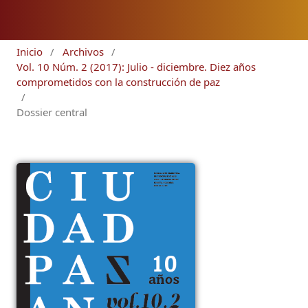
Inicio
/
Archivos
/
Vol. 10 Núm. 2 (2017): Julio - diciembre. Diez años
comprometidos con la construcción de paz
/
Dossier central