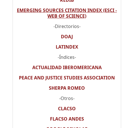
EMERGING SOURCES CITATION INDEX (ESCI -
WEB OF SCIENCE)
-Directorios-
DOAJ
LATINDEX
-Índices-
ACTUALIDAD IBEROMERICANA
PEACE AND JUSTICE STUDIES ASSOCIATION
SHERPA ROMEO
-Otros-
CLACSO
FLACSO ANDES