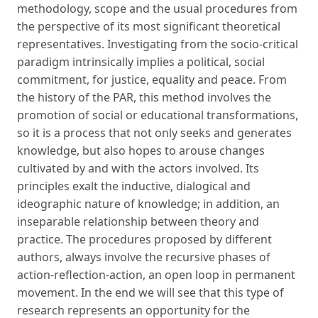
methodology, scope and the usual procedures from
the perspective of its most significant theoretical
representatives. Investigating from the socio-critical
paradigm intrinsically implies a political, social
commitment, for justice, equality and peace. From
the history of the PAR, this method involves the
promotion of social or educational transformations,
so it is a process that not only seeks and generates
knowledge, but also hopes to arouse changes
cultivated by and with the actors involved. Its
principles exalt the inductive, dialogical and
ideographic nature of knowledge; in addition, an
inseparable relationship between theory and
practice. The procedures proposed by different
authors, always involve the recursive phases of
action-reflection-action, an open loop in permanent
movement. In the end we will see that this type of
research represents an opportunity for the