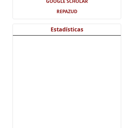
GOOGLE SCHOLAR
REPAZUD
Estadísticas