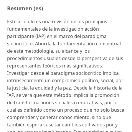
Resumen (es)
Este artículo es una revisión de los principios
fundamentales de la investigación acción
participante (IAP) en el marco del paradigma
sociocrítico. Aborda la fundamentación conceptual
de esta metodología, su alcance y los
procedimientos usuales desde la perspectiva de sus
representantes teóricos más significativos.
Investigar desde el paradigma sociocrítico implica
intrínsecamente un compromiso político, social, por
la justicia, la equidad y la paz. Desde la historia de la
IAP, se verá que este método implica la promoción
de transformaciones sociales o educativas, por lo
cual es definido como un proceso que no solo busca
comprender y generar conocimiento, sino que
también espera suscitar cambios cultivados por y
con los actores involucrados. Sus principios exaltan