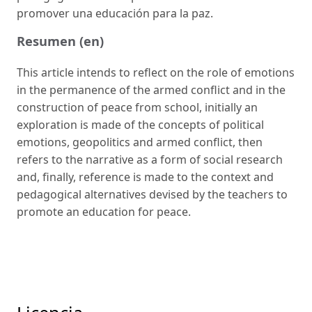
promover una educación para la paz.
Resumen (en)
This article intends to reflect on the role of emotions
in the permanence of the armed conflict and in the
construction of peace from school, initially an
exploration is made of the concepts of political
emotions, geopolitics and armed conflict, then
refers to the narrative as a form of social research
and, finally, reference is made to the context and
pedagogical alternatives devised by the teachers to
promote an education for peace.