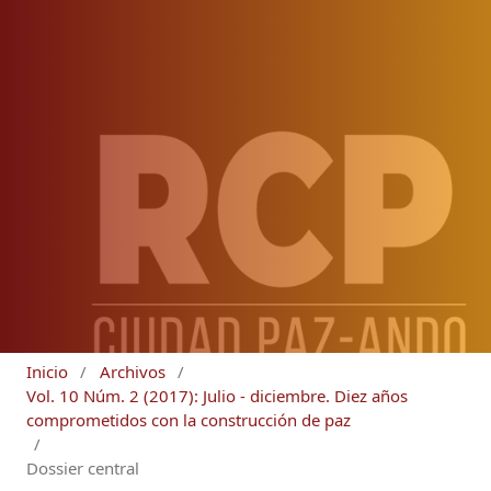
Inicio
/
Archivos
/
Vol. 10 Núm. 2 (2017): Julio - diciembre. Diez años
comprometidos con la construcción de paz
/
Dossier central