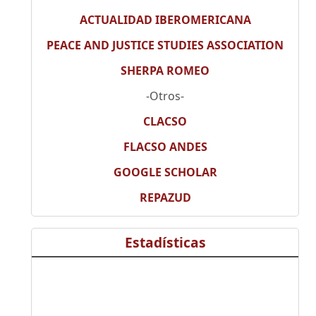
ACTUALIDAD IBEROMERICANA
PEACE AND JUSTICE STUDIES ASSOCIATION
SHERPA ROMEO
-Otros-
CLACSO
FLACSO ANDES
GOOGLE SCHOLAR
REPAZUD
Estadísticas