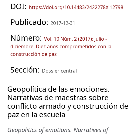
DOI:
https://doi.org/10.14483/2422278X.12798
Publicado:
2017-12-31
Número:
Vol. 10 Núm. 2 (2017): Julio -
diciembre. Diez años comprometidos con la
construcción de paz
Sección:
Dossier central
Geopolítica de las emociones.
Narrativas de maestras sobre
conflicto armado y construcción de
paz en la escuela
Geopolitics of emotions. Narratives of