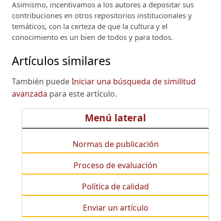
Asimismo, incentivamos a los autores a depositar sus
contribuciones en otros repositorios institucionales y
temáticos, con la certeza de que la cultura y el
conocimiento es un bien de todos y para todos.
Artículos similares
También puede
Iniciar una búsqueda de similitud
avanzada
para este artículo.
Menú lateral
Normas de publicación
Proceso de evaluación
Política de calidad
Enviar un artículo