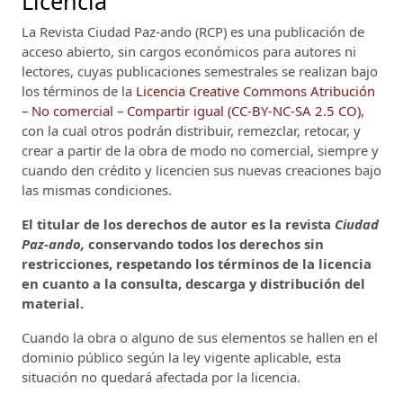
Licencia
La Revista Ciudad Paz-ando (RCP)
es una publicación de
acceso abierto, sin cargos económicos para autores ni
lectores, cuyas publicaciones semestrales se realizan bajo
los términos de la
Licencia Creative Commons Atribución
– No comercial – Compartir igual (CC-BY-NC-SA 2.5 CO)
,
con la cual otros podrán distribuir, remezclar, retocar, y
crear a partir de la obra de modo no comercial, siempre y
cuando den crédito y licencien sus nuevas creaciones bajo
las mismas condiciones.
El titular de los derechos de autor es la revista
Ciudad
Paz-ando,
conservando todos los derechos sin
restricciones, respetando los términos de la licencia
en cuanto a la consulta, descarga y distribución del
material.
Cuando la obra o alguno de sus elementos se hallen en el
dominio público según la ley vigente aplicable, esta
situación no quedará afectada por la licencia.