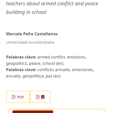
teachers about armed conflict and peace
building in school
Marcela Peña Castellanos
Universidad Surcolombiana
Palabras clave:
armed conflict, emotions,
geopolitics, peace, school (en).
Palabras clave:
conflicto armado, emociones,
escuela, geopolítica, paz (es).
PDF