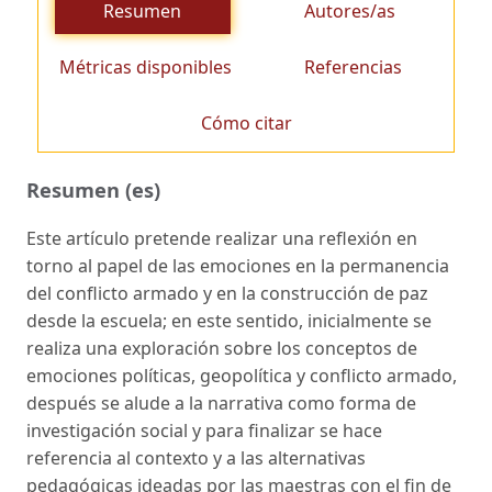
Resumen
Autores/as
Métricas disponibles
Referencias
Cómo citar
Resumen (es)
Este artículo pretende realizar una reflexión en
torno al papel de las emociones en la permanencia
del conflicto armado y en la construcción de paz
desde la escuela; en este sentido, inicialmente se
realiza una exploración sobre los conceptos de
emociones políticas, geopolítica y conflicto armado,
después se alude a la narrativa como forma de
investigación social y para finalizar se hace
referencia al contexto y a las alternativas
pedagógicas ideadas por las maestras con el fin de