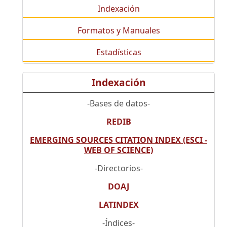
Indexación
Formatos y Manuales
Estadísticas
Indexación
-Bases de datos-
REDIB
EMERGING SOURCES CITATION INDEX (ESCI -
WEB OF SCIENCE)
-Directorios-
DOAJ
LATINDEX
-Índices-