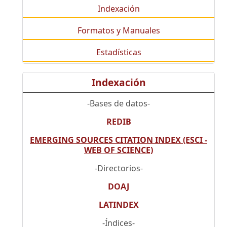
Indexación
Formatos y Manuales
Estadísticas
Indexación
-Bases de datos-
REDIB
EMERGING SOURCES CITATION INDEX (ESCI -
WEB OF SCIENCE)
-Directorios-
DOAJ
LATINDEX
-Índices-