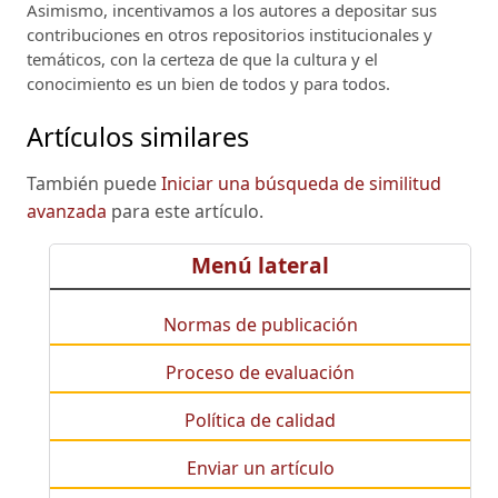
Asimismo, incentivamos a los autores a depositar sus
contribuciones en otros repositorios institucionales y
temáticos, con la certeza de que la cultura y el
conocimiento es un bien de todos y para todos.
Artículos similares
También puede
Iniciar una búsqueda de similitud
avanzada
para este artículo.
Menú lateral
Normas de publicación
Proceso de evaluación
Política de calidad
Enviar un artículo