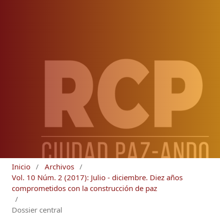
Inicio
/
Archivos
/
Vol. 10 Núm. 2 (2017): Julio - diciembre. Diez años
comprometidos con la construcción de paz
/
Dossier central