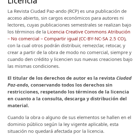
Licencia
La Revista Ciudad Paz-ando (RCP)
es una publicación de
acceso abierto, sin cargos económicos para autores ni
lectores, cuyas publicaciones semestrales se realizan bajo
los términos de la
Licencia Creative Commons Atribución
– No comercial – Compartir igual (CC-BY-NC-SA 2.5 CO)
,
con la cual otros podrán distribuir, remezclar, retocar, y
crear a partir de la obra de modo no comercial, siempre y
cuando den crédito y licencien sus nuevas creaciones bajo
las mismas condiciones.
El titular de los derechos de autor es la revista
Ciudad
Paz-ando,
conservando todos los derechos sin
restricciones, respetando los términos de la licencia
en cuanto a la consulta, descarga y distribución del
material.
Cuando la obra o alguno de sus elementos se hallen en el
dominio público según la ley vigente aplicable, esta
situación no quedará afectada por la licencia.