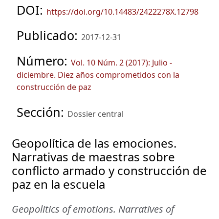
DOI:
https://doi.org/10.14483/2422278X.12798
Publicado:
2017-12-31
Número:
Vol. 10 Núm. 2 (2017): Julio -
diciembre. Diez años comprometidos con la
construcción de paz
Sección:
Dossier central
Geopolítica de las emociones.
Narrativas de maestras sobre
conflicto armado y construcción de
paz en la escuela
Geopolitics of emotions. Narratives of