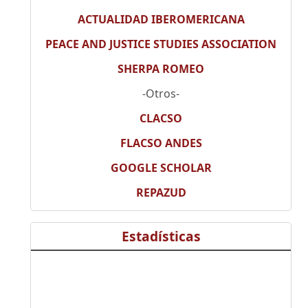
ACTUALIDAD IBEROMERICANA
PEACE AND JUSTICE STUDIES ASSOCIATION
SHERPA ROMEO
-Otros-
CLACSO
FLACSO ANDES
GOOGLE SCHOLAR
REPAZUD
Estadísticas