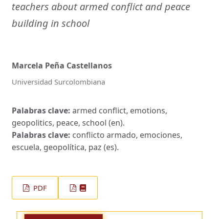
teachers about armed conflict and peace
building in school
Marcela Peña Castellanos
Universidad Surcolombiana
Palabras clave:
armed conflict, emotions,
geopolitics, peace, school (en).
Palabras clave:
conflicto armado, emociones,
escuela, geopolítica, paz (es).
PDF