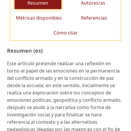
Resumen
Autores/as
Métricas disponibles
Referencias
Cómo citar
Resumen (es)
Este artículo pretende realizar una reflexión en
torno al papel de las emociones en la permanencia
del conflicto armado y en la construcción de paz
desde la escuela; en este sentido, inicialmente se
realiza una exploración sobre los conceptos de
emociones políticas, geopolítica y conflicto armado,
después se alude a la narrativa como forma de
investigación social y para finalizar se hace
referencia al contexto y a las alternativas
pedagógicas ideadas por las maestras con el fin de