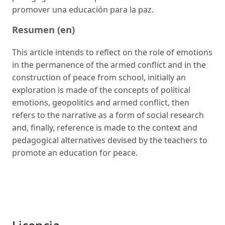
promover una educación para la paz.
Resumen (en)
This article intends to reflect on the role of emotions
in the permanence of the armed conflict and in the
construction of peace from school, initially an
exploration is made of the concepts of political
emotions, geopolitics and armed conflict, then
refers to the narrative as a form of social research
and, finally, reference is made to the context and
pedagogical alternatives devised by the teachers to
promote an education for peace.