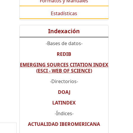
Formatos y Manuales
Estadísticas
Indexación
-Bases de datos-
REDIB
EMERGING SOURCES CITATION INDEX
(ESCI - WEB OF SCIENCE)
-Directorios-
DOAJ
LATINDEX
-Índices-
ACTUALIDAD IBEROMERICANA