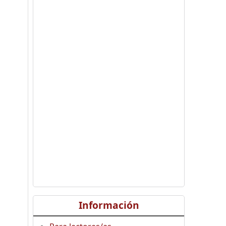
Información