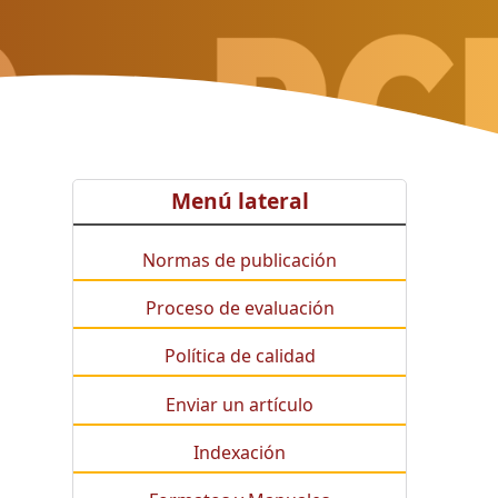
Menú lateral
Normas de publicación
Proceso de evaluación
Política de calidad
Enviar un artículo
Indexación