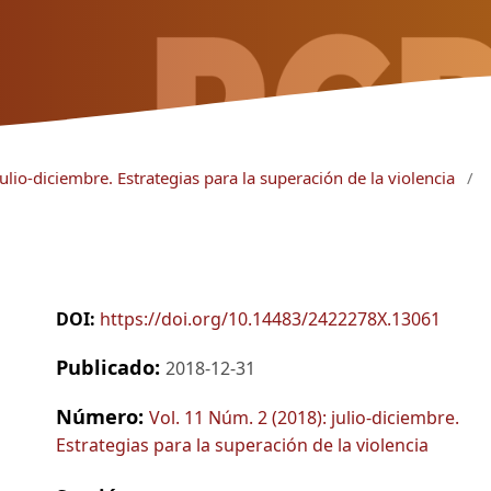
ulio-diciembre. Estrategias para la superación de la violencia
/
DOI:
https://doi.org/10.14483/2422278X.13061
Publicado:
2018-12-31
Número:
Vol. 11 Núm. 2 (2018): julio-diciembre.
Estrategias para la superación de la violencia