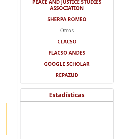
PEACE AND JUSTICE STUDIES
ASSOCIATION
SHERPA ROMEO
-Otros-
CLACSO
FLACSO ANDES
GOOGLE SCHOLAR
REPAZUD
Estadísticas