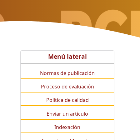
Menú lateral
Normas de publicación
Proceso de evaluación
Política de calidad
Enviar un artículo
Indexación