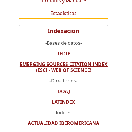
Formatos y Manuales
Estadísticas
Indexación
-Bases de datos-
REDIB
EMERGING SOURCES CITATION INDEX
(ESCI - WEB OF SCIENCE)
-Directorios-
DOAJ
LATINDEX
-Índices-
ACTUALIDAD IBEROMERICANA