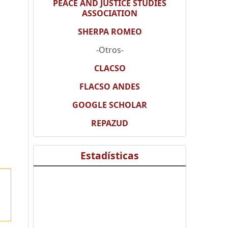
PEACE AND JUSTICE STUDIES
ASSOCIATION
SHERPA ROMEO
-Otros-
CLACSO
FLACSO ANDES
GOOGLE SCHOLAR
REPAZUD
Estadísticas