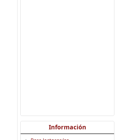
Información