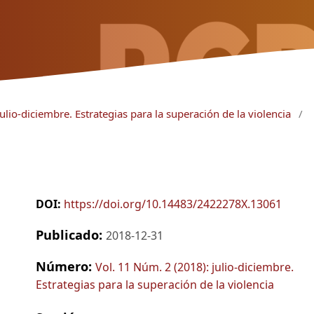
ulio-diciembre. Estrategias para la superación de la violencia
/
DOI:
https://doi.org/10.14483/2422278X.13061
Publicado:
2018-12-31
Número:
Vol. 11 Núm. 2 (2018): julio-diciembre.
Estrategias para la superación de la violencia