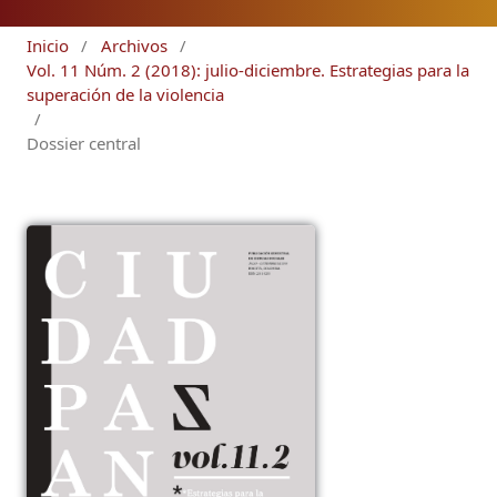
Inicio
/
Archivos
/
Vol. 11 Núm. 2 (2018): julio-diciembre. Estrategias para la
superación de la violencia
/
Dossier central