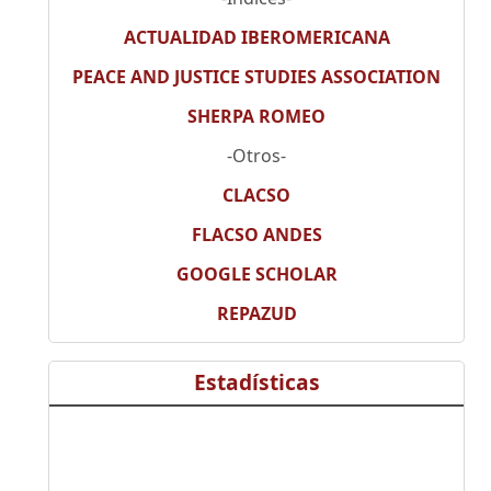
ACTUALIDAD IBEROMERICANA
PEACE AND JUSTICE STUDIES ASSOCIATION
SHERPA ROMEO
-Otros-
CLACSO
FLACSO ANDES
GOOGLE SCHOLAR
REPAZUD
Estadísticas