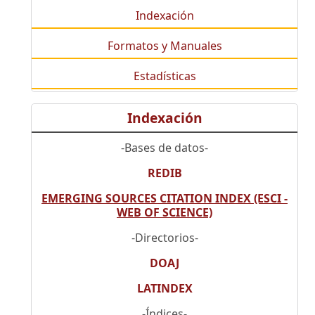
Indexación
Formatos y Manuales
Estadísticas
Indexación
-Bases de datos-
REDIB
EMERGING SOURCES CITATION INDEX (ESCI -
WEB OF SCIENCE)
-Directorios-
DOAJ
LATINDEX
-Índices-