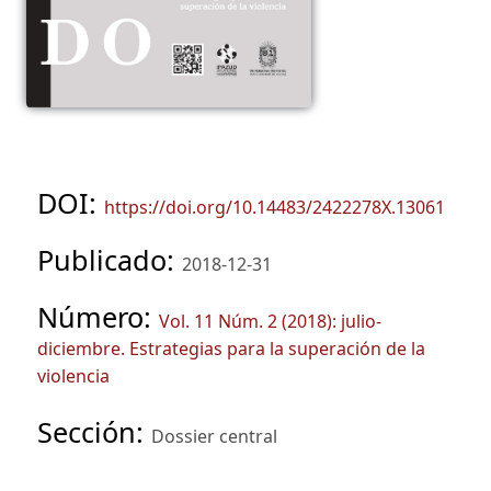
DOI:
https://doi.org/10.14483/2422278X.13061
Publicado:
2018-12-31
Número:
Vol. 11 Núm. 2 (2018): julio-
diciembre. Estrategias para la superación de la
violencia
Sección:
Dossier central