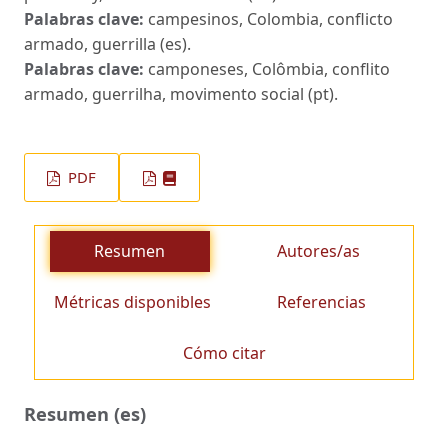
Palabras clave:
campesinos, Colombia, conflicto
armado, guerrilla (es).
Palabras clave:
camponeses, Colômbia, conflito
armado, guerrilha, movimento social (pt).
PDF
Resumen
Autores/as
Métricas disponibles
Referencias
Cómo citar
Resumen (es)