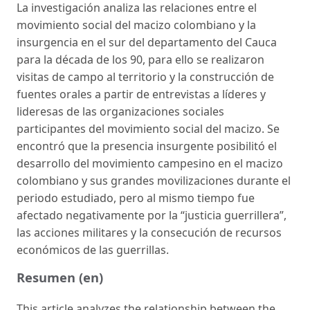
La investigación analiza las relaciones entre el
movimiento social del macizo colombiano y la
insurgencia en el sur del departamento del Cauca
para la década de los 90, para ello se realizaron
visitas de campo al territorio y la construcción de
fuentes orales a partir de entrevistas a líderes y
lideresas de las organizaciones sociales
participantes del movimiento social del macizo. Se
encontró que la presencia insurgente posibilitó el
desarrollo del movimiento campesino en el macizo
colombiano y sus grandes movilizaciones durante el
periodo estudiado, pero al mismo tiempo fue
afectado negativamente por la “justicia guerrillera”,
las acciones militares y la consecución de recursos
económicos de las guerrillas.
Resumen (en)
This article analyzes the relationship between the