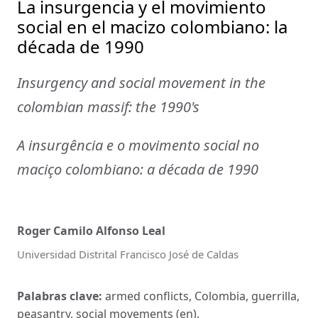
La insurgencia y el movimiento
social en el macizo colombiano: la
década de 1990
Insurgency and social movement in the
colombian massif: the 1990's
A insurgência e o movimento social no
maciço colombiano: a década de 1990
Roger Camilo Alfonso Leal
Universidad Distrital Francisco José de Caldas
Palabras clave:
armed conflicts, Colombia, guerrilla,
peasantry, social movements (en).