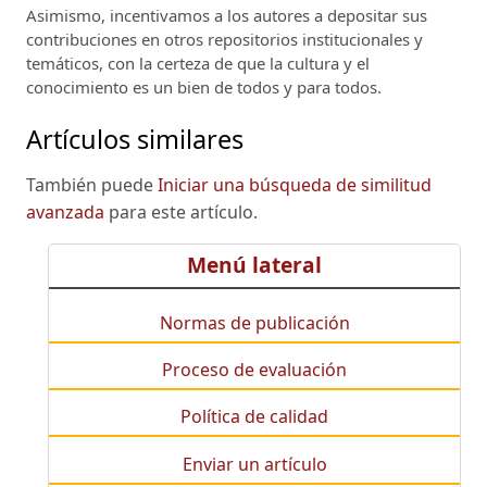
Asimismo, incentivamos a los autores a depositar sus
contribuciones en otros repositorios institucionales y
temáticos, con la certeza de que la cultura y el
conocimiento es un bien de todos y para todos.
Artículos similares
También puede
Iniciar una búsqueda de similitud
avanzada
para este artículo.
Menú lateral
Normas de publicación
Proceso de evaluación
Política de calidad
Enviar un artículo