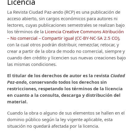
Licencia
La Revista Ciudad Paz-ando (RCP)
es una publicación de
acceso abierto, sin cargos económicos para autores ni
lectores, cuyas publicaciones semestrales se realizan bajo
los términos de la
Licencia Creative Commons Atribución
– No comercial – Compartir igual (CC-BY-NC-SA 2.5 CO)
,
con la cual otros podrán distribuir, remezclar, retocar, y
crear a partir de la obra de modo no comercial, siempre y
cuando den crédito y licencien sus nuevas creaciones bajo
las mismas condiciones.
El titular de los derechos de autor es la revista
Ciudad
Paz-ando,
conservando todos los derechos sin
restricciones, respetando los términos de la licencia
en cuanto a la consulta, descarga y distribución del
material.
Cuando la obra o alguno de sus elementos se hallen en el
dominio público según la ley vigente aplicable, esta
situación no quedará afectada por la licencia.