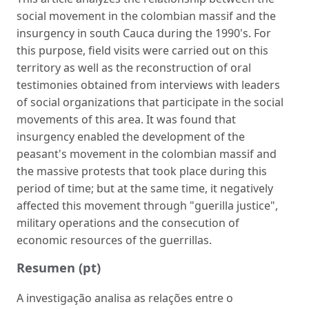
social movement in the colombian massif and the
insurgency in south Cauca during the 1990's. For
this purpose, field visits were carried out on this
territory as well as the reconstruction of oral
testimonies obtained from interviews with leaders
of social organizations that participate in the social
movements of this area. It was found that
insurgency enabled the development of the
peasant's movement in the colombian massif and
the massive protests that took place during this
period of time; but at the same time, it negatively
affected this movement through "guerilla justice",
military operations and the consecution of
economic resources of the guerrillas.
Resumen (pt)
A investigação analisa as relações entre o