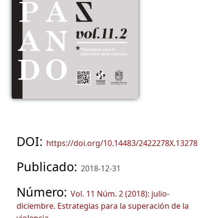
DOI:
https://doi.org/10.14483/2422278X.13278
Publicado:
2018-12-31
Número:
Vol. 11 Núm. 2 (2018): julio-
diciembre. Estrategias para la superación de la