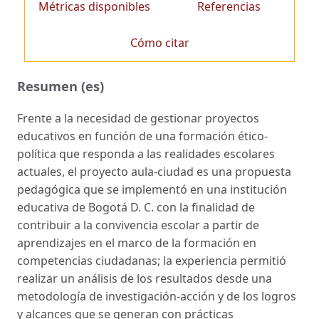
Métricas disponibles
Referencias
Cómo citar
Resumen (es)
Frente a la necesidad de gestionar proyectos
educativos en función de una formación ético-
política que responda a las realidades escolares
actuales, el proyecto aula-ciudad es una propuesta
pedagógica que se implementó en una institución
educativa de Bogotá D. C. con la finalidad de
contribuir a la convivencia escolar a partir de
aprendizajes en el marco de la formación en
competencias ciudadanas; la experiencia permitió
realizar un análisis de los resultados desde una
metodología de investigación-acción y de los logros
y alcances que se generan con prácticas