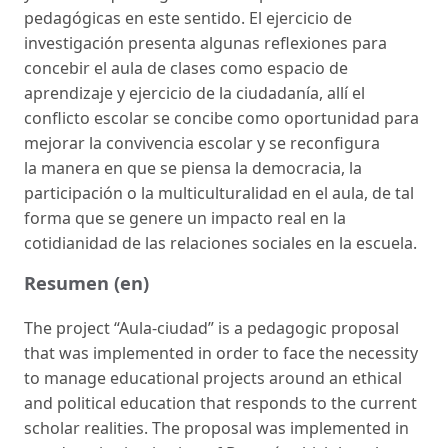
pedagógicas en este sentido. El ejercicio de
investigación presenta algunas reflexiones para
concebir el aula de clases como espacio de
aprendizaje y ejercicio de la ciudadanía, allí el
conflicto escolar se concibe como oportunidad para
mejorar la convivencia escolar y se reconfigura
la manera en que se piensa la democracia, la
participación o la multiculturalidad en el aula, de tal
forma que se genere un impacto real en la
cotidianidad de las relaciones sociales en la escuela.
Resumen (en)
The project “Aula-ciudad” is a pedagogic proposal
that was implemented in order to face the necessity
to manage educational projects around an ethical
and political education that responds to the current
scholar realities. The proposal was implemented in