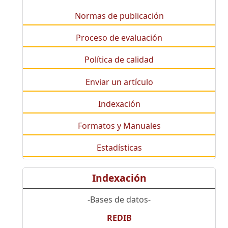
Normas de publicación
Proceso de evaluación
Política de calidad
Enviar un artículo
Indexación
Formatos y Manuales
Estadísticas
Indexación
-Bases de datos-
REDIB