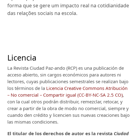
forma que se gere um impacto real na cotidianidade
das relações sociais na escola.
Licencia
La Revista Ciudad Paz-ando (RCP)
es una publicación de
acceso abierto, sin cargos económicos para autores ni
lectores, cuyas publicaciones semestrales se realizan bajo
los términos de la
Licencia Creative Commons Atribución
– No comercial – Compartir igual (CC-BY-NC-SA 2.5 CO)
,
con la cual otros podrán distribuir, remezclar, retocar, y
crear a partir de la obra de modo no comercial, siempre y
cuando den crédito y licencien sus nuevas creaciones bajo
las mismas condiciones.
El titular de los derechos de autor es la revista
Ciudad