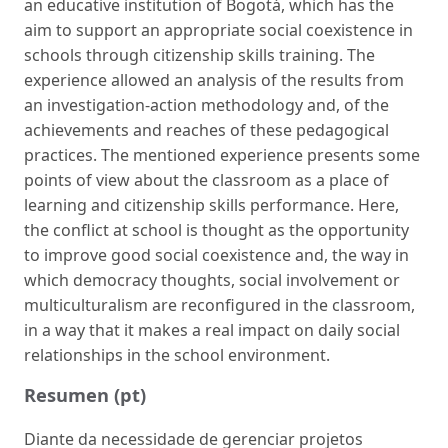
an educative institution of Bogotá, which has the
aim to support an appropriate social coexistence in
schools through citizenship skills training. The
experience allowed an analysis of the results from
an investigation-action methodology and, of the
achievements and reaches of these pedagogical
practices. The mentioned experience presents some
points of view about the classroom as a place of
learning and citizenship skills performance. Here,
the conflict at school is thought as the opportunity
to improve good social coexistence and, the way in
which democracy thoughts, social involvement or
multiculturalism are reconfigured in the classroom,
in a way that it makes a real impact on daily social
relationships in the school environment.
Resumen (pt)
Diante da necessidade de gerenciar projetos