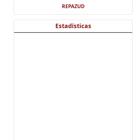
REPAZUD
Estadísticas