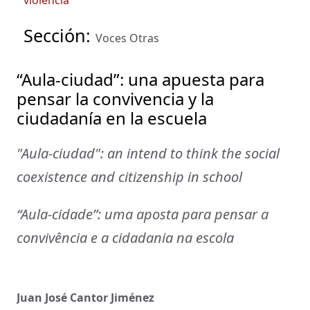
violencia
Sección:
Voces Otras
“Aula-ciudad”: una apuesta para
pensar la convivencia y la
ciudadanía en la escuela
"Aula-ciudad": an intend to think the social
coexistence and citizenship in school
“Aula-cidade”: uma aposta para pensar a
convivência e a cidadania na escola
Juan José Cantor Jiménez