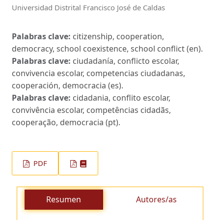
Universidad Distrital Francisco José de Caldas
Palabras clave:
citizenship, cooperation,
democracy, school coexistence, school conflict (en).
Palabras clave:
ciudadanía, conflicto escolar,
convivencia escolar, competencias ciudadanas,
cooperación, democracia (es).
Palabras clave:
cidadania, conflito escolar,
convivência escolar, competências cidadãs,
cooperação, democracia (pt).
PDF
Resumen
Autores/as