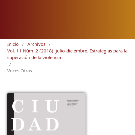
Inicio
/
Archivos
/
Vol. 11 Núm. 2 (2018): julio-diciembre. Estrategias para la
superación de la violencia
/
Voces Otras