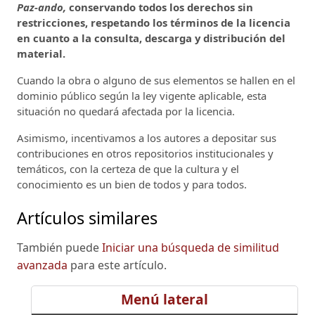
Paz-ando,
conservando todos los derechos sin
restricciones, respetando los términos de la licencia
en cuanto a la consulta, descarga y distribución del
material.
Cuando la obra o alguno de sus elementos se hallen en el
dominio público según la ley vigente aplicable, esta
situación no quedará afectada por la licencia.
Asimismo, incentivamos a los autores a depositar sus
contribuciones en otros repositorios institucionales y
temáticos, con la certeza de que la cultura y el
conocimiento es un bien de todos y para todos.
Artículos similares
También puede
Iniciar una búsqueda de similitud
avanzada
para este artículo.
Menú lateral