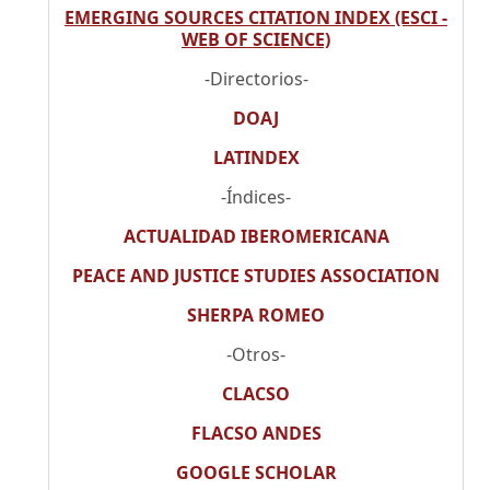
EMERGING SOURCES CITATION INDEX (ESCI -
WEB OF SCIENCE)
-Directorios-
DOAJ
LATINDEX
-Índices-
ACTUALIDAD IBEROMERICANA
PEACE AND JUSTICE STUDIES ASSOCIATION
SHERPA ROMEO
-Otros-
CLACSO
FLACSO ANDES
GOOGLE SCHOLAR