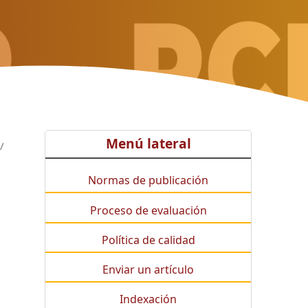
Menú lateral
/
Normas de publicación
Proceso de evaluación
Política de calidad
Enviar un artículo
Indexación