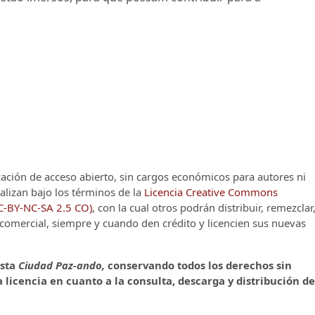
cación de acceso abierto, sin cargos económicos para autores ni
alizan bajo los términos de la
Licencia Creative Commons
CC-BY-NC-SA 2.5 CO)
, con la cual otros podrán distribuir, remezclar
o comercial, siempre y cuando den crédito y licencien sus nuevas
ista
Ciudad Paz-ando,
conservando todos los derechos sin
 licencia en cuanto a la consulta, descarga y distribución de