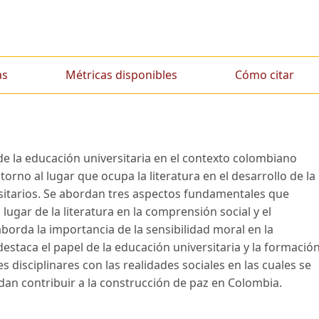
as
Métricas disponibles
Cómo citar
de la educación universitaria en el contexto colombiano
torno al lugar que ocupa la literatura en el desarrollo de la
rsitarios. Se abordan tres aspectos fundamentales que
l lugar de la literatura en la comprensión social y el
borda la importancia de la sensibilidad moral en la
destaca el papel de la educación universitaria y la formació
 disciplinares con las realidades sociales en las cuales se
n contribuir a la construcción de paz en Colombia.