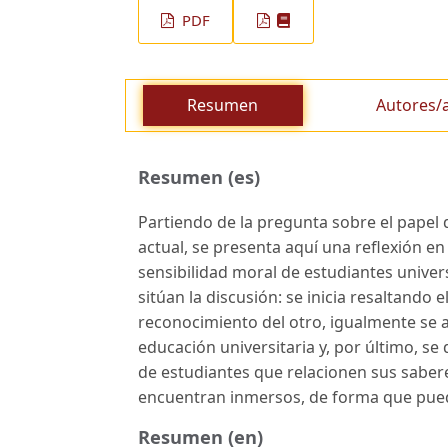
PDF
Resumen
Autores/
Resumen (es)
Partiendo de la pregunta sobre el papel 
actual, se presenta aquí una reflexión en 
sensibilidad moral de estudiantes unive
sitúan la discusión: se inicia resaltando e
reconocimiento del otro, igualmente se a
educación universitaria y, por último, se 
de estudiantes que relacionen sus saberes
encuentran inmersos, de forma que pueda
Resumen (en)