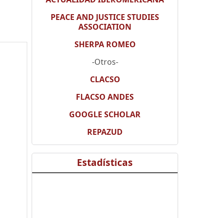
PEACE AND JUSTICE STUDIES
ASSOCIATION
SHERPA ROMEO
-Otros-
CLACSO
FLACSO ANDES
GOOGLE SCHOLAR
REPAZUD
Estadísticas