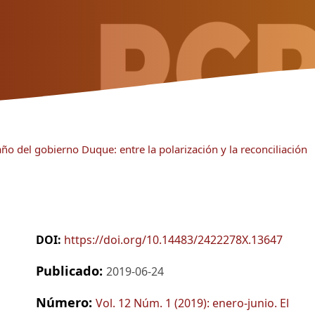
ño del gobierno Duque: entre la polarización y la reconciliación
DOI:
https://doi.org/10.14483/2422278X.13647
Publicado:
2019-06-24
Número:
Vol. 12 Núm. 1 (2019): enero-junio. El