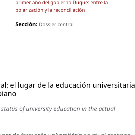
primer año del gobierno Duque: entre la
polarización y la reconciliación
Sección:
Dossier central
al: el lugar de la educación universitaria
biano
 status of university education in the actual