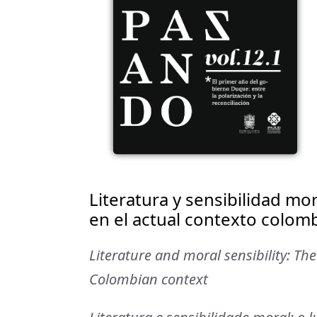
Literatura y sensibilidad mor
en el actual contexto colom
Literature and moral sensibility: The
Colombian context