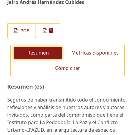
Jairo Andrés Hernández Cubides
PDF
Resumen
Métricas disponibles
Cómo citar
Resumen (es)
Seguros de haber transmitido todo el conocimiento,
reflexiones y análisis de nuestros autores y autoras
invitados, como parte del compromiso que tiene el
Instituto para La Pedagogía, La Paz y el Conflicto
Urbano–IPAZUD, en la arquitectura de espacios