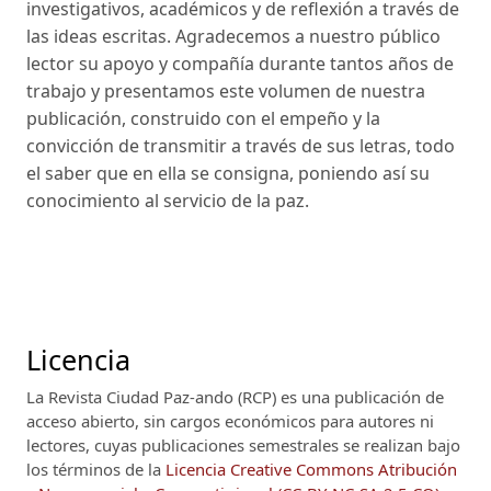
investigativos, académicos y de reflexión a través de
las ideas escritas. Agradecemos a nuestro público
lector su apoyo y compañía durante tantos años de
trabajo y presentamos este volumen de nuestra
publicación, construido con el empeño y la
convicción de transmitir a través de sus letras, todo
el saber que en ella se consigna, poniendo así su
conocimiento al servicio de la paz.
Licencia
La Revista Ciudad Paz-ando (RCP)
es una publicación de
acceso abierto, sin cargos económicos para autores ni
lectores, cuyas publicaciones semestrales se realizan bajo
los términos de la
Licencia Creative Commons Atribución