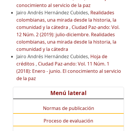
conocimiento al servicio de la paz
Jairo Andrés Hernández Cubides,
Realidades
colombianas, una mirada desde la historia, la
comunidad y la cátedra
,
Ciudad Paz-ando: Vol.
12 Núm. 2 (2019): julio-diciembre. Realidades
colombianas, una mirada desde la historia, la
comunidad y la cátedra
Jairo Andrés Hernández Cubides,
Hoja de
créditos
,
Ciudad Paz-ando: Vol. 11 Núm. 1
(2018): Enero - junio. El conocimiento al servicio
de la paz
Menú lateral
Normas de publicación
Proceso de evaluación