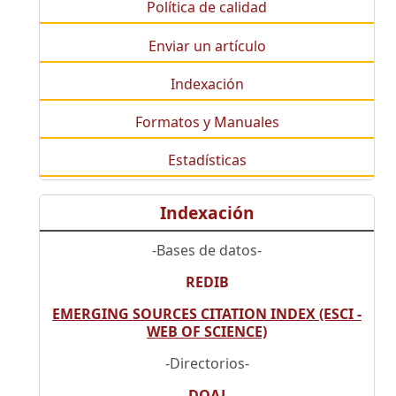
Política de calidad
Enviar un artículo
Indexación
Formatos y Manuales
Estadísticas
Indexación
-Bases de datos-
REDIB
EMERGING SOURCES CITATION INDEX (ESCI -
WEB OF SCIENCE)
-Directorios-
DOAJ