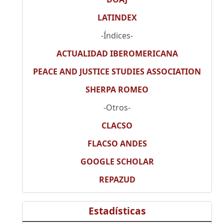
LATINDEX
-Índices-
ACTUALIDAD IBEROMERICANA
PEACE AND JUSTICE STUDIES ASSOCIATION
SHERPA ROMEO
-Otros-
CLACSO
FLACSO ANDES
GOOGLE SCHOLAR
REPAZUD
Estadísticas