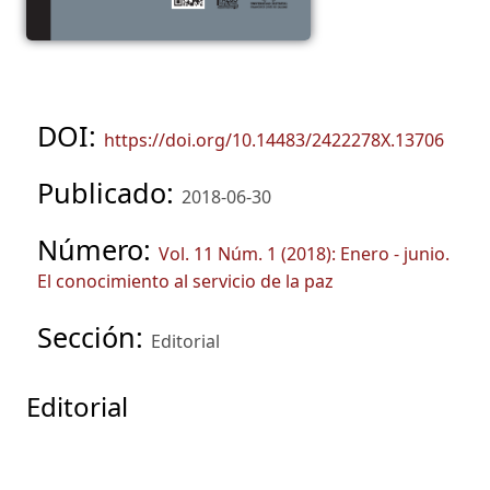
DOI:
https://doi.org/10.14483/2422278X.13706
Publicado:
2018-06-30
Número:
Vol. 11 Núm. 1 (2018): Enero - junio.
El conocimiento al servicio de la paz
Sección:
Editorial
Editorial