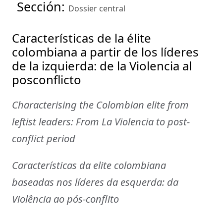
Sección:
Dossier central
Características de la élite
colombiana a partir de los líderes
de la izquierda: de la Violencia al
posconflicto
Characterising the Colombian elite from
leftist leaders: From La Violencia to post-
conflict period
Características da elite colombiana
baseadas nos líderes da esquerda: da
Violência ao pós-conflito