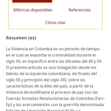
Métricas disponibles
Referencias
Cómo citar
Resumen (es)
La Violencia en Colombia es un periodo de tiempo
en el cual se exacerba la criminalidad durante el
siglo XX, en específico entre las décadas del 40 y 50.
El presente artículo es una indagación desde los
líderes de la izquierda colombiana, de finales del
siglo XX y principios del siglo XXI, sobre las
características de la élite del país, a partir de la
Violencia de los40hasta el proceso de paz con las
Fuerzas Armadas Revolucionarias de Colombia (Farc-
Ep) y los acercamientos con la guerrilla denominada
Ejército de Liberación Nacional (ELN). La