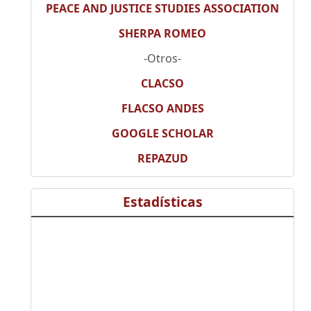
PEACE AND JUSTICE STUDIES ASSOCIATION
SHERPA ROMEO
-Otros-
CLACSO
FLACSO ANDES
GOOGLE SCHOLAR
REPAZUD
Estadísticas