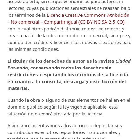
acceso abierto, sin cargos económicos para autores ni
lectores, cuyas publicaciones semestrales se realizan bajo
los términos de la
Licencia Creative Commons Atribución
– No comercial – Compartir igual (CC-BY-NC-SA 2.5 CO)
,
con la cual otros podrán distribuir, remezclar, retocar, y
crear a partir de la obra de modo no comercial, siempre y
cuando den crédito y licencien sus nuevas creaciones bajo
las mismas condiciones.
El titular de los derechos de autor es la revista
Ciudad
Paz-ando,
conservando todos los derechos sin
restricciones, respetando los términos de la licencia
en cuanto a la consulta, descarga y distribución del
material.
Cuando la obra o alguno de sus elementos se hallen en el
dominio público según la ley vigente aplicable, esta
situación no quedará afectada por la licencia.
Asimismo, incentivamos a los autores a depositar sus
contribuciones en otros repositorios institucionales y