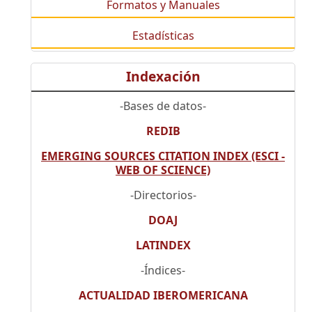
Formatos y Manuales
Estadísticas
Indexación
-Bases de datos-
REDIB
EMERGING SOURCES CITATION INDEX (ESCI -
WEB OF SCIENCE)
-Directorios-
DOAJ
LATINDEX
-Índices-
ACTUALIDAD IBEROMERICANA