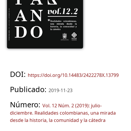
DOI:
https://doi.org/10.14483/2422278X.13799
Publicado:
2019-11-23
Número:
Vol. 12 Núm. 2 (2019): julio-
diciembre. Realidades colombianas, una mirada
desde la historia, la comunidad y la cátedra