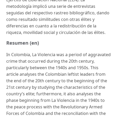
metodología implicó una serie de entrevistas
seguidas del respectivo rastreo bibliográfico, dando
como resultado similitudes con otras élites y
diferencias en cuanto a la redistribución de la
riqueza, movilidad social y circulación de las élites.
Resumen (en)
In Colombia, La Violencia was a period of aggravated
crime that occurred during the 20th century,
particularly between the 1940s and 1950s. This
article analyses the Colombian leftist leaders from
the end of the 20th century to the beginning of the
21st century by studying the characteristics of the
country’s elite; furthermore, it also analyses the
phase beginning from La Violencia in the 1940s to
the peace process with the Revolutionary Armed
Forces of Colombia and the reconciliation with the