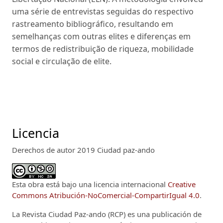
uma série de entrevistas seguidas do respectivo
rastreamento bibliográfico, resultando em
semelhanças com outras elites e diferenças em
termos de redistribuição de riqueza, mobilidade
social e circulação de elite.
Licencia
Derechos de autor 2019 Ciudad paz-ando
Esta obra está bajo una licencia internacional
Creative
Commons Atribución-NoComercial-CompartirIgual 4.0
.
La Revista Ciudad Paz-ando (RCP)
es una publicación de