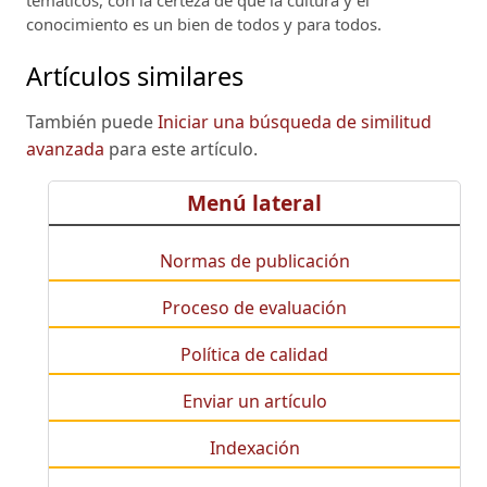
temáticos, con la certeza de que la cultura y el
conocimiento es un bien de todos y para todos.
Artículos similares
También puede
Iniciar una búsqueda de similitud
avanzada
para este artículo.
Menú lateral
Normas de publicación
Proceso de evaluación
Política de calidad
Enviar un artículo
Indexación