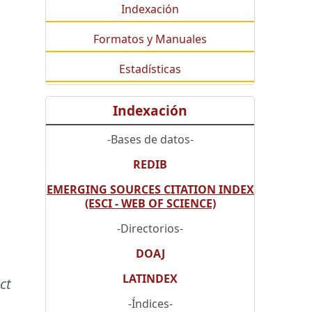
Indexación
Formatos y Manuales
Estadísticas
Indexación
-Bases de datos-
REDIB
EMERGING SOURCES CITATION INDEX
(ESCI - WEB OF SCIENCE)
-Directorios-
DOAJ
LATINDEX
ct
-Índices-