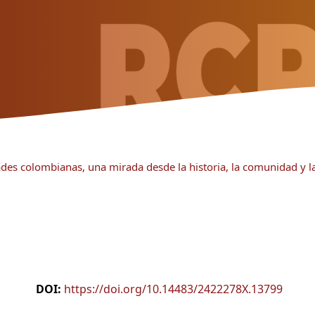
ades colombianas, una mirada desde la historia, la comunidad y l
DOI:
https://doi.org/10.14483/2422278X.13799