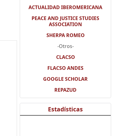
ACTUALIDAD IBEROMERICANA
PEACE AND JUSTICE STUDIES
ASSOCIATION
SHERPA ROMEO
-Otros-
CLACSO
FLACSO ANDES
GOOGLE SCHOLAR
REPAZUD
Estadísticas