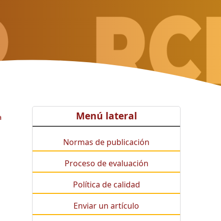
Menú lateral
a
Normas de publicación
Proceso de evaluación
Política de calidad
Enviar un artículo